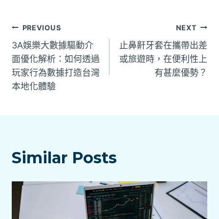
文
PREVIOUS
NEXT
3A娛樂大數據驅動介
止鼻鼾牙套在攜帶出差
章
面優化解析：如何透過
或旅遊時，在便利性上
玩家行為數據打造台灣
有甚麼優勢？
導
本地化體驗
覽
Similar Posts