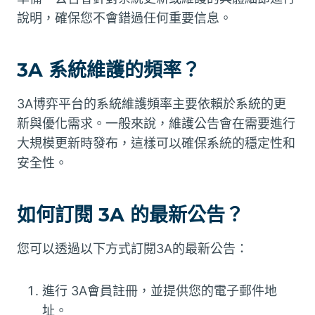
說明，確保您不會錯過任何重要信息。
3A 系統維護的頻率？
3A博弈平台的系統維護頻率主要依賴於系統的更
新與優化需求。一般來說，維護公告會在需要進行
大規模更新時發布，這樣可以確保系統的穩定性和
安全性。
如何訂閱 3A 的最新公告？
您可以透過以下方式訂閱3A的最新公告：
進行 3A會員註冊，並提供您的電子郵件地
址。