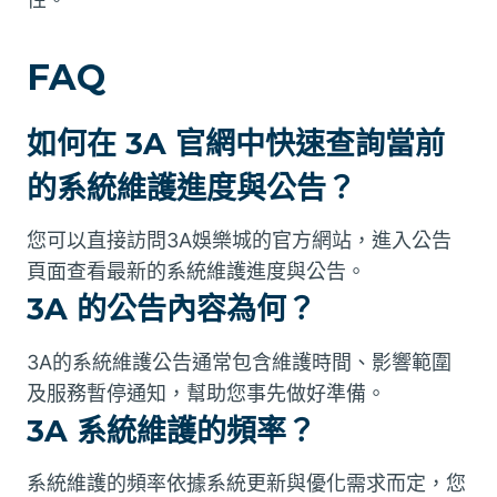
FAQ
如何在 3A 官網中快速查詢當前
的系統維護進度與公告？
您可以直接訪問3A娛樂城的官方網站，進入公告
頁面查看最新的系統維護進度與公告。
3A 的公告內容為何？
3A的系統維護公告通常包含維護時間、影響範圍
及服務暫停通知，幫助您事先做好準備。
3A 系統維護的頻率？
系統維護的頻率依據系統更新與優化需求而定，您