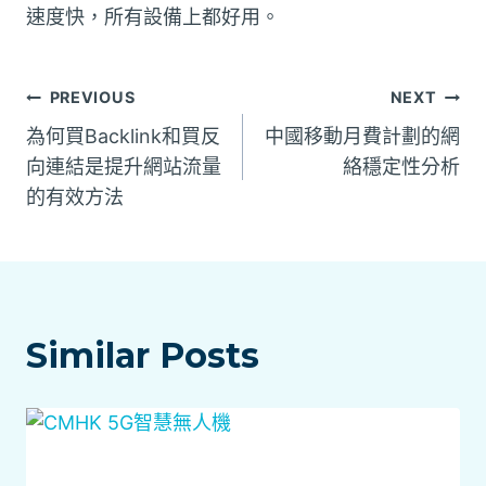
速度快，所有設備上都好用。
文
PREVIOUS
NEXT
為何買Backlink和買反
中國移動月費計劃的網
章
向連結是提升網站流量
絡穩定性分析
的有效方法
導
覽
Similar Posts