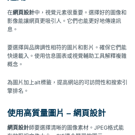
在
網頁設計
中，視覺元素很重要。選擇好的圖像和
影像能讓網頁更吸引人。它們也能更好地傳達訊
息。
要選擇與品牌調性相符的圖片和影片。確保它們能
快速載入。使用信息圖表或視覺輔助工具解釋複雜
概念。
為圖片加上alt標籤，提高網站的可訪問性和搜索引
擎排名。
使用高質量圖片 – 網頁設計
網頁設計
師要選擇清晰的圖像素材。JPEG格式能