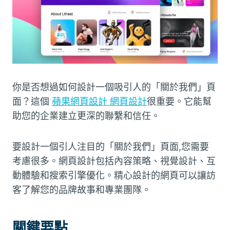
你是否想過如何設計一個吸引人的「關於我們」頁
面？這個
蘋果網頁設計 網頁設計
很重要。它能幫
助您的企業建立更深的聯繫和信任。
要設計一個引人注目的「關於我們」頁面,您需要
考慮很多。網頁設計包括內容策略、視覺設計、互
動體驗和搜索引擎優化。精心設計的網頁可以讓訪
客了解您的品牌故事和專業團隊。
關鍵要點