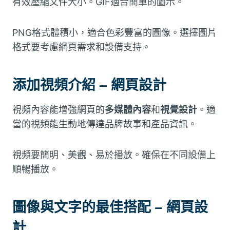
有效壓縮文件大小。GIF適合簡單的圖示。
PNG格式體積小，適合色彩豐富的圖像。選擇圖片
格式要考慮網頁需求和設備支持。
添加視頻介紹 – 網頁設計
視頻內容能增強網頁的
多媒體內容
和
視覺設計
。適
當的視頻能生動地傳達品牌故事和產品資訊。
視頻要簡明、美觀、易於播放。確保在不同設備上
順暢播放。
圖像與文字的最佳搭配 – 網頁設
計