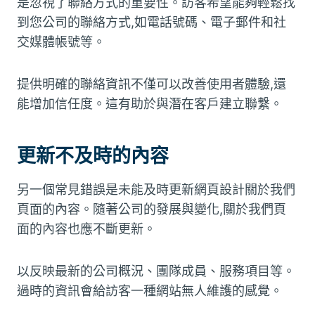
是忽視了聯絡方式的重要性。訪客希望能夠輕鬆找
到您公司的聯絡方式,如電話號碼、電子郵件和社
交媒體帳號等。
提供明確的聯絡資訊不僅可以改善使用者體驗,還
能增加信任度。這有助於與潛在客戶建立聯繫。
更新不及時的內容
另一個常見錯誤是未能及時更新網頁設計關於我們
頁面的內容。隨著公司的發展與變化,關於我們頁
面的內容也應不斷更新。
以反映最新的公司概況、團隊成員、服務項目等。
過時的資訊會給訪客一種網站無人維護的感覺。