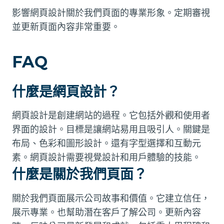
影響網頁設計關於我們頁面的專業形象。定期審視
並更新頁面內容非常重要。
FAQ
什麼是網頁設計？
網頁設計是創建網站的過程。它包括外觀和使用者
界面的設計。目標是讓網站易用且吸引人。關鍵是
布局、色彩和圖形設計。還有字型選擇和互動元
素。網頁設計需要視覺設計和用戶體驗的技能。
什麼是關於我們頁面？
關於我們頁面展示公司故事和價值。它建立信任，
展示專業。也幫助潛在客戶了解公司。更新內容