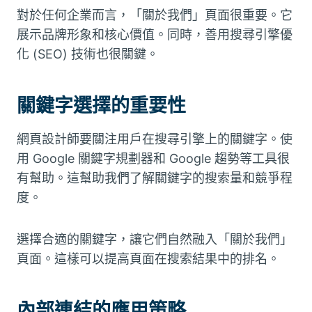
對於任何企業而言，「關於我們」頁面很重要。它
展示品牌形象和核心價值。同時，善用搜尋引擎優
化 (SEO) 技術也很關鍵。
關鍵字選擇的重要性
網頁設計師要關注用戶在搜尋引擎上的關鍵字。使
用 Google 關鍵字規劃器和 Google 趨勢等工具很
有幫助。這幫助我們了解關鍵字的搜索量和競爭程
度。
選擇合適的關鍵字，讓它們自然融入「關於我們」
頁面。這樣可以提高頁面在搜索結果中的排名。
內部連結的應用策略