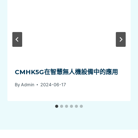
CMHK5G在智慧無人機設備中的應用
By
Admin
2024-06-17