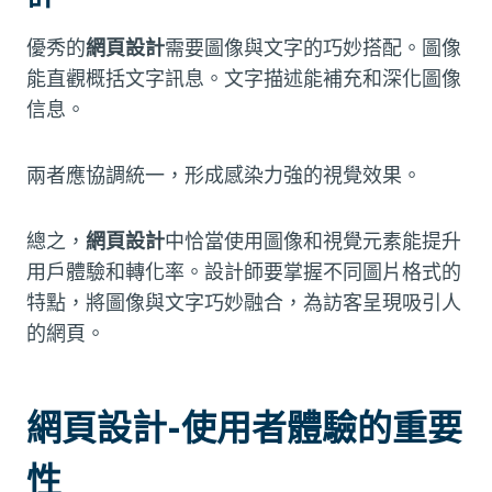
優秀的
網頁設計
需要圖像與文字的巧妙搭配。圖像
能直觀概括文字訊息。文字描述能補充和深化圖像
信息。
兩者應協調統一，形成感染力強的視覺效果。
總之，
網頁設計
中恰當使用圖像和視覺元素能提升
用戶體驗和轉化率。設計師要掌握不同圖片格式的
特點，將圖像與文字巧妙融合，為訪客呈現吸引人
的網頁。
網頁設計-使用者體驗的重要
性