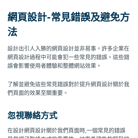
網頁設計-常見錯誤及避免方
法
設計出引人入勝的網頁設計並非易事。許多企業在
網頁設計過程中可能會犯一些常見的錯誤。這些錯
誤會影響使用者體驗和整體網站效果。
了解並避免這些常見錯誤對於提升網頁設計關於我
們頁面的效果至關重要。
忽視聯絡方式
在設計網頁設計關於我們頁面時,一個常見的錯誤