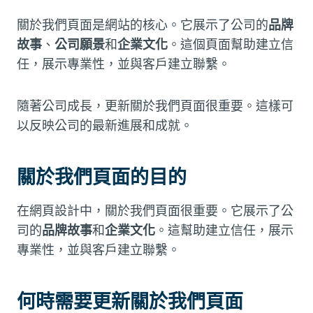
關於我們頁面是網站的核心。它展示了公司的
品牌
故事
、
公司願景
和
企業文化
。這個頁面幫助建立信
任，展示專業性，並與客戶建立聯繫。
隨著公司成長，更新關於我們頁面很重要。這樣可
以反映公司的最新進展和成就。
關於我們頁面的目的
在網頁設計中，關於我們頁面很重要。它展示了公
司的
品牌故事
和
企業文化
。這幫助建立信任，展示
專業性，並與客戶建立聯繫。
何時需要更新關於我們頁面