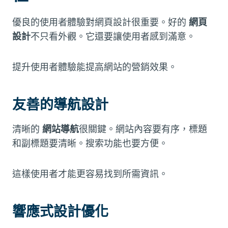
優良的使用者體驗對網頁設計很重要。好的
網頁
設計
不只看外觀。它還要讓使用者感到滿意。
提升使用者體驗能提高網站的營銷效果。
友善的導航設計
清晰的
網站導航
很關鍵。網站內容要有序，標題
和副標題要清晰。搜索功能也要方便。
這樣使用者才能更容易找到所需資訊。
響應式設計優化