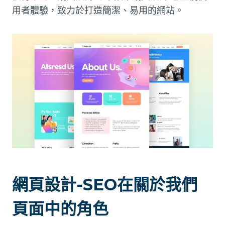
用者體驗，致力於打造簡潔、易用的網站。
網頁設計-SEO在關於我們
頁面中的角色