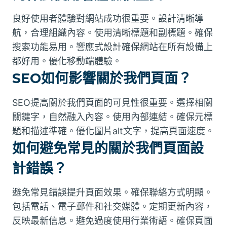
良好使用者體驗對網站成功很重要。設計清晰導
航，合理組織內容。使用清晰標題和副標題。確保
搜索功能易用。響應式設計確保網站在所有設備上
都好用。優化移動端體驗。
SEO如何影響關於我們頁面？
SEO提高關於我們頁面的可見性很重要。選擇相關
關鍵字，自然融入內容。使用內部連結。確保元標
題和描述準確。優化圖片alt文字，提高頁面速度。
如何避免常見的關於我們頁面設
計錯誤？
避免常見錯誤提升頁面效果。確保聯絡方式明顯。
包括電話、電子郵件和社交媒體。定期更新內容，
反映最新信息。避免過度使用行業術語。確保頁面