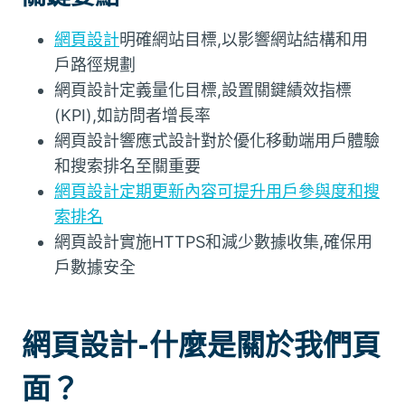
網頁設計
明確網站目標,以影響網站結構和用
戶路徑規劃
網頁設計定義量化目標,設置關鍵績效指標
(KPI),如訪問者增長率
網頁設計響應式設計對於優化移動端用戶體驗
和搜索排名至關重要
網頁設計定期更新內容可提升用戶參與度和搜
索排名
網頁設計實施HTTPS和減少數據收集,確保用
戶數據安全
網頁設計-什麼是關於我們頁
面？