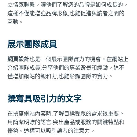
立情感聯繫。讓他們了解您的品牌是如何成長的。
這樣不僅能增強品牌形象,也能促進與讀者之間的
互動。
展示團隊成員
網頁設計
也是一個展示團隊實力的機會。在網站上
介紹團隊成員,分享他們的專業背景和經驗。這不
僅增加網站的親和力,也能彰顯團隊的實力。
撰寫具吸引力的文字
在撰寫網站內容時,了解目標受眾的需求很重要。
用簡潔明瞭的語言,突出產品或服務的關鍵特點和
優勢。這樣可以吸引讀者的注意力。