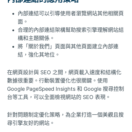
內部連結可以引導使用者瀏覽網站其他相關頁
面。
合理的內部連結架構幫助搜索引擎理解網站結
構和主題關係。
將「關於我們」頁面與其他頁面建立內部連
結，強化其地位。
在網頁設計與 SEO 之間，網頁載入速度和結構化
數據很重要。行動裝置優化也很關鍵。使用
Google PageSpeed Insights 和 Google 搜尋控制
台等工具，可以全面檢視網站的 SEO 表現。
針對問題制定優化策略，為企業打造一個美觀且搜
尋引擎友好的網站。