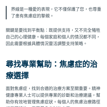
界線是一種愛的表現，它不僅保護了您，也尊重
了患有焦慮症的摯親。
關鍵是要找到平衡點：既提供支持，又不完全犧牲
自己的心理健康。每個家庭和個人的情況都不同，
因此需要根據具體情況靈活調整支持策略。
尋找專業幫助：焦慮症的治
療選擇
面對焦慮症，找到合適的治療方案至關重要。精神
健康專業人士可以提供專業的診斷和治療建議，幫
助你有效地管理焦慮症狀。每個人的焦慮治療路徑