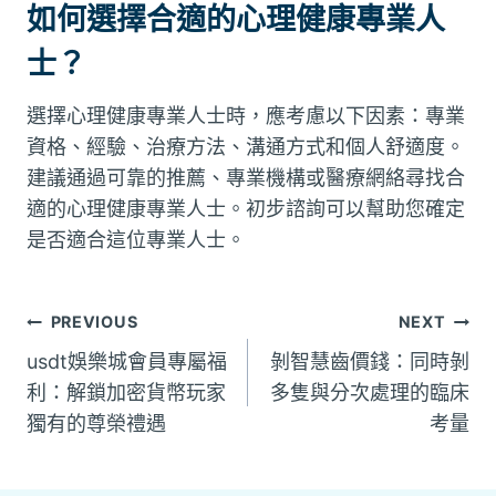
如何選擇合適的心理健康專業人
士？
選擇心理健康專業人士時，應考慮以下因素：專業
資格、經驗、治療方法、溝通方式和個人舒適度。
建議通過可靠的推薦、專業機構或醫療網絡尋找合
適的心理健康專業人士。初步諮詢可以幫助您確定
是否適合這位專業人士。
文
PREVIOUS
NEXT
usdt娛樂城會員專屬福
剝智慧齒價錢：同時剝
章
利：解鎖加密貨幣玩家
多隻與分次處理的臨床
獨有的尊榮禮遇
考量
導
覽