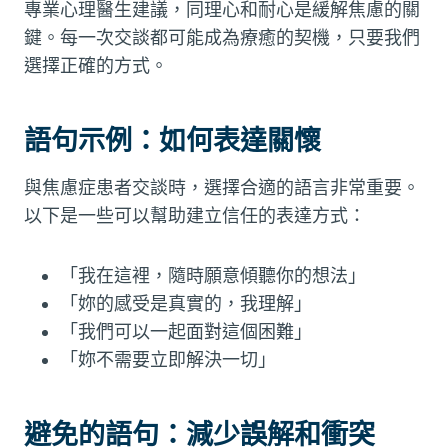
專業心理醫生建議，同理心和耐心是緩解焦慮的關
鍵。每一次交談都可能成為療癒的契機，只要我們
選擇正確的方式。
語句示例：如何表達關懷
與焦慮症患者交談時，選擇合適的語言非常重要。
以下是一些可以幫助建立信任的表達方式：
「我在這裡，隨時願意傾聽你的想法」
「妳的感受是真實的，我理解」
「我們可以一起面對這個困難」
「妳不需要立即解決一切」
避免的語句：減少誤解和衝突