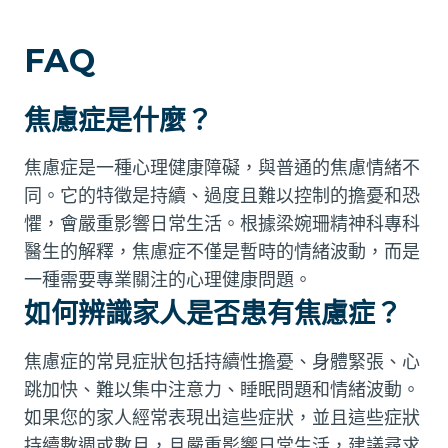
FAQ
焦慮症是什麼？
焦慮症是一種心理健康障礙，與普通的焦慮情緒不
同。它的特徵是持續、過度且難以控制的擔憂和恐
懼，會嚴重影響日常生活。根據梁婉珊精神科專科
醫生的解釋，焦慮症不僅是暫時的情緒波動，而是
一種需要專業關注的心理健康問題。
如何辨識家人是否患有焦慮症？
焦慮症的常見症狀包括持續性擔憂、身體緊張、心
跳加快、難以集中注意力、睡眠問題和情緒波動。
如果您的家人經常表現出這些症狀，並且這些症狀
持續數週或數月，且嚴重影響日常生活，建議尋求