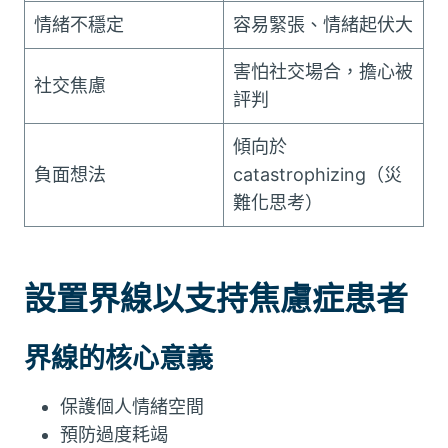
情緒不穩定
容易緊張、情緒起伏大
害怕社交場合，擔心被
社交焦慮
評判
傾向於
負面想法
catastrophizing（災
難化思考）
設置界線以支持焦慮症患者
界線的核心意義
保護個人情緒空間
預防過度耗竭