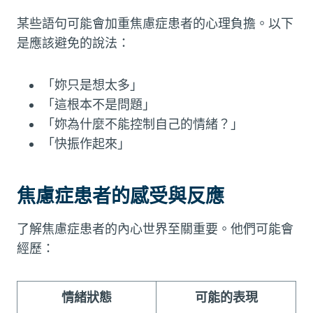
某些語句可能會加重焦慮症患者的心理負擔。以下
是應該避免的說法：
「妳只是想太多」
「這根本不是問題」
「妳為什麼不能控制自己的情緒？」
「快振作起來」
焦慮症患者的感受與反應
了解焦慮症患者的內心世界至關重要。他們可能會
經歷：
情緒狀態
可能的表現