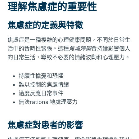
理解焦慮症的重要性
焦慮症的定義與特徵
焦慮症是一種複雜的心理健康問題，不同於日常生
活中的暫時性緊張。這種
焦慮障礙
會持續影響個人
的日常生活，導致不必要的情緒波動和心理壓力。
持續性擔憂和恐懼
難以控制的焦慮情緒
過度反應日常事件
無法rational地處理壓力
焦慮症對患者的影響