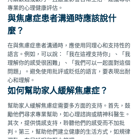
專業的心理健康評估。
與焦慮症患者溝通時應該說什
麼？
在與焦慮症患者溝通時，應使用同理心和支持性的
語言。例如，可以說：「我在這裡支持你」、「我
理解你的感受很困難」、「我們可以一起面對這個
問題」。避免使用批評或貶低的語言，要表現出耐
心和理解。
如何幫助家人緩解焦慮症？
幫助家人緩解焦慮症需要多方面的支持。首先，鼓
勵他們尋求專業幫助，如心理諮詢或精神科醫生。
其次，提供情感支持，聆聽他們的感受而不加批
判。第三，幫助他們建立健康的生活方式，如規律