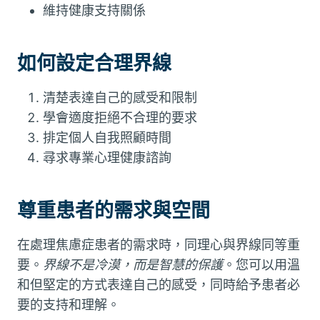
維持健康支持關係
如何設定合理界線
清楚表達自己的感受和限制
學會適度拒絕不合理的要求
排定個人自我照顧時間
尋求專業心理健康諮詢
尊重患者的需求與空間
在處理焦慮症患者的需求時，同理心與界線同等重
要。
界線不是冷漠，而是智慧的保護
。您可以用溫
和但堅定的方式表達自己的感受，同時給予患者必
要的支持和理解。