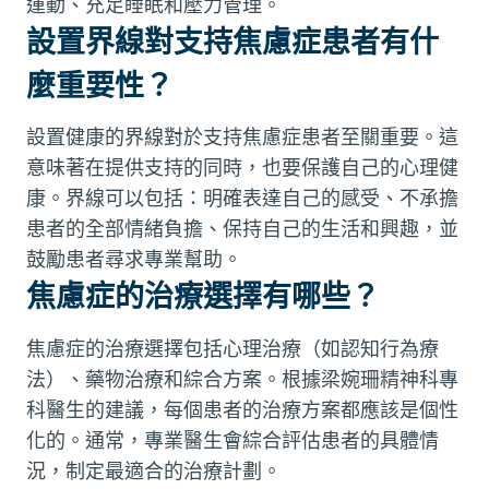
運動、充足睡眠和壓力管理。
設置界線對支持焦慮症患者有什
麼重要性？
設置健康的界線對於支持焦慮症患者至關重要。這
意味著在提供支持的同時，也要保護自己的心理健
康。界線可以包括：明確表達自己的感受、不承擔
患者的全部情緒負擔、保持自己的生活和興趣，並
鼓勵患者尋求專業幫助。
焦慮症的治療選擇有哪些？
焦慮症的治療選擇包括心理治療（如認知行為療
法）、藥物治療和綜合方案。根據梁婉珊精神科專
科醫生的建議，每個患者的治療方案都應該是個性
化的。通常，專業醫生會綜合評估患者的具體情
況，制定最適合的治療計劃。