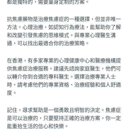
都是獨特的，需要量身定制的方案。
抗焦慮藥物是治療焦慮症的一種選擇，但並非唯一
方法。心理治療，如認知行為療法，能幫助你了解
和改變引發焦慮的思維模式。與專業心理醫生溝
通，可以找出最適合你的治療策略。
在香港，有多家專業的心理健康中心和醫療機構提
供焦慮症治療服務。建議先諮詢家庭醫生，他們可
以轉介你到合適的專科醫生。選擇治療專業人士
時，請考慮他們的專業資格、治療經驗和個人舒適
度。
記住，尋求幫助是一個勇敢且明智的決定。焦慮症
是可以治療的，只要堅持正確的治療方案，你一定
能重拾生活的信心和快樂。