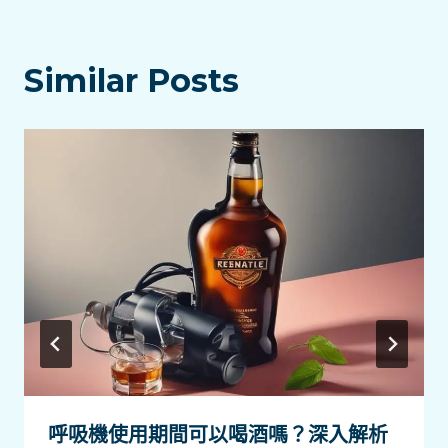
Similar Posts
呼吸機使用期間可以喝酒嗎？深入解析