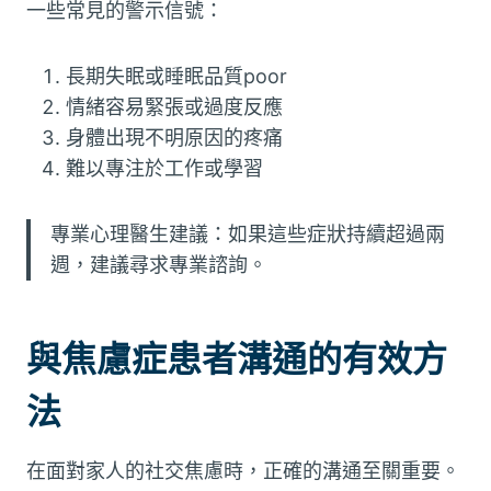
一些常見的警示信號：
長期失眠或睡眠品質poor
情緒容易緊張或過度反應
身體出現不明原因的疼痛
難以專注於工作或學習
專業心理醫生建議：如果這些症狀持續超過兩
週，建議尋求專業諮詢。
與焦慮症患者溝通的有效方
法
在面對家人的社交焦慮時，正確的溝通至關重要。