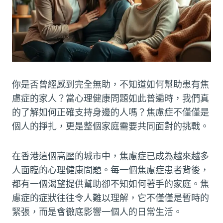
你是否曾經感到完全無助，不知道如何幫助患有焦
慮症的家人？當心理健康問題如此普遍時，我們真
的了解如何正確支持身邊的人嗎？焦慮症不僅僅是
個人的掙扎，更是整個家庭需要共同面對的挑戰。
在香港這個高壓的城市中，焦慮症已成為越來越多
人面臨的心理健康問題。每一個焦慮症患者背後，
都有一個渴望提供幫助卻不知如何著手的家庭。焦
慮症的症狀往往令人難以理解，它不僅僅是暫時的
緊張，而是會徹底影響一個人的日常生活。