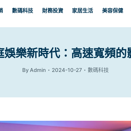
銷
數碼科技
財務投資
家居生活
美容保健
庭娛樂新時代：高速寬頻的
By
Admin
2024-10-27
數碼科技