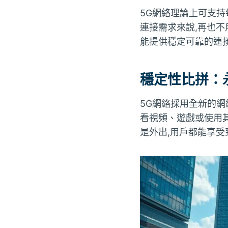
5G網絡理論上可支持
連接需求來說,再也不
能提供穩定可靠的連
穩定性比拼：
5G網絡採用全新的網
看視頻、遊戲或使用
是外出,用戶都能享受