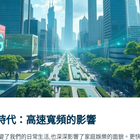
時代：高速寬頻的影響
改變了我們的日常生活,也深深影響了家庭娛樂的面貌。更