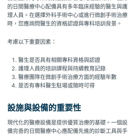
的日間醫療中心配備具有多年臨床經驗的醫生與護
理人員。在選擇外科手術中心或進行微創手術治療
時，您應詢問醫生的資格認證與專科培訓背景。
考慮以下重要因素：
醫生是否具有相關專科資格與認證
護理人員的培訓課程與持續教育記錄
醫療團隊在微創手術治療方面的經驗年數
是否有專科醫生駐場或隨時可得
設施與設備的重要性
現代化的醫療設備是提供優質治療的基礎。一個設
備完善的日間醫療中心應配備先進的診斷工具與手