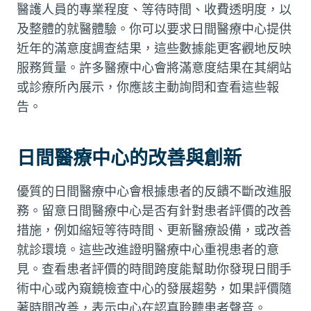
醫護人員的專業程度、等待時間、收費透明度，以
及整體的就醫體驗。你可以要求日間醫療中心提供
近年的滿意度調查結果，這些數據能更客觀地反映
服務質量。許多醫療中心會將滿意度結果在其網站
或診療所內展示，你應該主動詢問和查看這些報
告。
日間醫療中心的改善與創新
優質的日間醫療中心會根據患者的反饋不斷改進服
務。留意日間醫療中心是否有針對患者評價的改善
措施，例如縮短等待時間、更新醫療設備，或改善
就診環境。這些改進證明醫療中心重視患者的意
見。查看患者評價的時間跨度能幫助你發現日間手
術中心或內窺鏡檢查中心的發展趨勢，如果評價隨
著時間改善，表示中心在認真聆聽患者聲音。