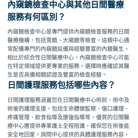
內窺鏡檢查中心與其他日間醫療
服務有何區別？
內窺鏡檢查中心是專門提供內窺鏡檢查服務的日間
醫療機構，包括胃鏡、大腸鏡等檢查。這類中心通
常配備專門的內窺鏡設備與經驗豐富的內鏡醫生。
相比於綜合性日間醫療中心，內窺鏡檢查中心可能
在特定領域提供更專業的服務。選擇時應確認其醫
生是否具備相關認證及豐富的檢查經驗。
日間護理服務包括哪些內容？
日間護理服務涵蓋您在日間醫療中心術前、術中及
術後的護理支援。包括生命體徵監察、傷口護理、
疼痛管理、飲食指導及康復指導等。優質的日間醫
療中心應提供專業護士全程陪護，確保您在術後能
安全地回家。詢問中心提供的具體護理服務內容，