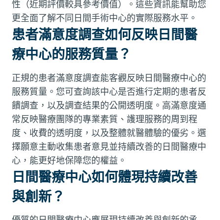
性（近期評價較具參考價值）。這些資訊能幫助您
更全面了解不同日間手術中心的實際服務水平。
患者滿意度調查如何反映日間醫
療中心的服務質量？
正規的患者滿意度調查能客觀反映日間醫療中心的
服務質量。您可查詢該中心是否進行定期的患者反
饋調查，以及調查結果的公開透明度。高滿意度通
常反映醫療團隊的專業素質、護理服務的周到程
度、收費的透明度，以及整體就醫體驗的優劣。選
擇願意主動收集患者意見並持續改善的日間醫療中
心，能更好地保障您的權益。
日間醫療中心如何體現持續改善
與創新？
優質的日間醫療中心應展現持續改善與創新的承