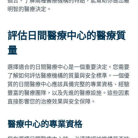
適合。了解兩種醫療機構的特點，能幫助你做出最
明智的醫療決定。
評估日間醫療中心的醫療質
量
選擇適合的日間醫療中心是一個重要決定。您需要
了解如何評估醫療機構的質量與安全標準。一個優
質的日間醫療中心應該具備完整的專業資格、經驗
豐富的醫療團隊，以及先進的醫療設施。這些因素
直接影響您的治療效果與安全保障。
醫療中心的專業資格