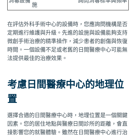
消毒設備
詢問消毒標準與頻率
施
在評估外科手術中心的設備時，您應詢問機構是否
定期進行維護與升級。先進的設施與設備能夠支持
微創手術治療的精準操作，減少患者的創傷與恢復
時間。一個設備不足或老舊的日間醫療中心可能無
法提供最佳的治療效果。
考慮日間醫療中心的地理位
置
選擇合適的日間醫療中心時，地理位置是一個關鍵
因素。您的居住地點與醫療日間診所的距離，會直
接影響您的就醫體驗。雖然在日間醫療中心進行治