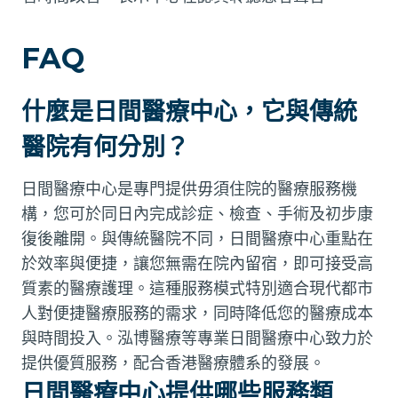
FAQ
什麼是日間醫療中心，它與傳統
醫院有何分別？
日間醫療中心是專門提供毋須住院的醫療服務機
構，您可於同日內完成診症、檢查、手術及初步康
復後離開。與傳統醫院不同，日間醫療中心重點在
於效率與便捷，讓您無需在院內留宿，即可接受高
質素的醫療護理。這種服務模式特別適合現代都市
人對便捷醫療服務的需求，同時降低您的醫療成本
與時間投入。泓博醫療等專業日間醫療中心致力於
提供優質服務，配合香港醫療體系的發展。
日間醫療中心提供哪些服務類