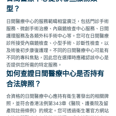
型？
日間醫療中心的服務範疇相當廣泛，包括門診手術
服務、微創手術治療、內窺鏡檢查中心服務、日間
護理服務及各類外科手術中心等。您可在日間醫療
診所接受內窺鏡檢查、小型手術、診斷性檢查，以
及術後初步康復護理。不同的日間醫療中心可能有
不同的專科焦點，因此您在選擇時應確認該中心是
否提供您所需的特定服務。
如何查證日間醫療中心是否持有
合法牌照？
合資格的日間醫療中心應持有衛生署發出的相關牌
照，並符合香港法例第343章《醫院、護養院及留
產院註冊條例》的規定。您可透過衛生署官方網站