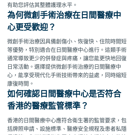
有助您評估其整體護理水平。
為何微創手術治療在日間醫療中
心更受歡迎？
微創手術治療因具備創傷小、恢復快、住院時間短
等優勢，特別適合在日間醫療中心進行。這類手術
通常導致更少的併發症與疼痛，讓您能更快地回復
日常活動。選擇提供微創手術治療的日間醫療中
心，能享受現代化手術技術帶來的益處，同時縮短
康復時間。
如何確認日間醫療中心是否符合
香港的醫療監管標準？
香港的日間醫療中心應符合衛生署的監管要求，包
括牌照申請、設施標準、醫療安全規程及患者私隱