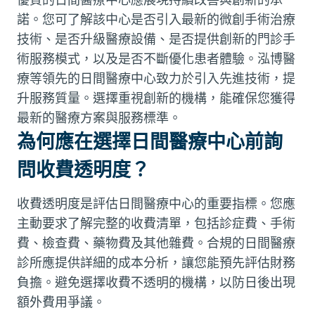
諾。您可了解該中心是否引入最新的微創手術治療
技術、是否升級醫療設備、是否提供創新的門診手
術服務模式，以及是否不斷優化患者體驗。泓博醫
療等領先的日間醫療中心致力於引入先進技術，提
升服務質量。選擇重視創新的機構，能確保您獲得
最新的醫療方案與服務標準。
為何應在選擇日間醫療中心前詢
問收費透明度？
收費透明度是評估日間醫療中心的重要指標。您應
主動要求了解完整的收費清單，包括診症費、手術
費、檢查費、藥物費及其他雜費。合規的日間醫療
診所應提供詳細的成本分析，讓您能預先評估財務
負擔。避免選擇收費不透明的機構，以防日後出現
額外費用爭議。