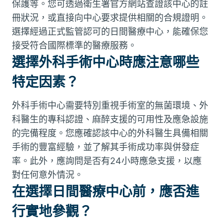
保護等。您可透過衛生署官方網站查證該中心的註
冊狀況，或直接向中心要求提供相關的合規證明。
選擇經過正式監管認可的日間醫療中心，能確保您
接受符合國際標準的醫療服務。
選擇外科手術中心時應注意哪些
特定因素？
外科手術中心需要特別重視手術室的無菌環境、外
科醫生的專科認證、麻醉支援的可用性及應急設施
的完備程度。您應確認該中心的外科醫生具備相關
手術的豐富經驗，並了解其手術成功率與併發症
率。此外，應詢問是否有24小時應急支援，以應
對任何意外情況。
在選擇日間醫療中心前，應否進
行實地參觀？