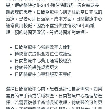
異。傳統醫院提供24小時住院服務，適合需要長
期護理的患者。日間醫療中心則專注於當日完成的
治療，患者可即日返家。成本方面，日間醫療中心
通常費用較低，因為不需提供住宿及24小時護
理。預約時間更靈活，等候時間相對較短。
日間醫療中心強調效率與便利
傳統醫院提供全方位住院護理
日間醫療中心費用通常較經濟
傳統醫院設施規模更大
日間醫療中心專科服務更專細
選擇日間醫療中心前，患者應評估自身需求。如果
需要簡單手術或診斷檢查，日間醫療中心是理想選
擇。若需要複雜手術或長期護理，傳統醫院可能更