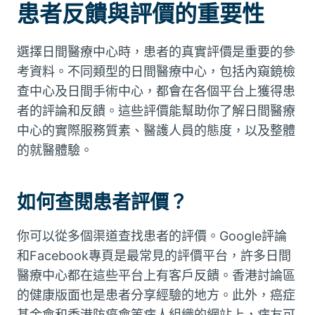
患者反饋與評價的重要性
選擇日間醫療中心時，患者的真實評價是重要的參
考資料。不同類型的日間醫療中心，包括內窺鏡檢
查中心及日間手術中心，都會在各個平台上獲得患
者的評論和反饋。這些評價能幫助你了解日間醫療
中心的實際服務質素、醫護人員的態度，以及整體
的就醫體驗。
如何查閱患者評價？
你可以從多個渠道查找患者的評價。Google評論
和Facebook專頁是最常見的評價平台，許多日間
醫療中心都在這些平台上有客戶反饋。香港討論區
的健康版面也是患者分享經驗的地方。此外，癌症
基金會和香港防癌會等病人組織的網站上，病友可