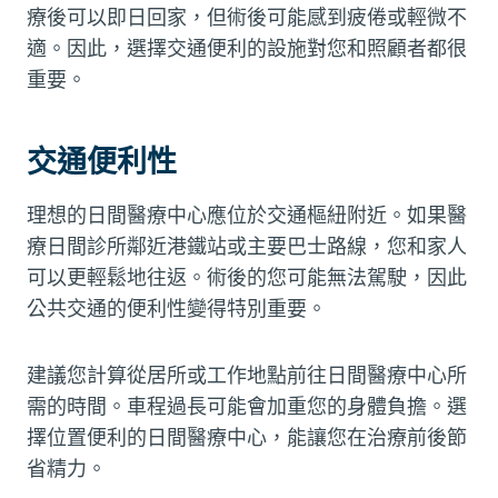
療後可以即日回家，但術後可能感到疲倦或輕微不
適。因此，選擇交通便利的設施對您和照顧者都很
重要。
交通便利性
理想的日間醫療中心應位於交通樞紐附近。如果醫
療日間診所鄰近港鐵站或主要巴士路線，您和家人
可以更輕鬆地往返。術後的您可能無法駕駛，因此
公共交通的便利性變得特別重要。
建議您計算從居所或工作地點前往日間醫療中心所
需的時間。車程過長可能會加重您的身體負擔。選
擇位置便利的日間醫療中心，能讓您在治療前後節
省精力。