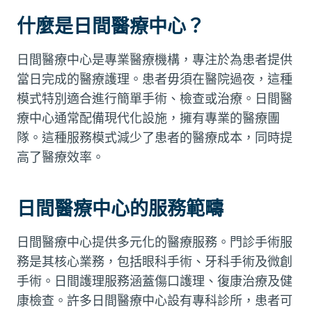
什麼是日間醫療中心？
日間醫療中心是專業醫療機構，專注於為患者提供
當日完成的醫療護理。患者毋須在醫院過夜，這種
模式特別適合進行簡單手術、檢查或治療。日間醫
療中心通常配備現代化設施，擁有專業的醫療團
隊。這種服務模式減少了患者的醫療成本，同時提
高了醫療效率。
日間醫療中心的服務範疇
日間醫療中心提供多元化的醫療服務。門診手術服
務是其核心業務，包括眼科手術、牙科手術及微創
手術。日間護理服務涵蓋傷口護理、復康治療及健
康檢查。許多日間醫療中心設有專科診所，患者可