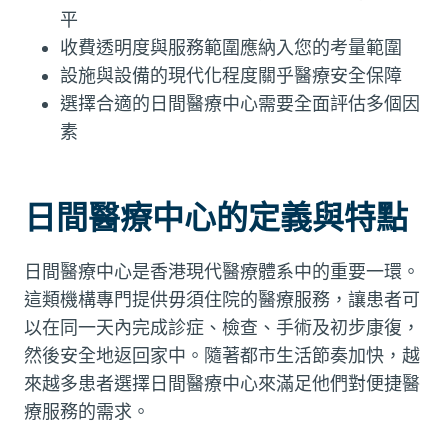
平
收費透明度與服務範圍應納入您的考量範圍
設施與設備的現代化程度關乎醫療安全保障
選擇合適的日間醫療中心需要全面評估多個因
素
日間醫療中心的定義與特點
日間醫療中心是香港現代醫療體系中的重要一環。
這類機構專門提供毋須住院的醫療服務，讓患者可
以在同一天內完成診症、檢查、手術及初步康復，
然後安全地返回家中。隨著都市生活節奏加快，越
來越多患者選擇日間醫療中心來滿足他們對便捷醫
療服務的需求。