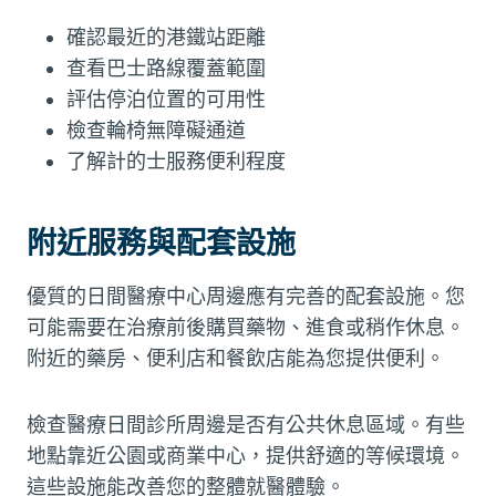
確認最近的港鐵站距離
查看巴士路線覆蓋範圍
評估停泊位置的可用性
檢查輪椅無障礙通道
了解計的士服務便利程度
附近服務與配套設施
優質的日間醫療中心周邊應有完善的配套設施。您
可能需要在治療前後購買藥物、進食或稍作休息。
附近的藥房、便利店和餐飲店能為您提供便利。
檢查醫療日間診所周邊是否有公共休息區域。有些
地點靠近公園或商業中心，提供舒適的等候環境。
這些設施能改善您的整體就醫體驗。