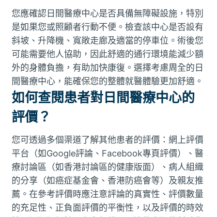
您應確認日間醫療中心是否具備無障礙設施，特別
是如果您或照顧者行動不便。檢查該中心是否設有
斜坡、升降機、寬敞走廊及適當的停車位。術後您
可能需要他人協助，因此舒適的通行環境能減少額
外的身體負擔，有助加快康復。選擇考慮周全的日
間醫療中心，能確保您的整體就醫體驗更加舒適。
如何查閱患者對日間醫療中心的
評價？
您可透過多個渠道了解其他患者的評價：網上評價
平台（如Google評論、Facebook專頁評價）、醫
療討論區（如香港討論區的健康版面）、病人組織
的分享（如癌症基金會、香港防癌會等）及親友推
薦。在參考評價時應注意評論的真實性、評價數量
的充足性、正負面評價的平衡性，以及評價的時效