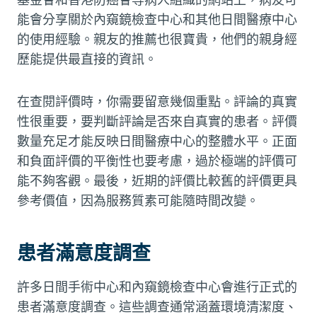
能會分享關於內窺鏡檢查中心和其他日間醫療中心
的使用經驗。親友的推薦也很寶貴，他們的親身經
歷能提供最直接的資訊。
在查閱評價時，你需要留意幾個重點。評論的真實
性很重要，要判斷評論是否來自真實的患者。評價
數量充足才能反映日間醫療中心的整體水平。正面
和負面評價的平衡性也要考慮，過於極端的評價可
能不夠客觀。最後，近期的評價比較舊的評價更具
參考價值，因為服務質素可能隨時間改變。
患者滿意度調查
許多日間手術中心和內窺鏡檢查中心會進行正式的
患者滿意度調查。這些調查通常涵蓋環境清潔度、