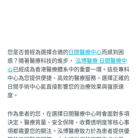
您是否曾經為選擇合適的
日間醫療中心
而感到困
惑？隨著醫療科技的進步，
泓博醫療 日間醫療中
心
已經成為香港醫療體系中的重要一環。這些專科
中心為您提供便捷、高效的醫療服務。選擇正確的
日間手術中心能直接影響您的治療效果與復原速
度。
作為患者的您，在選擇日間醫療中心時會面對多項
決定。醫療質量、安全保障、收費透明度等核心事
項都需要您的關注。泓博醫療致力於為患者提供優