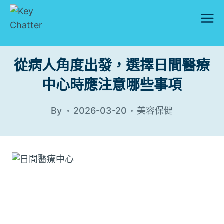
Skip
to
content
從病人角度出發，選擇日間醫療
中心時應注意哪些事項
By
2026-03-20
美容保健