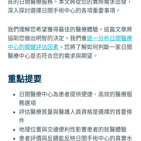
質的日間醫療服務。本文將從您的實際需求出發，
深入探討選擇日間手術中心的各項重要事項。
我們理解您希望獲得最佳的醫療體驗。這篇文章將
協助您做出明智的決定。我們會
逐一分析日間醫療
中心的關鍵評估因素
。您將了解如何判斷一家日間
醫療中心是否符合您的需求與期望。
重點提要
日間醫療中心為患者提供便捷、高效的醫療服
務選項
評估醫療質量與醫護人員資格是選擇的首要條
件
地理位置與交通便利性影響患者的就醫體驗
患者評價與反饋能反映日間手術中心的真實水