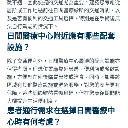
微不適，因此便捷的交通尤為重要。建議您考慮從
居所或工作地點前往日間醫療診所的交通時間，以
及是否有便利的交通工具選擇，特別是在手術後無
法自行駕駛的情況下。
日間醫療中心附近應有哪些配套
設施？
除了交通便利外，日間醫療中心周邊的配套設施亦
值得考慮。理想位置應靠近藥房、便利店或餐飲設
施，方便您在術後購買藥物或進食。同時，如果該
區域有其他醫療設施或緊急服務，對您的安全更有
保障。這些細節雖然看似瑣碎，但在您康復期間能
大幅提升生活便利度。
患者通行需求在選擇日間醫療中
心時有何考慮？