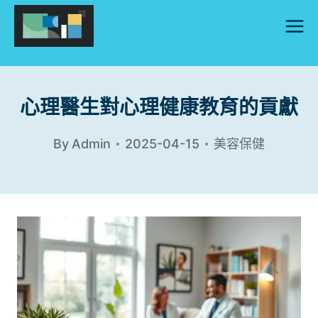
Skip
to
content
心理醫生對心理健康教育的貢獻
By
Admin
2025-04-15
美容保健