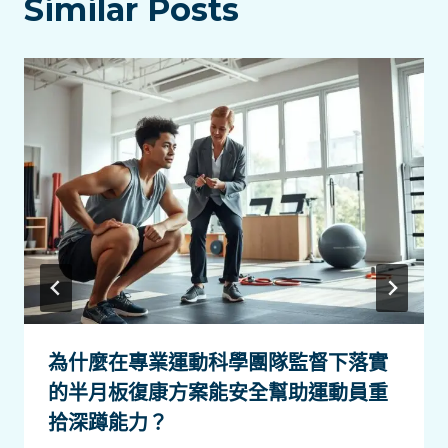
Similar Posts
為什麼在專業運動科學團隊監督下落實
的半月板復康方案能安全幫助運動員重
拾深蹲能力？