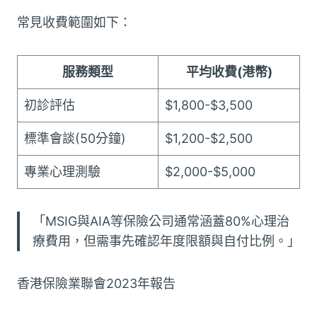
常見收費範圍如下：
服務類型
平均收費(港幣)
初診評估
$1,800-$3,500
標準會談(50分鐘)
$1,200-$2,500
專業心理測驗
$2,000-$5,000
「MSIG與AIA等保險公司通常涵蓋80%心理治
療費用，但需事先確認年度限額與自付比例。」
香港保險業聯會2023年報告