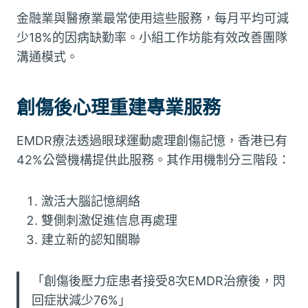
金融業與醫療業最常使用這些服務，每月平均可減
少18%的因病缺勤率。小組工作坊能有效改善團隊
溝通模式。
創傷後心理重建專業服務
EMDR療法透過眼球運動處理創傷記憶，香港已有
42%公營機構提供此服務。其作用機制分三階段：
激活大腦記憶網絡
雙側刺激促進信息再處理
建立新的認知關聯
「創傷後壓力症患者接受8次EMDR治療後，閃
回症狀減少76%」