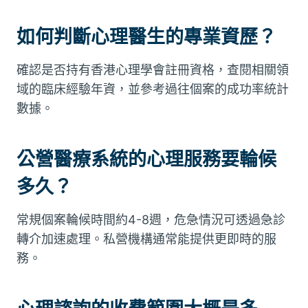
如何判斷心理醫生的專業資歷？
確認是否持有香港心理學會註冊資格，查閱相關領
域的臨床經驗年資，並參考過往個案的成功率統計
數據。
公營醫療系統的心理服務要輪候
多久？
常規個案輪候時間約4-8週，危急情況可透過急診
轉介加速處理。私營機構通常能提供更即時的服
務。