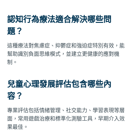
認知行為療法適合解決哪些問
題？
這種療法對焦慮症、抑鬱症和強迫症特別有效，能
幫助識別負面思維模式，並建立更健康的應對機
制。
兒童心理發展評估包含哪些內
容？
專業評估包括情緒管理、社交能力、學習表現等層
面，常用遊戲治療和標準化測驗工具，早期介入效
果最佳。