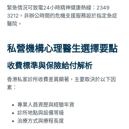
緊急情況可致電24小時精神健康熱線：2349
3212。非辦公時間的危機支援服務設於指定急症
醫院。
私營機構心理醫生選擇要點
收費標準與保險給付解析
香港私家診所收費差異顯著，主要取決於以下因
素：
專業人員資歷與經驗年資
診所地點與設備等級
治療方式與療程長度