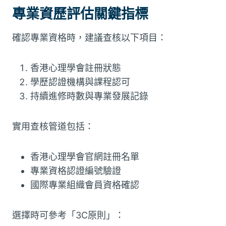
專業資歷評估關鍵指標
確認專業資格時，建議查核以下項目：
香港心理學會註冊狀態
學歷認證機構與課程認可
持續進修時數與專業發展記錄
實用查核管道包括：
香港心理學會官網註冊名單
專業資格認證編號驗證
國際專業組織會員資格確認
選擇時可參考「3C原則」：