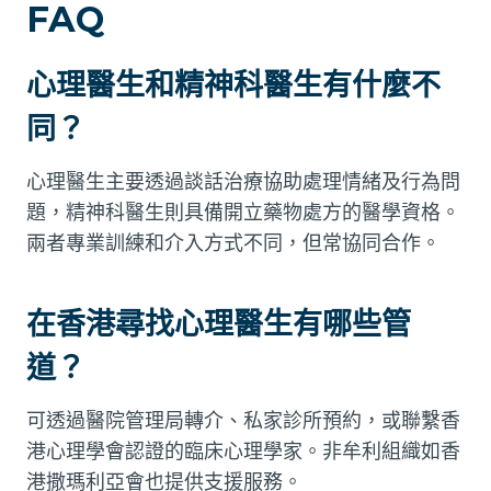
FAQ
心理醫生和精神科醫生有什麼不
同？
心理醫生主要透過談話治療協助處理情緒及行為問
題，精神科醫生則具備開立藥物處方的醫學資格。
兩者專業訓練和介入方式不同，但常協同合作。
在香港尋找心理醫生有哪些管
道？
可透過醫院管理局轉介、私家診所預約，或聯繫香
港心理學會認證的臨床心理學家。非牟利組織如香
港撒瑪利亞會也提供支援服務。