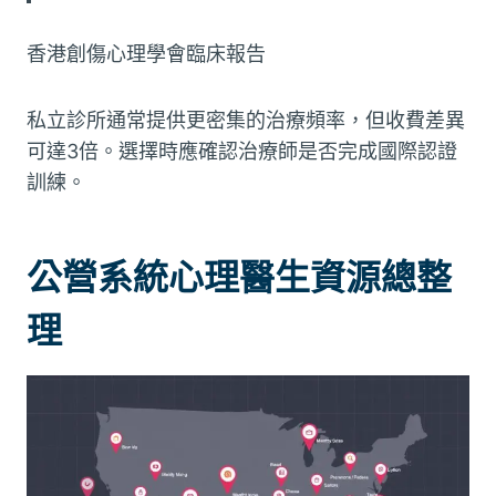
香港創傷心理學會臨床報告
私立診所通常提供更密集的治療頻率，但收費差異
可達3倍。選擇時應確認治療師是否完成國際認證
訓練。
公營系統心理醫生資源總整
理