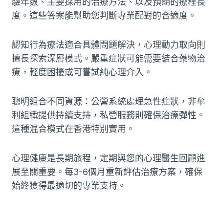
驗年數、主要採用的治療方法、以及預期的療程長
度。這些答案能幫助您判斷專業配對的合適度。
認知行為療法適合具體問題解決，心理動力取向則
擅長探索深層模式。嚴重症狀可能需要結合藥物治
療，輕度困擾或可嘗試純心理介入。
聰明組合不同資源：公營系統處理急性症狀，非牟
利組織提供持續支持，私營服務則確保治療彈性。
這種混合模式在香港特別實用。
心理健康是長期旅程，定期與您的心理醫生回顧進
展至關重要。每3-6個月重新評估治療方案，確保
始終獲得最適切的專業支持。