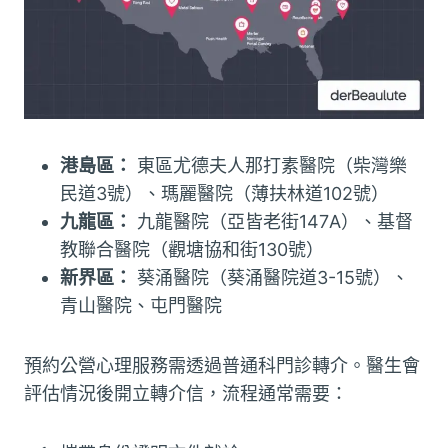
港島區：
東區尤德夫人那打素醫院（柴灣樂
民道3號）、瑪麗醫院（薄扶林道102號）
九龍區：
九龍醫院（亞皆老街147A）、基督
教聯合醫院（觀塘協和街130號）
新界區：
葵涌醫院（葵涌醫院道3-15號）、
青山醫院、屯門醫院
預約公營心理服務需透過普通科門診轉介。醫生會
評估情況後開立轉介信，流程通常需要：