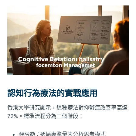
認知行為療法的實戰應用
香港大學研究顯示，這種療法對抑鬱症改善率高達
72%。標準流程分為三個階段：
評估期：
透過專業量表分析思考模式