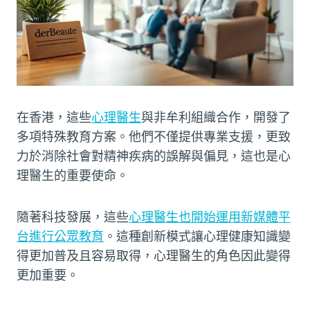
在香港，這些
心理醫生
與非牟利組織合作，開發了
多項特殊教育方案。他們不僅提供專業支援，更致
力於消除社會對精神疾病的誤解與偏見，這也是心
理醫生的重要使命。
隨著科技發展，這些
心理醫生也開始運用新媒體平
台進行公眾教育
。這種創新模式讓心理健康知識變
得更加普及且容易取得，心理醫生的角色因此變得
更加重要。