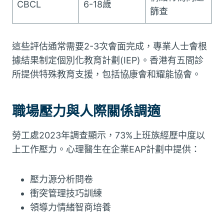
CBCL
6-18歲
篩查
這些評估通常需要2-3次會面完成，專業人士會根
據結果制定個別化教育計劃(IEP)。香港有五間診
所提供特殊教育支援，包括協康會和耀能協會。
職場壓力與人際關係調適
勞工處2023年調查顯示，73%上班族經歷中度以
上工作壓力。心理醫生在企業EAP計劃中提供：
壓力源分析問卷
衝突管理技巧訓練
領導力情緒智商培養