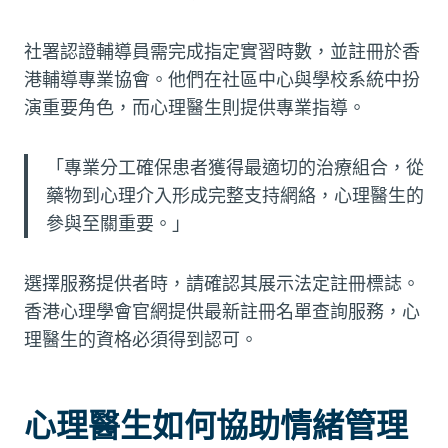
社署認證輔導員需完成指定實習時數，並註冊於香
港輔導專業協會。他們在社區中心與學校系統中扮
演重要角色，而心理醫生則提供專業指導。
「專業分工確保患者獲得最適切的治療組合，從
藥物到心理介入形成完整支持網絡，心理醫生的
參與至關重要。」
選擇服務提供者時，請確認其展示法定註冊標誌。
香港心理學會官網提供最新註冊名單查詢服務，心
理醫生的資格必須得到認可。
心理醫生如何協助情緒管理