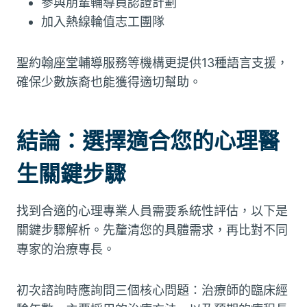
參與朋輩輔導員認證計劃
加入熱線輪值志工團隊
聖約翰座堂輔導服務等機構更提供13種語言支援，
確保少數族裔也能獲得適切幫助。
結論：選擇適合您的心理醫
生關鍵步驟
找到合適的心理專業人員需要系統性評估，以下是
關鍵步驟解析。先釐清您的具體需求，再比對不同
專家的治療專長。
初次諮詢時應詢問三個核心問題：治療師的臨床經