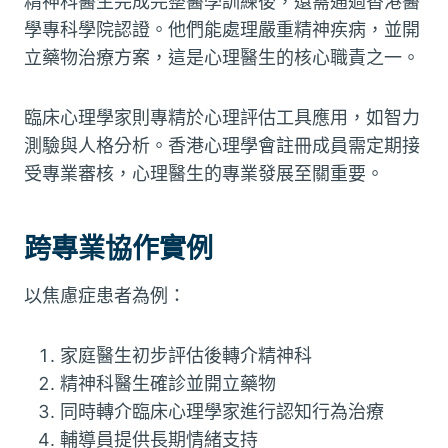
精神科醫生完成完整醫學訓練後，還需通過香港醫
學專科學院認證。他們能處理嚴重精神疾病，並開
立藥物治療方案，這是心理醫生的核心職責之一。
臨床心理學家則專精於心理評估工具應用，如智力
測驗與人格分析。香港心理學會註冊成員需定期接
受專業審核，心理醫生的專業發展至關重要。
跨專業協作實例
以焦慮症患者為例：
家庭醫生初步評估後轉介精神科
精神科醫生確診並開立藥物
同時轉介臨床心理學家進行認知行為治療
輔導員提供長期情緒支持