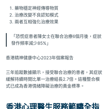
藥物穩定神經傳導物質
治療改變不良認知模式
兩者互相強化治療效果
「恐慌症患者陳女士在聯合治療6個月後，症狀
發作頻率減少85%」
香港精神健康中心2023年個案報告
三年追蹤數據顯示，接受聯合治療的患者，其症狀
緩解持續時間比單一治療組長2.7倍。這種整合模
式已成為香港情緒障礙治療的黃金標準。
香港心理醫生服務範疇全指