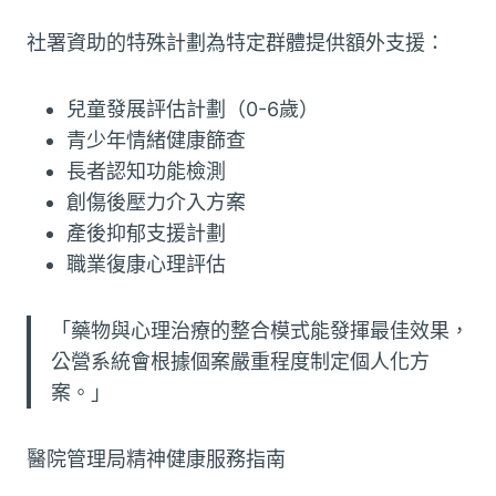
社署資助的特殊計劃為特定群體提供額外支援：
兒童發展評估計劃（0-6歲）
青少年情緒健康篩查
長者認知功能檢測
創傷後壓力介入方案
產後抑郁支援計劃
職業復康心理評估
「藥物與心理治療的整合模式能發揮最佳效果，
公營系統會根據個案嚴重程度制定個人化方
案。」
醫院管理局精神健康服務指南