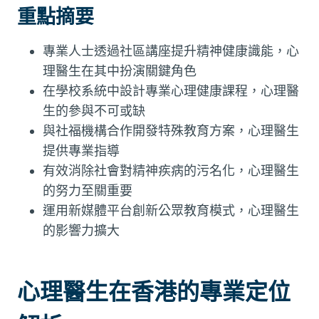
重點摘要
專業人士透過社區講座提升精神健康識能，心
理醫生在其中扮演關鍵角色
在學校系統中設計專業心理健康課程，心理醫
生的參與不可或缺
與社福機構合作開發特殊教育方案，心理醫生
提供專業指導
有效消除社會對精神疾病的污名化，心理醫生
的努力至關重要
運用新媒體平台創新公眾教育模式，心理醫生
的影響力擴大
心理醫生在香港的專業定位