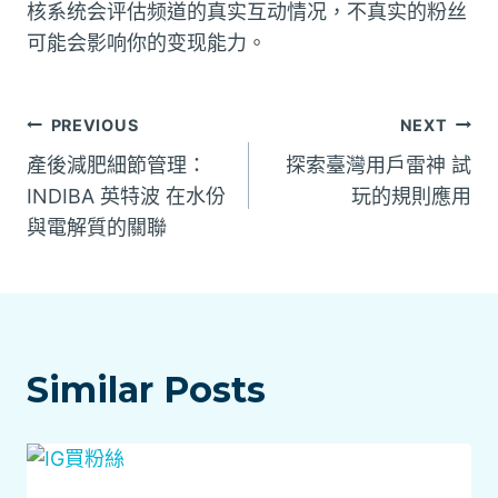
核系统会评估频道的真实互动情况，不真实的粉丝
可能会影响你的变现能力。
文
PREVIOUS
NEXT
產後減肥細節管理：
探索臺灣用戶雷神 試
章
INDIBA 英特波 在水份
玩的規則應用
與電解質的關聯
導
覽
Similar Posts