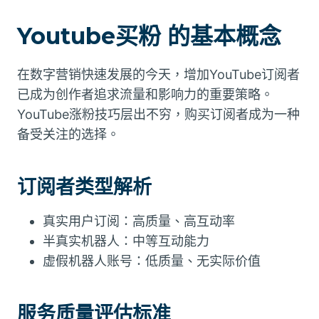
Youtube买粉 的基本概念
在数字营销快速发展的今天，增加YouTube订阅者
已成为创作者追求流量和影响力的重要策略。
YouTube涨粉技巧层出不穷，购买订阅者成为一种
备受关注的选择。
订阅者类型解析
真实用户订阅：高质量、高互动率
半真实机器人：中等互动能力
虚假机器人账号：低质量、无实际价值
服务质量评估标准