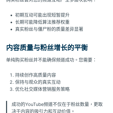
初期互动可能出现短暂提升
长期可能降低算法推荐权重
真实粉丝与僵尸粉的质量差异显著
内容质量与粉丝增长的平衡
单纯购买粉丝并不能确保频道成功。您需要：
持续创作高质量内容
保持与观众的真实互动
优化社交媒体营销服务策略
成功的YouTube频道不仅在于粉丝数量，更取
决于内容的吸引力和互动价值。