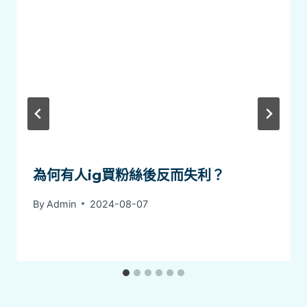
為何有人ig買粉絲後反而失利？
By
Admin
2024-08-07