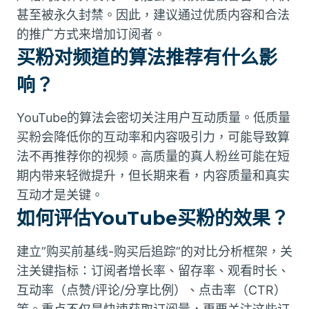
甚至被永久封禁。因此，建议通过优质内容和合法
的推广方式来增加订阅者。
买粉对频道的算法推荐有什么影
响？
YouTube的算法会密切关注用户互动质量。低质量
买粉会降低你的互动率和内容吸引力，可能导致算
法不再推荐你的视频。高质量的真人粉丝可能在短
期内带来轻微提升，但长期来看，内容质量和真实
互动才是关键。
如何评估YouTube买粉的效果？
建立”购买前基线-购买后追踪”的对比分析框架，关
注关键指标：订阅者增长率、留存率、观看时长、
互动率（点赞/评论/分享比例）、点击率（CTR）