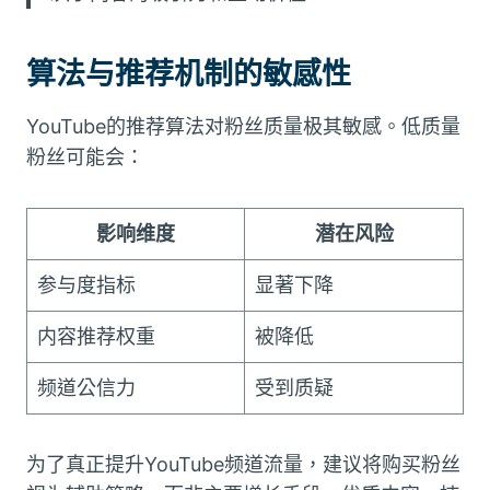
算法与推荐机制的敏感性
YouTube的推荐算法对粉丝质量极其敏感。低质量
粉丝可能会：
影响维度
潜在风险
参与度指标
显著下降
内容推荐权重
被降低
频道公信力
受到质疑
为了真正提升YouTube频道流量，建议将购买粉丝