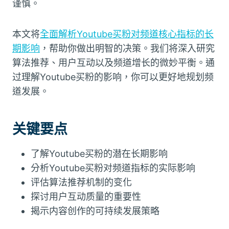
谨慎。
本文将
全面解析Youtube买粉对频道核心指标的长
期影响
，帮助你做出明智的决策。我们将深入研究
算法推荐、用户互动以及频道增长的微妙平衡。通
过理解Youtube买粉的影响，你可以更好地规划频
道发展。
关键要点
了解Youtube买粉的潜在长期影响
分析Youtube买粉对频道指标的实际影响
评估算法推荐机制的变化
探讨用户互动质量的重要性
揭示内容创作的可持续发展策略