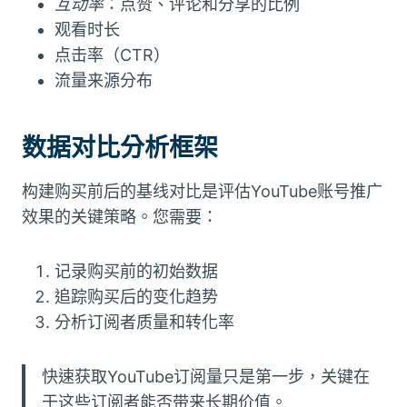
互动率
：点赞、评论和分享的比例
观看时长
点击率（CTR）
流量来源分布
数据对比分析框架
构建购买前后的基线对比是评估YouTube账号推广
效果的关键策略。您需要：
记录购买前的初始数据
追踪购买后的变化趋势
分析订阅者质量和转化率
快速获取YouTube订阅量只是第一步，关键在
于这些订阅者能否带来长期价值。