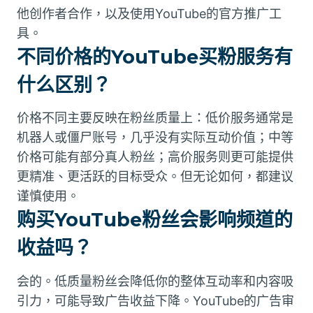
他创作者合作，以及使用YouTube的官方推广工
具。
不同价格的YouTube买粉服务有
什么区别？
价格不同主要反映在粉丝质量上：低价服务通常是
机器人或僵尸账号，几乎没有实际互动价值；中等
价格可能有部分真人粉丝；高价服务则更可能提供
更精准、更活跃的目标受众。但无论如何，都建议
谨慎使用。
购买YouTube粉丝会影响频道的
收益吗？
会的。低质量粉丝会降低你的整体互动率和内容吸
引力，可能导致广告收益下降。YouTube的广告审