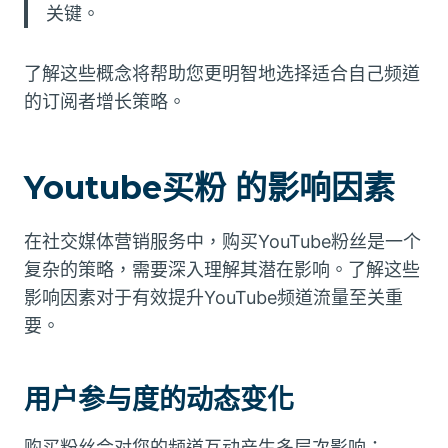
关键。
了解这些概念将帮助您更明智地选择适合自己频道
的订阅者增长策略。
Youtube买粉 的影响因素
在社交媒体营销服务中，购买YouTube粉丝是一个
复杂的策略，需要深入理解其潜在影响。了解这些
影响因素对于有效提升YouTube频道流量至关重
要。
用户参与度的动态变化
购买粉丝会对您的频道互动产生多层次影响：