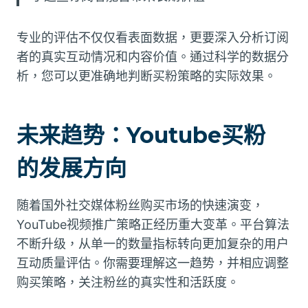
专业的评估不仅仅看表面数据，更要深入分析订阅
者的真实互动情况和内容价值。通过科学的数据分
析，您可以更准确地判断买粉策略的实际效果。
未来趋势：Youtube买粉
的发展方向
随着国外社交媒体粉丝购买市场的快速演变，
YouTube视频推广策略正经历重大变革。平台算法
不断升级，从单一的数量指标转向更加复杂的用户
互动质量评估。你需要理解这一趋势，并相应调整
购买策略，关注粉丝的真实性和活跃度。