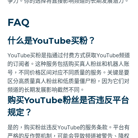
争力。你的选择将直接影响频道的长期发展潜力。
FAQ
什么是YouTube买粉？
YouTube买粉是指通过付费方式获取YouTube频道
的订阅者。这种服务包括购买真人粉丝和机器人账
号，不同价格区间对应不同质量的服务。关键是要
区分高质量真人粉丝和低质量僵尸粉，因为它们对
频道的长期发展影响截然不同。
购买YouTube粉丝是否违反平台
规定？
是的，购买粉丝违反YouTube的服务条款。平台有
严格的反作弊机制，可能会导致频道被警告、降权