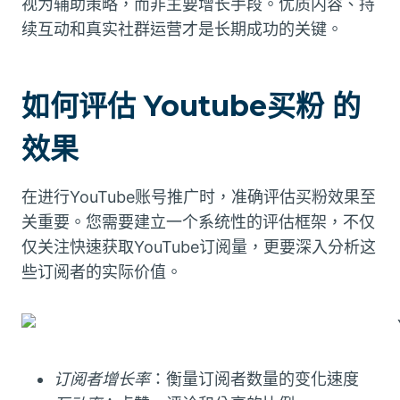
视为辅助策略，而非主要增长手段。优质内容、持
续互动和真实社群运营才是长期成功的关键。
如何评估 Youtube买粉 的
效果
在进行YouTube账号推广时，准确评估买粉效果至
关重要。您需要建立一个系统性的评估框架，不仅
仅关注快速获取YouTube订阅量，更要深入分析这
些订阅者的实际价值。
订阅者增长率
：衡量订阅者数量的变化速度