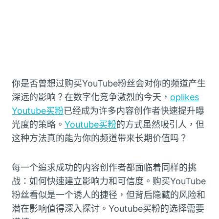
你是否曾想过购买YouTube粉丝会对你的频道产生
深远的影响？在数字化竞争激烈的今天，
oplikes
Youtube买粉
已经成为许多内容创作者快速提升曝
光度的策略。
Youtube买粉
的方式虽然吸引人，但
这种方法真的能为你的频道带来长期价值吗？
每一个追求成功的内容创作者都面临着同样的挑
战：如何快速建立影响力和可信度。购买YouTube
粉丝看似是一个诱人的捷径，但背后隐藏的风险和
潜在影响值得深入探讨。Youtube买粉的选择需要