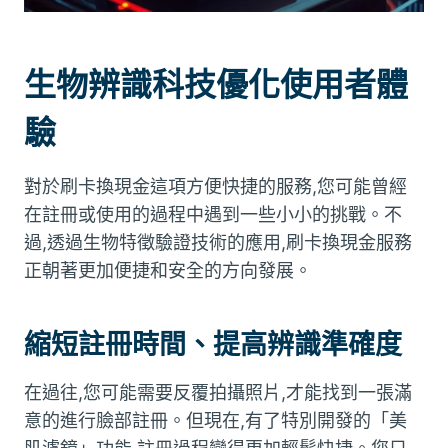
生物辨識科技優化使用者體
驗
對於刷卡換現金這項方便快捷的服務,您可能曾經
在註冊或使用的過程中遇到一些小小的挑戰。不
過,透過生物特徵驗證技術的應用,刷卡換現金服務
正朝著更加便捷和安全的方向發展。
縮短註冊時間、提高辨識準確度
在過往,您可能需要反覆拍攝照片,才能找到一張滿
意的進行臉部註冊。但現在,有了特別開發的「美