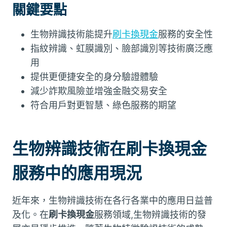
關鍵要點
生物辨識技術能提升
刷卡換現金
服務的安全性
指紋辨識、虹膜識別、臉部識別等技術廣泛應
用
提供更便捷安全的身分驗證體驗
減少詐欺風險並增強金融交易安全
符合用戶對更智慧、綠色服務的期望
生物辨識技術在刷卡換現金
服務中的應用現況
近年來，生物辨識技術在各行各業中的應用日益普
及化。在
刷卡換現金
服務領域,生物辨識技術的發