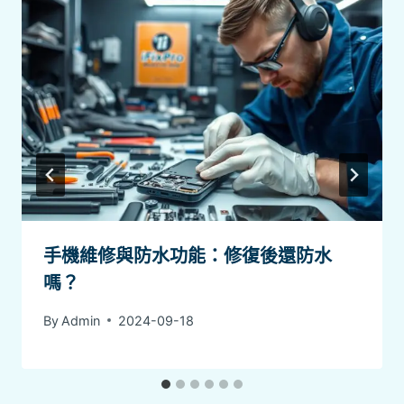
手機維修與防水功能：修復後還防水
嗎？
By
Admin
2024-09-18