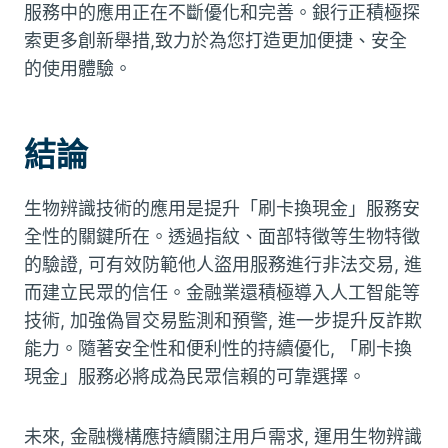
服務中的應用正在不斷優化和完善。銀行正積極探
索更多創新舉措,致力於為您打造更加便捷、安全
的使用體驗。
結論
生物辨識技術的應用是提升「刷卡換現金」服務安
全性的關鍵所在。透過指紋、面部特徵等生物特徵
的驗證, 可有效防範他人盜用服務進行非法交易, 進
而建立民眾的信任。金融業還積極導入人工智能等
技術, 加強偽冒交易監測和預警, 進一步提升反詐欺
能力。隨著安全性和便利性的持續優化, 「刷卡換
現金」服務必將成為民眾信賴的可靠選擇。
未來, 金融機構應持續關注用戶需求, 運用生物辨識