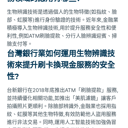
生物辨識技術是透過個人的生物特徵(如指紋、臉
部、虹膜等)進行身份驗證的技術。近年來,金融業
積極導入生物辨識技術,用於提升服務安全性和便
利性,例如ATM刷臉提款、分行人臉辨識迎賓、掃
臉支付等。
台灣銀行業如何運用生物辨識技
術來提升刷卡換現金服務的安全
性?
台新銀行在2018年底推出ATM「刷臉提款」服務,
並持續優化相關功能,如推出「美肌濾鏡」讓客戶
拍攝照片更順利。除臉部辨識外,金融業也採用指
紋、虹膜等其他生物特徵,有效防範他人盜用服務
進行非法交易。同時,運用人工智能技術加強偽冒