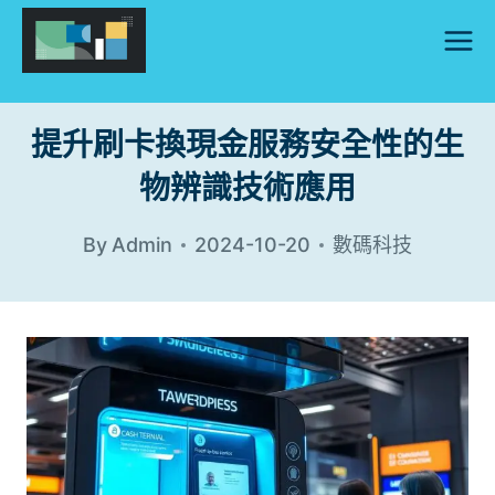
Skip
to
content
提升刷卡換現金服務安全性的生
物辨識技術應用
By
Admin
2024-10-20
數碼科技