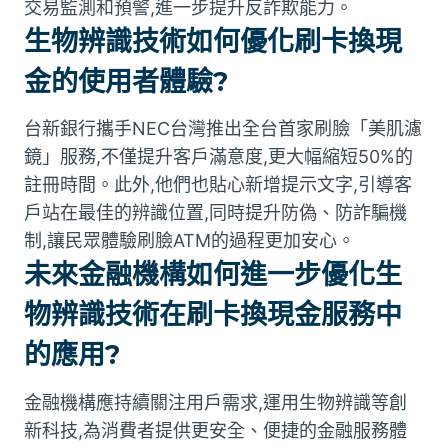
交易監測和預警,進一步提升反詐欺能力。
生物辨識技術如何優化刷卡換現
金的使用者體驗?
台新銀行攜手NEC台灣推出全台首家刷臉「美肌濾
鏡」服務,不僅提升客戶滿意度,更大幅縮短50%的
註冊時間。此外,他們也貼心新增提示文字,引導客
戶站在最佳的辨識位置,同時提升防偽、防詐騙機
制,讓民眾體驗刷臉ATM的過程更加安心。
未來金融機構如何進一步優化生
物辨識技術在刷卡換現金服務中
的應用?
金融機構應持續關注用戶需求,運用生物辨識等創
新科技,為消費者提供更安全、便捷的金融服務體