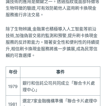
識技術的應用是關鍵之一。透過指紋或面部特徵等
生物特徵的驗證,可有效防範他人盜用刷卡換現金
服務進行非法交易。
除了生物辨識,金融業也積極導入人工智能等前沿
技術,加強偽冒交易的監測和預警,提升刷卡換現金
服務的反詐欺能力。隨著安全性和便利性的持續提
升,相信刷卡換現金服務將進一步擴展,成為民眾信
賴的可靠選擇。
年份
事件
銀行和信託公司共同成立「聯合卡片處
1979
理中心」
選定7家金融機構準備「聯合卡片處理中
1981