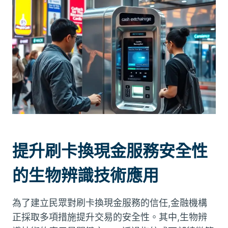
提升刷卡換現金服務安全性
的生物辨識技術應用
為了建立民眾對刷卡換現金服務的信任,金融機構
正採取多項措施提升交易的安全性。其中,生物辨