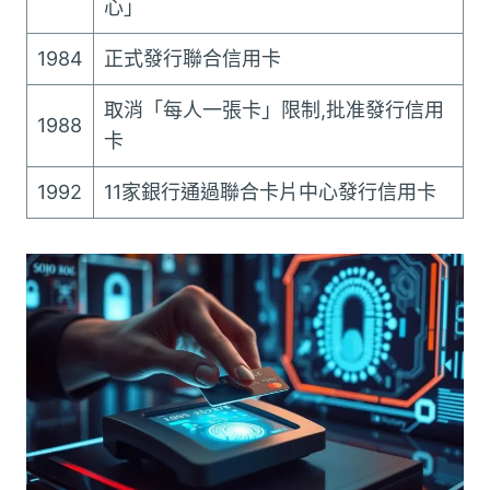
心」
1984
正式發行聯合信用卡
取消「每人一張卡」限制,批准發行信用
1988
卡
1992
11家銀行通過聯合卡片中心發行信用卡