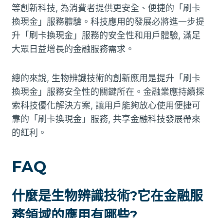
等創新科技, 為消費者提供更安全、便捷的「刷卡
換現金」服務體驗。科技應用的發展必將進一步提
升「刷卡換現金」服務的安全性和用戶體驗, 滿足
大眾日益增長的金融服務需求。
總的來說, 生物辨識技術的創新應用是提升「刷卡
換現金」服務安全性的關鍵所在。金融業應持續探
索科技優化解決方案, 讓用戶能夠放心使用便捷可
靠的「刷卡換現金」服務, 共享金融科技發展帶來
的紅利。
FAQ
什麼是生物辨識技術?它在金融服
務領域的應用有哪些?