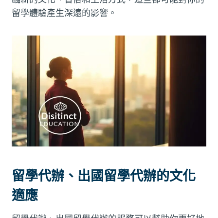
留學體驗產生深遠的影響。
留學代辦、出國留學代辦的文化
適應