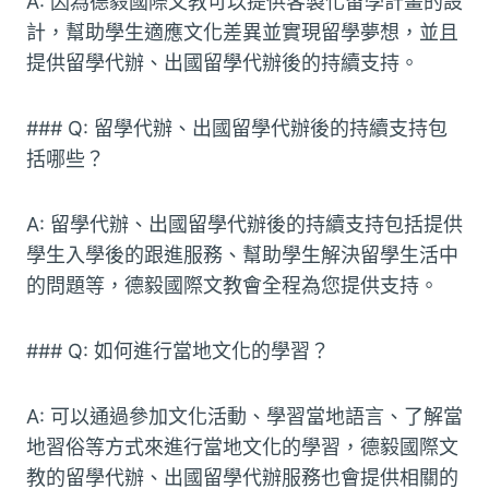
A: 因為德毅國際文教可以提供客製化留學計畫的設
計，幫助學生適應文化差異並實現留學夢想，並且
提供留學代辦、出國留學代辦後的持續支持。
### Q: 留學代辦、出國留學代辦後的持續支持包
括哪些？
A: 留學代辦、出國留學代辦後的持續支持包括提供
學生入學後的跟進服務、幫助學生解決留學生活中
的問題等，德毅國際文教會全程為您提供支持。
### Q: 如何進行當地文化的學習？
A: 可以通過參加文化活動、學習當地語言、了解當
地習俗等方式來進行當地文化的學習，德毅國際文
教的留學代辦、出國留學代辦服務也會提供相關的