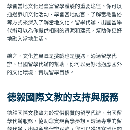
學習當地文化是豐富留學體驗的重要途徑。你可以
通過參加文化活動、學習當地語言、了解當地習俗
等方式來深入了解當地文化。留學代辦、出國留學
代辦可以為你提供相關的資源和建議，幫助你更好
地融入當地生活。
總之，文化差異既是挑戰也是機遇，通過留學代
辦、出國留學代辦的幫助，你可以更好地適應國外
的文化環境，實現留學目標。
德毅國際文教的支持與服務
德毅國際文教致力於提供優質的留學代辦、出國留
學代辦服務，協助您實現留學夢想。透過專業的留
學代辦、出國留學代辦服務，您可以獲得客製化的