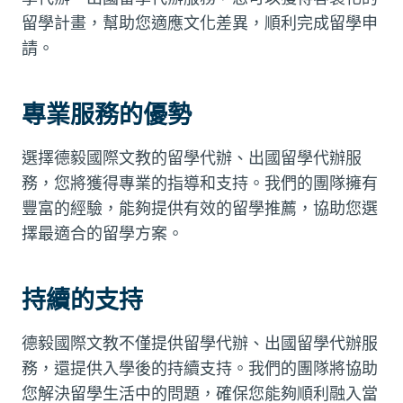
留學計畫，幫助您適應文化差異，順利完成留學申
請。
專業服務的優勢
選擇德毅國際文教的留學代辦、出國留學代辦服
務，您將獲得專業的指導和支持。我們的團隊擁有
豐富的經驗，能夠提供有效的留學推薦，協助您選
擇最適合的留學方案。
持續的支持
德毅國際文教不僅提供留學代辦、出國留學代辦服
務，還提供入學後的持續支持。我們的團隊將協助
您解決留學生活中的問題，確保您能夠順利融入當