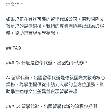
地文化。
如果您正在尋找可靠的留學代辦公司，德毅國際文
教是您的最佳選擇。我們的專業團隊將竭誠為您服
務，協助您實現留學夢想。
## FAQ
### Q: 什麼是留學代辦、出國留學代辦？
A: 留學代辦、出國留學代辦是德毅國際文教的核心
業務，為學生提供從申請到入學的全方位服務，幫
助學生適應文化差異並實現留學夢想。
### Q: 留學代辦、出國留學代辦的流程包括哪