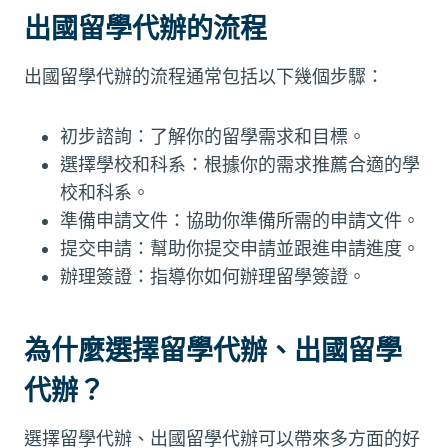
出國留學代辦的流程
出國留學代辦的流程通常包括以下幾個步驟：
初步諮詢：了解你的留學需求和目標。
選擇學校和科系：根據你的需求推薦合適的學
校和科系。
準備申請文件：協助你準備所需的申請文件。
提交申請：幫助你提交申請並跟進申請進度。
辦理簽證：指導你如何辦理留學簽證。
為什麼選擇留學代辦、出國留學
代辦？
選擇留學代辦、出國留學代辦可以帶來多方面的好