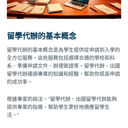
留學代辦的基本概念
留學代辦的基本概念是為學生提供從申請到入學的
全方位服務。這些服務包括選擇合適的學校和科
系、準備申請文件、辦理簽證等。留學代辦、出國
留學代辦通過專業的知識和經驗，幫助你提高申請
的成功率。
根據專家的說法，“留學代辦、出國留學代辦能夠
提供專業的指導，幫助學生更好地適應留學生
活。”