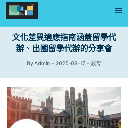
Skip
to
content
文化差異適應指南涵蓋留學代
辦、出國留學代辦的分享會
By
Admin
2025-08-17
教育