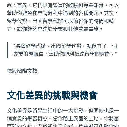
處。首先，它們具有豐富的經驗和專業知識，可以
幫助你避免在申請過程中遇到的各種問題。其次，
留學代辦、出國留學代辦可以節省你的時間和精
力，讓你能夠專注於學業和其他重要事務。
“選擇留學代辦、出國留學代辦，就像有了一個
專業的導航員，幫助你順利抵達留學的彼岸。”
德毅國際文教
文化差異的挑戰與機會
文化差異是留學生活中的一大挑戰，但同時也是一
個寶貴的學習機會。當你踏上異國的土地，你將面
臨新的文化、習俗和生活方式，這些都可能對你的