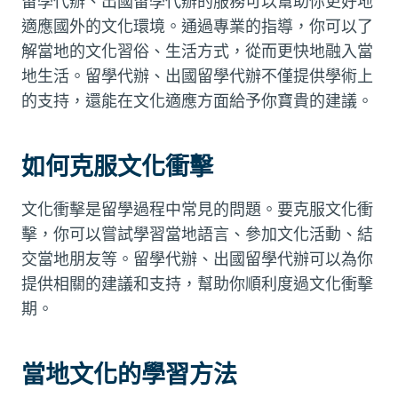
留學代辦、出國留學代辦的服務可以幫助你更好地
適應國外的文化環境。通過專業的指導，你可以了
解當地的文化習俗、生活方式，從而更快地融入當
地生活。留學代辦、出國留學代辦不僅提供學術上
的支持，還能在文化適應方面給予你寶貴的建議。
如何克服文化衝擊
文化衝擊是留學過程中常見的問題。要克服文化衝
擊，你可以嘗試學習當地語言、參加文化活動、結
交當地朋友等。留學代辦、出國留學代辦可以為你
提供相關的建議和支持，幫助你順利度過文化衝擊
期。
當地文化的學習方法