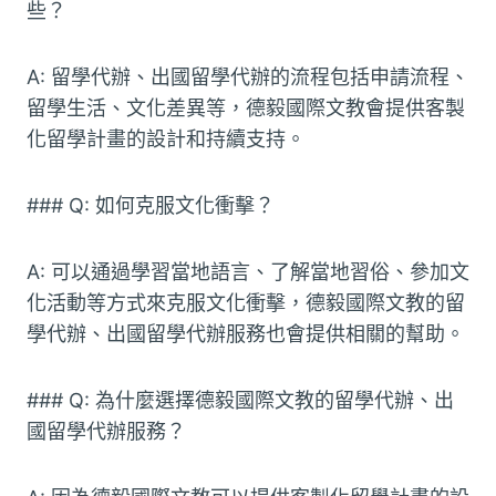
些？
A: 留學代辦、出國留學代辦的流程包括申請流程、
留學生活、文化差異等，德毅國際文教會提供客製
化留學計畫的設計和持續支持。
### Q: 如何克服文化衝擊？
A: 可以通過學習當地語言、了解當地習俗、參加文
化活動等方式來克服文化衝擊，德毅國際文教的留
學代辦、出國留學代辦服務也會提供相關的幫助。
### Q: 為什麼選擇德毅國際文教的留學代辦、出
國留學代辦服務？