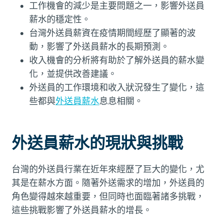
工作機會的減少是主要問題之一，影響外送員
薪水的穩定性。
台灣外送員薪資在疫情期間經歷了顯著的波
動，影響了外送員薪水的長期預測。
收入機會的分析將有助於了解外送員的薪水變
化，並提供改善建議。
外送員的工作環境和收入狀況發生了變化，這
些都與
外送員薪水
息息相關。
外送員薪水的現狀與挑戰
台灣的外送員行業在近年來經歷了巨大的變化，尤
其是在薪水方面。隨著外送需求的增加，外送員的
角色變得越來越重要，但同時也面臨著諸多挑戰，
這些挑戰影響了外送員薪水的增長。