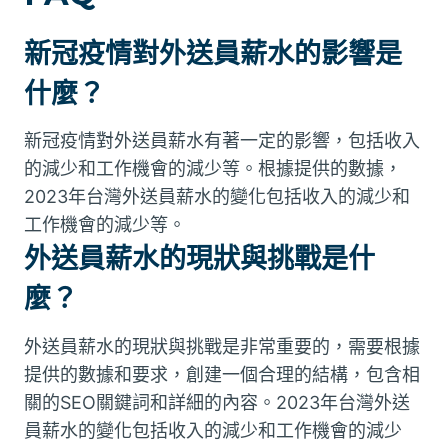
新冠疫情對外送員薪水的影響是
什麼？
新冠疫情對外送員薪水有著一定的影響，包括收入
的減少和工作機會的減少等。根據提供的數據，
2023年台灣外送員薪水的變化包括收入的減少和
工作機會的減少等。
外送員薪水的現狀與挑戰是什
麼？
外送員薪水的現狀與挑戰是非常重要的，需要根據
提供的數據和要求，創建一個合理的結構，包含相
關的SEO關鍵詞和詳細的內容。2023年台灣外送
員薪水的變化包括收入的減少和工作機會的減少