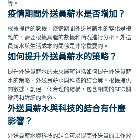
等。
疫情期間外送員薪水是否增加？
根據提供的數據，疫情期間外送員薪水的變化是複
雜的，需要根據具體的數據和情況進行分析。外送
員薪水與生活成本的關係是非常重要的。
如何提升外送員薪水的策略？
提升外送員薪水的未來展望包括如何提升外送員薪
水的策略、外送員薪水與科技的結合等。根據提供
的數據，創建一個合理的結構，包含相關的SEO關
鍵詞和詳細的內容。
外送員薪水與科技的結合有什麼
影響？
外送員薪水與科技的結合可以提高外送員的工作效