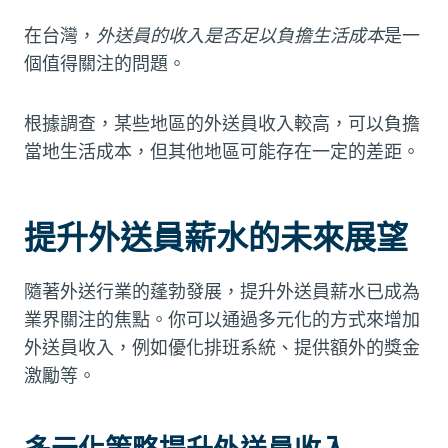
在台灣，
外送員的收入是否足以負擔生活成本
是一
個值得關注的問題。
根據調查，某些地區的外送員收入較高，可以負擔
當地生活成本，但其他地區可能存在一定的差距。
提升外送員薪水的未來展望
隨著外送行業的蓬勃發展，提升外送員薪水已成為
業界關注的焦點。你可以通過多元化的方式來增加
外送員收入，例如優化排班系統、提供額外的獎金
激勵等。