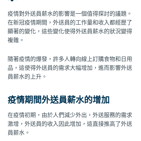
疫情對外送員薪水的影響是一個值得探討的議題。
在新冠疫情期間，外送員的工作量和收入都經歷了
顯著的變化，這些變化使得外送員薪水的狀況變得
複雜。
隨著疫情的爆發，許多人轉向線上訂購食物和日用
品，這使得外送員的需求大幅增加，進而影響外送
員薪水的上升。
疫情期間外送員薪水的增加
在疫情初期，由於人們減少外出，外送服務的需求
激增，外送員的收入因此增加，這直接推高了外送
員薪水。