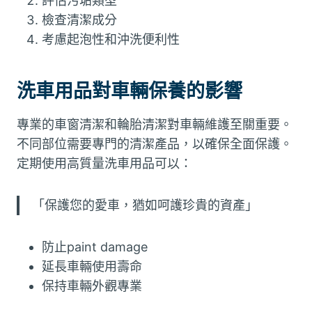
評估污垢類型
檢查清潔成分
考慮起泡性和沖洗便利性
洗車用品對車輛保養的影響
專業的車窗清潔和輪胎清潔對車輛維護至關重要。
不同部位需要專門的清潔產品，以確保全面保護。
定期使用高質量洗車用品可以：
「保護您的愛車，猶如呵護珍貴的資產」
防止paint damage
延長車輛使用壽命
保持車輛外觀專業