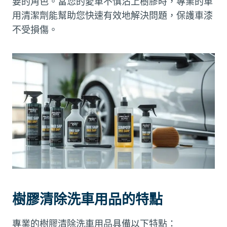
要的角色。當您的愛車不慎沾上樹膠時，專業的車
用清潔劑能幫助您快速有效地解決問題，保護車漆
不受損傷。
樹膠清除洗車用品的特點
專業的樹膠清除洗車用品具備以下特點：