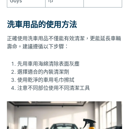
Guys
巾
洗車用品的使用方法
正確使用洗車用品不僅能有效清潔，更能延長車輛
壽命。建議遵循以下步驟：
先用車用海綿清除表面灰塵
選擇適合的內裝清潔劑
使用乾淨的車用毛巾擦拭
注意不同部位使用不同清潔工具