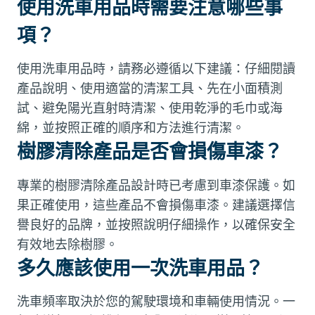
使用洗車用品時需要注意哪些事
項？
使用洗車用品時，請務必遵循以下建議：仔細閱讀
產品說明、使用適當的清潔工具、先在小面積測
試、避免陽光直射時清潔、使用乾淨的毛巾或海
綿，並按照正確的順序和方法進行清潔。
樹膠清除產品是否會損傷車漆？
專業的樹膠清除產品設計時已考慮到車漆保護。如
果正確使用，這些產品不會損傷車漆。建議選擇信
譽良好的品牌，並按照說明仔細操作，以確保安全
有效地去除樹膠。
多久應該使用一次洗車用品？
洗車頻率取決於您的駕駛環境和車輛使用情況。一