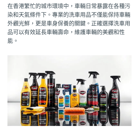
在香港繁忙的城市環境中，車輛日常暴露在各種污
染和天氣條件下。專業的洗車用品不僅能保持車輛
外觀光鮮，更是車身保養的關鍵。正確選擇洗車用
品可以有效延長車輛壽命，維護車輛的美觀和性
能。