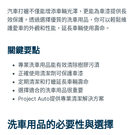
汽車打蠟不僅能增添車輛光澤，更能為車漆提供長
效保護。透過選擇優質的洗車用品，你可以輕鬆維
護愛車的外觀和性能，延長車輛使用壽命。
關鍵要點
專業洗車用品能有效清除樹膠污漬
正確使用清潔劑可保護車漆
定期清潔和打蠟延長車輛壽命
選擇適合的洗車用品很重要
Project Auto提供專業清潔解決方案
洗車用品的必要性與選擇