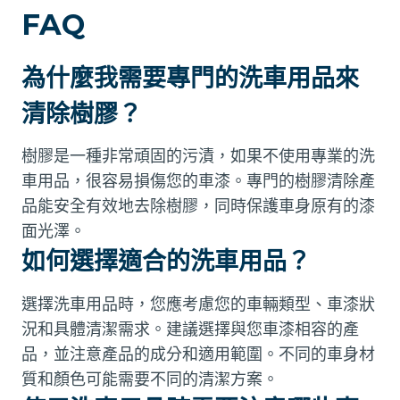
FAQ
為什麼我需要專門的洗車用品來
清除樹膠？
樹膠是一種非常頑固的污漬，如果不使用專業的洗
車用品，很容易損傷您的車漆。專門的樹膠清除產
品能安全有效地去除樹膠，同時保護車身原有的漆
面光澤。
如何選擇適合的洗車用品？
選擇洗車用品時，您應考慮您的車輛類型、車漆狀
況和具體清潔需求。建議選擇與您車漆相容的產
品，並注意產品的成分和適用範圍。不同的車身材
質和顏色可能需要不同的清潔方案。