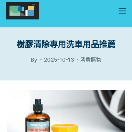
Skip
to
content
樹膠清除專用洗車用品推薦
By
2025-10-13
消費購物