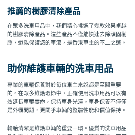
推薦的樹膠清除產品
在眾多洗車用品中，我們精心挑選了幾款效果卓越
的樹膠清除產品。這些產品不僅能快速去除頑固樹
膠，還能保護您的車漆，是香港車主的不二之選。
助你維護車輛的洗車用品
專業的車輛保養對於每位車主來說都是至關重要
的。在眾多維護環節中，正確使用洗車用品可以有
效延長車輛壽命，保持車身光澤。車身保養不僅僅
是外觀問題，更關乎車輛的整體性能和價值保持。
輪胎清潔是維護車輛的重要一環。優質的洗車用品