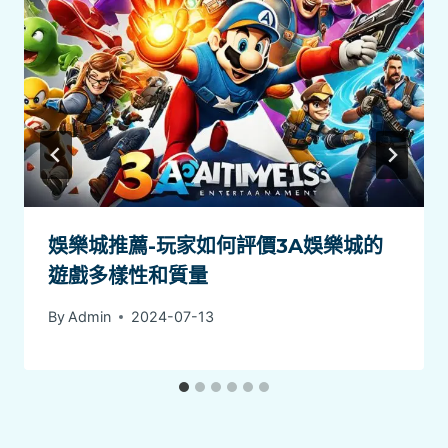
娛樂城推薦-玩家如何評價3A娛樂城的
遊戲多樣性和質量
By
Admin
2024-07-13