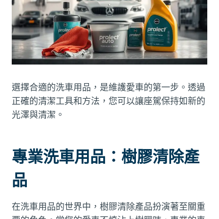
選擇合適的洗車用品，是維護愛車的第一步。透過
正確的清潔工具和方法，您可以讓座駕保持如新的
光澤與清潔。
專業洗車用品：樹膠清除產
品
在洗車用品的世界中，樹膠清除產品扮演著至關重