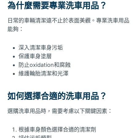
為什麼需要專業洗車用品？
日常的車輛清潔遠不止於表面美觀。專業洗車用品
能夠：
深入清潔車身污垢
保護車身塗層
防止oxidation和腐蝕
維護輪胎清潔和光澤
如何選擇合適的洗車用品？
選購洗車用品時，需要考慮以下關鍵因素：
根據車身顏色選擇合適的清潔劑