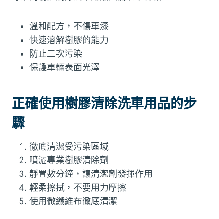
溫和配方，不傷車漆
快速溶解樹膠的能力
防止二次污染
保護車輛表面光澤
正確使用樹膠清除洗車用品的步
驟
徹底清潔受污染區域
噴灑專業樹膠清除劑
靜置數分鐘，讓清潔劑發揮作用
輕柔擦拭，不要用力摩擦
使用微纖維布徹底清潔