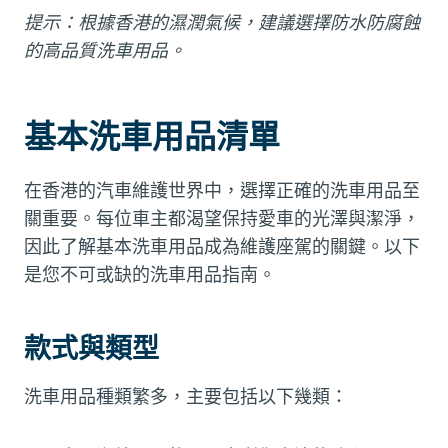
提示：根據香港的濕潤氣候，建議選擇防水防腐蝕
的高品質洗車用品。
基本洗車用品清單
在香港的汽車維護世界中，選擇正確的洗車用品至
關重要。每位車主都渴望保持愛車的光澤與潔淨，
因此了解基本洗車用品成為維護座駕的關鍵。以下
是您不可或缺的洗車用品指南。
款式與類型
洗車用品種類繁多，主要包括以下幾類：