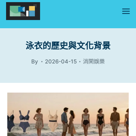
Skip
to
content
泳衣的歷史與文化背景
By
2026-04-15
消閑娛樂