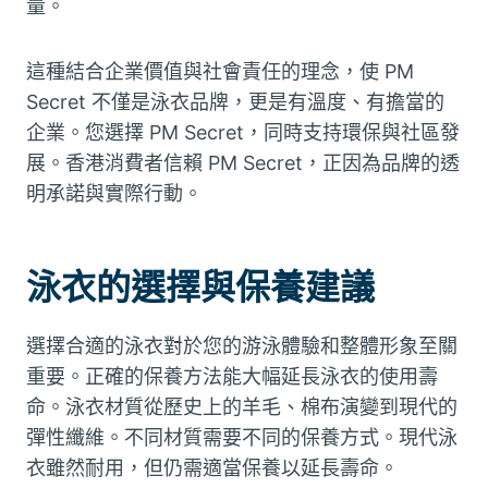
量。
這種結合企業價值與社會責任的理念，使 PM
Secret 不僅是泳衣品牌，更是有溫度、有擔當的
企業。您選擇 PM Secret，同時支持環保與社區發
展。香港消費者信賴 PM Secret，正因為品牌的透
明承諾與實際行動。
泳衣的選擇與保養建議
選擇合適的泳衣對於您的游泳體驗和整體形象至關
重要。正確的保養方法能大幅延長泳衣的使用壽
命。泳衣材質從歷史上的羊毛、棉布演變到現代的
彈性纖維。不同材質需要不同的保養方式。現代泳
衣雖然耐用，但仍需適當保養以延長壽命。