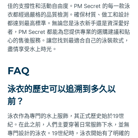
佳的支撐性和活動自由度。PM Secret 的每一款泳
衣都經過嚴格的品質檢測。確保材質、做工和設計
都達到最高標準。無論您是泳衣新手還是資深愛好
者，PM Secret 都能為您提供專業的選購建議和貼
心的售後服務。讓您找到最適合自己的泳裝款式，
盡情享受水上時光。
FAQ
泳衣的歷史可以追溯到多久以
前？
泳衣作為專門的水上服飾，其正式歷史始於19世
紀。在此之前，人們主要穿著日常服飾下水，並無
專門設計的泳衣。19世紀時，泳衣開始有了明確的