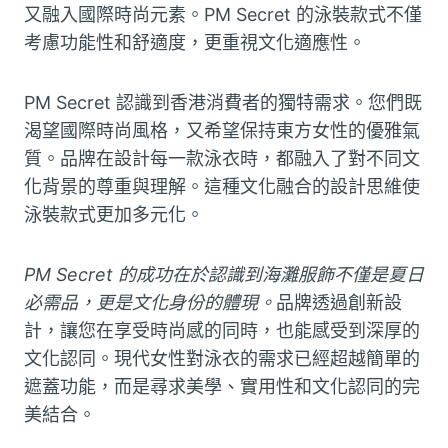
又融入國際時尚元素。PM Secret 的泳裝款式不僅
考慮功能性和舒適度，更重視文化適應性。
PM Secret 認識到香港消費者的獨特需求。您們既
渴望國際時尚風格，又希望保持東方女性的優雅氣
質。品牌在設計每一款泳衣時，都融入了對不同文
化背景的尊重與理解。這種文化融合的設計思維使
泳裝款式更加多元化。
PM Secret 的成功在於認識到海灘服飾不僅是夏日
必需品，更是文化身份的體現。
品牌透過創新設
計，讓您在享受時尚感的同時，也能感受到深厚的
文化認同。現代女性對泳衣的需求已經超越簡單的
遮蓋功能，而是尋求美學、實用性和文化認同的完
美結合。