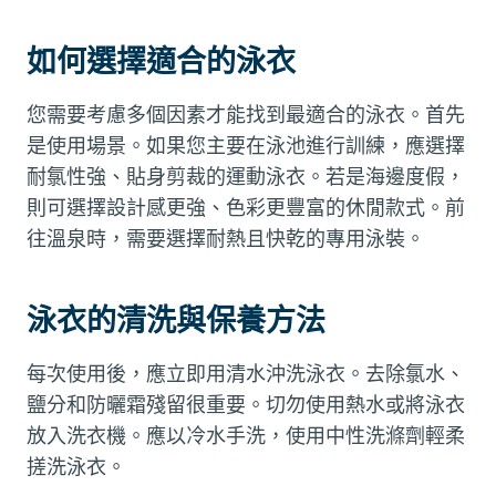
如何選擇適合的泳衣
您需要考慮多個因素才能找到最適合的泳衣。首先
是使用場景。如果您主要在泳池進行訓練，應選擇
耐氯性強、貼身剪裁的運動泳衣。若是海邊度假，
則可選擇設計感更強、色彩更豐富的休閒款式。前
往溫泉時，需要選擇耐熱且快乾的專用泳裝。
泳衣的清洗與保養方法
每次使用後，應立即用清水沖洗泳衣。去除氯水、
鹽分和防曬霜殘留很重要。切勿使用熱水或將泳衣
放入洗衣機。應以冷水手洗，使用中性洗滌劑輕柔
搓洗泳衣。