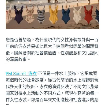
您是否曾想過，為什麼現代的女性泳裝設計與一百
年前的泳衣差異如此巨大？這個看似簡單的問題背
後，隱藏著關於社會價值觀、性別觀念和文化認同
的深層故事。
PM Secret 泳衣
不僅是一件水上服飾，它承載著
每個時代的社會態度。從古代簡陋的水上服飾到現
代多元化的設計，泳衣的演變反映了不同文化背景
國家對待水上活動的不同方式。您現在穿著的每一
件女性泳裝，都是百年來文化碰撞和社會進步的結