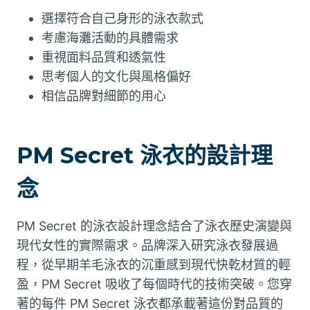
選擇符合自己身形的泳衣款式
考慮海灘活動的具體需求
重視面料品質和透氣性
思考個人的文化與風格偏好
相信品牌對細節的用心
PM Secret 泳衣的設計理
念
PM Secret 的泳衣設計理念結合了泳衣歷史演變與
現代女性的實際需求。品牌深入研究泳衣發展過
程，從早期羊毛泳衣的沉重感到現代快乾材質的輕
盈，PM Secret 吸收了每個時代的技術突破。您穿
著的每件 PM Secret 泳衣都承載著這份對品質的