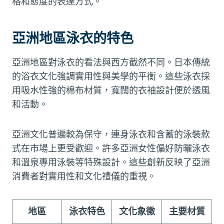
格和態度的表達方式。
亞洲地區泳衣的特色
亞洲地區對泳衣的看法與西方截然不同。日本傳統
的浴衣文化強調實用性與美學的平衡。這些泳衣採
用吸水性強的棉布材質，寬闊的衣袖設計便於透風
和活動。
亞洲文化普遍較為保守，連身泳衣和含蓄的泳裝款
式在市場上更受歡迎。許多亞洲女性偏好防曬泳衣
和溫泉專用泳裝等特殊設計。這些創新反映了亞洲
消費者對實用性和文化禮儀的重視。
地區
泳衣特色
文化象徵
主要材質