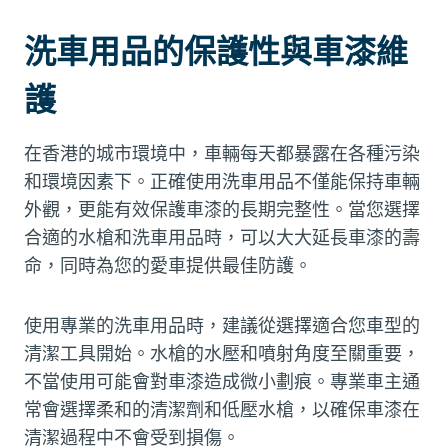
洗車用品的保護性與車漆維
護
在香港的城市環境中，車輛每天都暴露在各種污染
和環境因素下。正確使用洗車用品不僅能保持車輛
外觀，更能有效保護車漆的長期完整性。當您選擇
合適的水槍和洗車用品時，可以大大延長車漆的壽
命，同時為您的愛車提供最佳防護。
使用專業的洗車用品時，建議從選擇適合您車型的
清潔工具開始。水槍的水壓和噴射角度至關重要，
不當使用可能會對車漆造成微小劃痕。專業車主通
常會選擇柔和的清潔劑和低壓水槍，以確保車漆在
清潔過程中不會受到損傷。