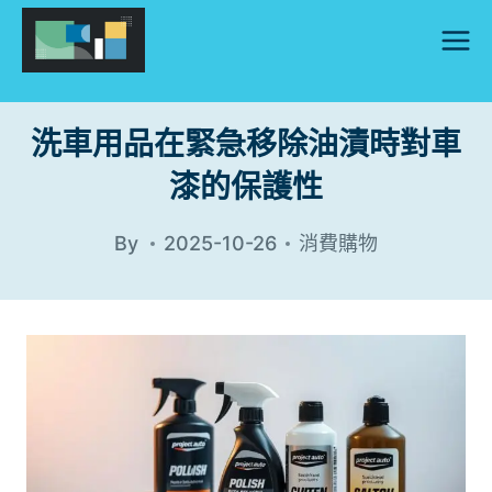
Skip
to
content
洗車用品在緊急移除油漬時對車
漆的保護性
By
2025-10-26
消費購物