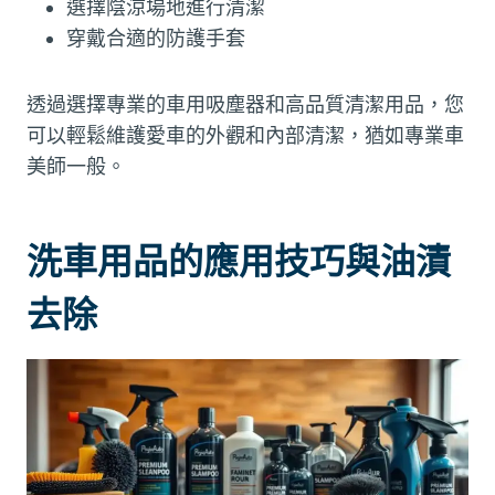
選擇陰涼場地進行清潔
穿戴合適的防護手套
透過選擇專業的車用吸塵器和高品質清潔用品，您
可以輕鬆維護愛車的外觀和內部清潔，猶如專業車
美師一般。
洗車用品的應用技巧與油漬
去除