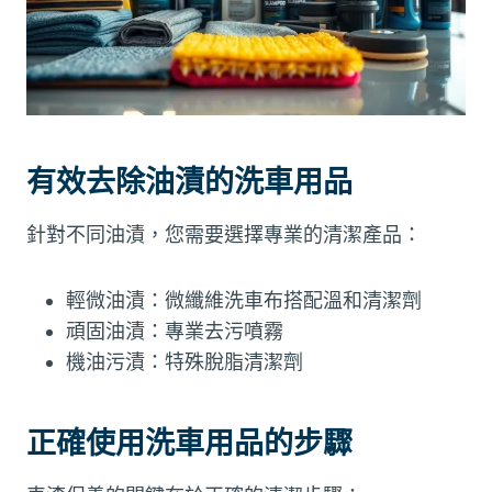
有效去除油漬的洗車用品
針對不同油漬，您需要選擇專業的清潔產品：
輕微油漬：微纖維洗車布搭配溫和清潔劑
頑固油漬：專業去污噴霧
機油污漬：特殊脫脂清潔劑
正確使用洗車用品的步驟