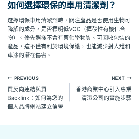
如何選擇環保的車用清潔劑？
選擇環保車用清潔劑時，關注產品是否使用生物可
降解的成分，是否標明低VOC（揮發性有機化合
物）。優先選擇不含有害化學物質、可回收包裝的
產品，這不僅有利於環境保護，也能減少對人體和
車漆的潛在傷害。
文
PREVIOUS
NEXT
買反向連結與買
香港商業中心引入專業
章
Backlink：如何為您的
清潔公司的實施步驟
個人品牌網站建立信譽
導
覽