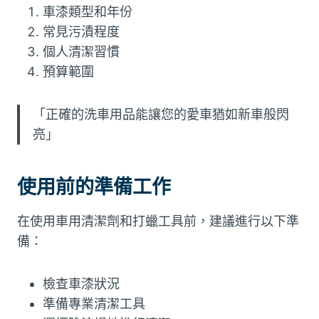
車漆類型和年份
常見污漬程度
個人清潔習慣
預算範圍
「正確的洗車用品能讓您的愛車猶如新車般閃
亮」
使用前的準備工作
在使用車用清潔劑和打蠟工具前，建議進行以下準
備：
檢查車漆狀況
準備專業清潔工具