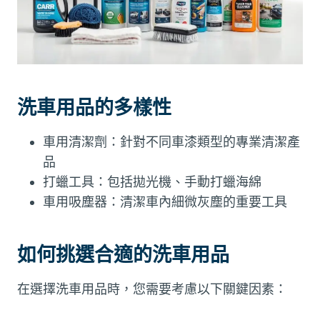
洗車用品的多樣性
車用清潔劑：針對不同車漆類型的專業清潔產
品
打蠟工具：包括拋光機、手動打蠟海綿
車用吸塵器：清潔車內細微灰塵的重要工具
如何挑選合適的洗車用品
在選擇洗車用品時，您需要考慮以下關鍵因素：