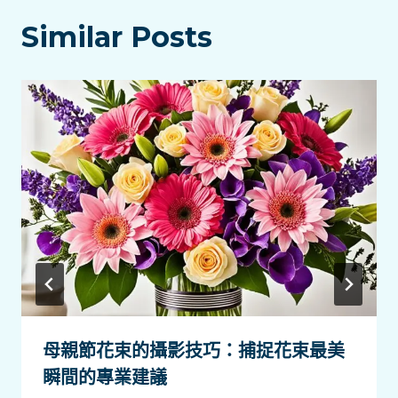
Similar Posts
母親節花束的攝影技巧：捕捉花束最美
瞬間的專業建議