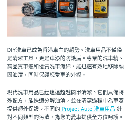
DIY洗車已成為香港車主的趨勢。洗車用品不僅僅
是清潔工具，更是車漆的防護盾。專業的洗車精、
高品質車蠟和優質洗車海綿，能迅速有效地移除頑
固油漬，同時保護您愛車的外觀。
現代洗車用品已經遠遠超越簡單清潔。它們具備特
殊配方，能快速分解油漬，並在清潔過程中為車漆
提供額外保護。不同的
Project Auto 洗車用品
針
對不同類型的污漬，為您的愛車提供全方位呵護。