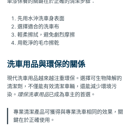
車漆保養的關鍵在於正確的清潔步驟：
先用水沖洗車身表面
選擇適合的洗車布
輕柔擦拭，避免劇烈摩擦
用乾淨的毛巾擦乾
洗車用品與環保的關係
現代洗車用品越來越注重環保。選擇可生物降解的
清潔劑，不僅能有效清潔車輛，還能減少環境污
染。
環保洗車用品
已成為車主的首選。
專業清潔產品可獲得與專業洗車相同的效果，關
鍵在於正確使用。