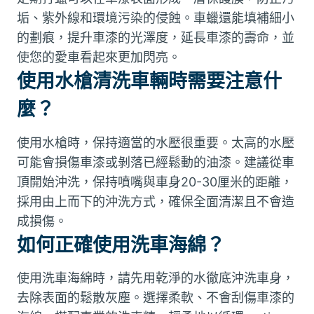
垢、紫外線和環境污染的侵蝕。車蠟還能填補細小
的劃痕，提升車漆的光澤度，延長車漆的壽命，並
使您的愛車看起來更加閃亮。
使用水槍清洗車輛時需要注意什
麼？
使用水槍時，保持適當的水壓很重要。太高的水壓
可能會損傷車漆或剝落已經鬆動的油漆。建議從車
頂開始沖洗，保持噴嘴與車身20-30厘米的距離，
採用由上而下的沖洗方式，確保全面清潔且不會造
成損傷。
如何正確使用洗車海綿？
使用洗車海綿時，請先用乾淨的水徹底沖洗車身，
去除表面的鬆散灰塵。選擇柔軟、不會刮傷車漆的