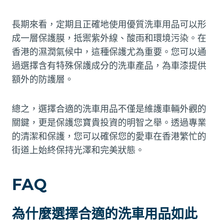
長期來看，定期且正確地使用優質洗車用品可以形
成一層保護膜，抵禦紫外線、酸雨和環境污染。在
香港的濕潤氣候中，這種保護尤為重要。您可以通
過選擇含有特殊保護成分的洗車產品，為車漆提供
額外的防護層。
總之，選擇合適的洗車用品不僅是維護車輛外觀的
關鍵，更是保護您寶貴投資的明智之舉。透過專業
的清潔和保護，您可以確保您的愛車在香港繁忙的
街道上始終保持光澤和完美狀態。
FAQ
為什麼選擇合適的洗車用品如此