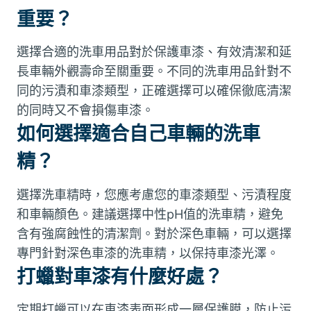
重要？
選擇合適的洗車用品對於保護車漆、有效清潔和延
長車輛外觀壽命至關重要。不同的洗車用品針對不
同的污漬和車漆類型，正確選擇可以確保徹底清潔
的同時又不會損傷車漆。
如何選擇適合自己車輛的洗車
精？
選擇洗車精時，您應考慮您的車漆類型、污漬程度
和車輛顏色。建議選擇中性pH值的洗車精，避免
含有強腐蝕性的清潔劑。對於深色車輛，可以選擇
專門針對深色車漆的洗車精，以保持車漆光澤。
打蠟對車漆有什麼好處？
定期打蠟可以在車漆表面形成一層保護膜，防止污