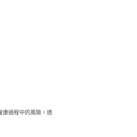
復康過程中的風險。透