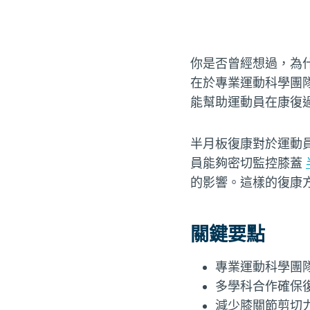
你是否曾經想過，為
在於專業運動科學團
能幫助運動員在康復
半月板復康對於運動
員能夠密切監控膝蓋
的影響。這樣的復康
關鍵要點
專業運動科學團
多學科合作確保
減少膝關節剪切