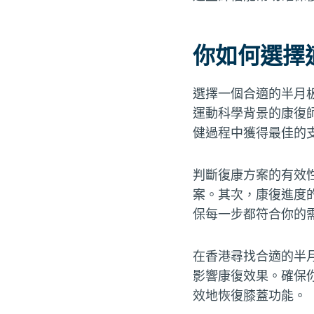
你如何選擇
選擇一個合適的半月
運動科學背景的康復
健過程中獲得最佳的
判斷復康方案的有效
案。其次，康復進度
保每一步都符合你的
在香港尋找合適的半
影響康復效果。確保
效地恢復膝蓋功能。