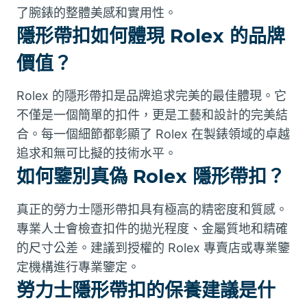
了腕錶的整體美感和實用性。
隱形帶扣如何體現 Rolex 的品牌
價值？
Rolex 的隱形帶扣是品牌追求完美的最佳體現。它
不僅是一個簡單的扣件，更是工藝和設計的完美結
合。每一個細節都彰顯了 Rolex 在製錶領域的卓越
追求和無可比擬的技術水平。
如何鑒別真偽 Rolex 隱形帶扣？
真正的勞力士隱形帶扣具有極高的精密度和質感。
專業人士會檢查扣件的拋光程度、金屬質地和精確
的尺寸公差。建議到授權的 Rolex 專賣店或專業鑒
定機構進行專業鑒定。
勞力士隱形帶扣的保養建議是什