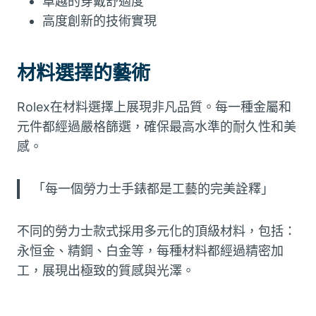
卓越的穿戴舒適度
高度創新的技術實現
材料選擇的藝術
Rolex在材料選擇上展現非凡品質。每一種金屬和
元件都經過嚴格篩選，確保最高水準的耐久性和美
感。
「每一個勞力士手錶都是工藝的完美詮釋」
不同的勞力士款式採用多元化的頂級材料，包括：
永恒金、精鋼、白金等，每種材料都經過精密加
工，展現出極致的質感與光澤。