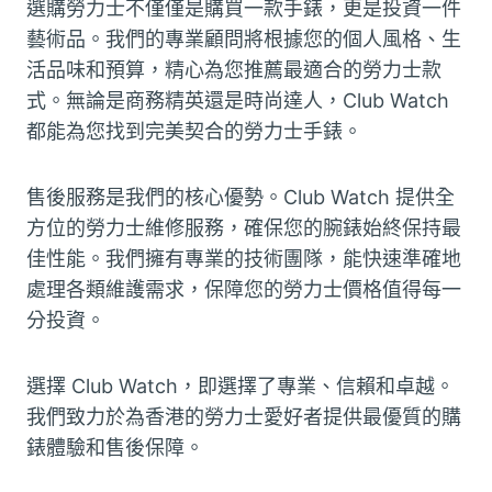
選購勞力士不僅僅是購買一款手錶，更是投資一件
藝術品。我們的專業顧問將根據您的個人風格、生
活品味和預算，精心為您推薦最適合的勞力士款
式。無論是商務精英還是時尚達人，Club Watch
都能為您找到完美契合的勞力士手錶。
售後服務是我們的核心優勢。Club Watch 提供全
方位的勞力士維修服務，確保您的腕錶始終保持最
佳性能。我們擁有專業的技術團隊，能快速準確地
處理各類維護需求，保障您的勞力士價格值得每一
分投資。
選擇 Club Watch，即選擇了專業、信賴和卓越。
我們致力於為香港的勞力士愛好者提供最優質的購
錶體驗和售後保障。