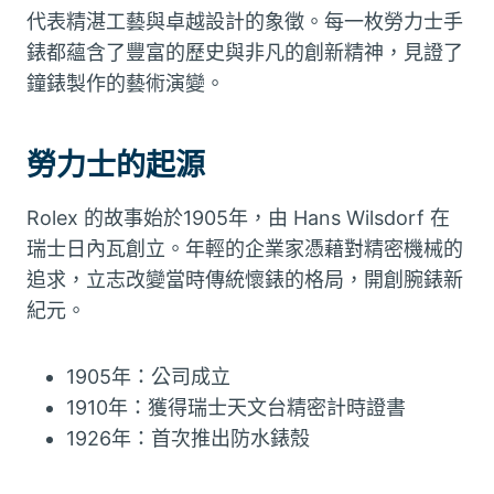
代表精湛工藝與卓越設計的象徵。每一枚勞力士手
錶都蘊含了豐富的歷史與非凡的創新精神，見證了
鐘錶製作的藝術演變。
勞力士的起源
Rolex 的故事始於1905年，由 Hans Wilsdorf 在
瑞士日內瓦創立。年輕的企業家憑藉對精密機械的
追求，立志改變當時傳統懷錶的格局，開創腕錶新
紀元。
1905年：公司成立
1910年：獲得瑞士天文台精密計時證書
1926年：首次推出防水錶殼