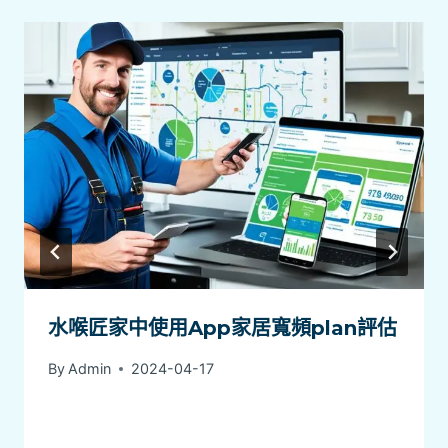
水喉匠家中使用App家居寬頻plan評估
By
Admin
2024-04-17