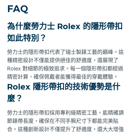
FAQ
為什麼勞力士 Rolex 的隱形帶扣
如此特別？
勞力士的隱形帶扣代表了瑞士製錶工藝的巔峰。這
種精密設計不僅能提供絕佳的舒適度，還展現了
Rolex 對細節的極致追求。每一個隱形帶扣都經過
精密計算，確保佩戴者能獲得最佳的穿戴體驗。
Rolex 隱形帶扣的技術優勢是什
麼？
勞力士的隱形帶扣採用專利級精密工藝，能精確調
節錶帶長度，確保在不同手腕尺寸下都能完美貼
合。這種創新設計不僅提升了舒適度，還大大增強