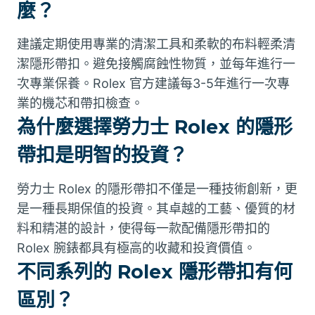
麼？
建議定期使用專業的清潔工具和柔軟的布料輕柔清
潔隱形帶扣。避免接觸腐蝕性物質，並每年進行一
次專業保養。Rolex 官方建議每3-5年進行一次專
業的機芯和帶扣檢查。
為什麼選擇勞力士 Rolex 的隱形
帶扣是明智的投資？
勞力士 Rolex 的隱形帶扣不僅是一種技術創新，更
是一種長期保值的投資。其卓越的工藝、優質的材
料和精湛的設計，使得每一款配備隱形帶扣的
Rolex 腕錶都具有極高的收藏和投資價值。
不同系列的 Rolex 隱形帶扣有何
區別？