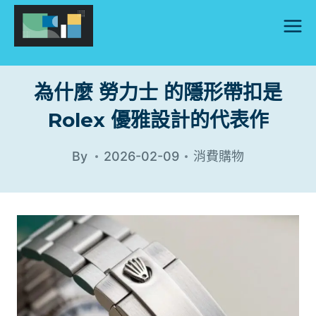
Skip
to
content
為什麼 勞力士 的隱形帶扣是
Rolex 優雅設計的代表作
By
2026-02-09
消費購物