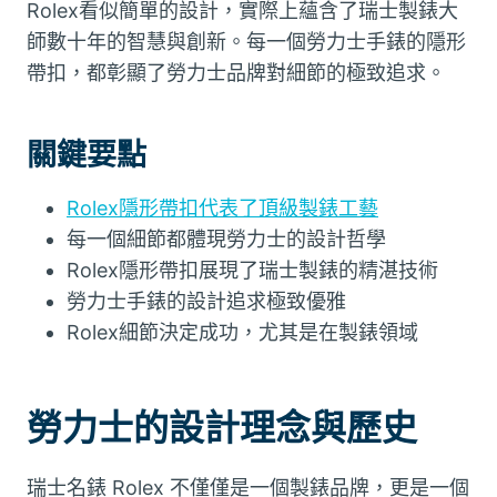
Rolex看似簡單的設計，實際上蘊含了瑞士製錶大
師數十年的智慧與創新。每一個勞力士手錶的隱形
帶扣，都彰顯了勞力士品牌對細節的極致追求。
關鍵要點
Rolex隱形帶扣代表了頂級製錶工藝
每一個細節都體現勞力士的設計哲學
Rolex隱形帶扣展現了瑞士製錶的精湛技術
勞力士手錶的設計追求極致優雅
Rolex細節決定成功，尤其是在製錶領域
勞力士的設計理念與歷史
瑞士名錶 Rolex 不僅僅是一個製錶品牌，更是一個