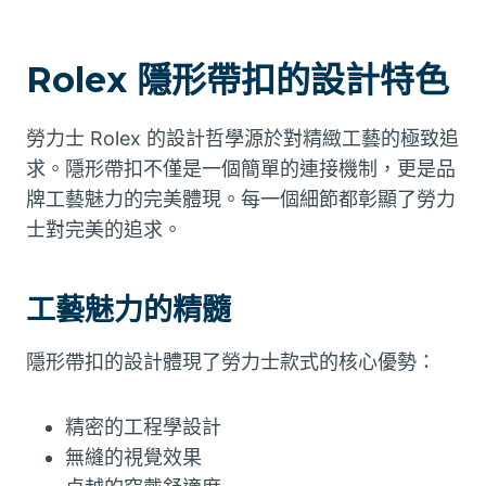
Rolex 隱形帶扣的設計特色
勞力士 Rolex 的設計哲學源於對精緻工藝的極致追
求。隱形帶扣不僅是一個簡單的連接機制，更是品
牌工藝魅力的完美體現。每一個細節都彰顯了勞力
士對完美的追求。
工藝魅力的精髓
隱形帶扣的設計體現了勞力士款式的核心優勢：
精密的工程學設計
無縫的視覺效果