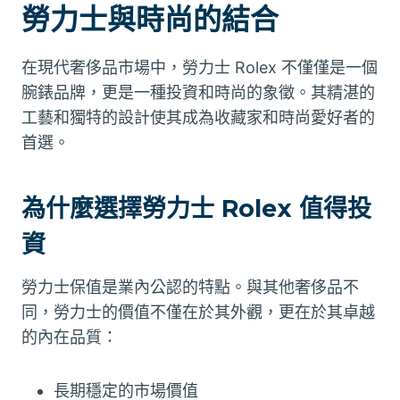
勞力士與時尚的結合
在現代奢侈品市場中，勞力士 Rolex 不僅僅是一個
腕錶品牌，更是一種投資和時尚的象徵。其精湛的
工藝和獨特的設計使其成為收藏家和時尚愛好者的
首選。
為什麼選擇勞力士 Rolex 值得投
資
勞力士保值是業內公認的特點。與其他奢侈品不
同，勞力士的價值不僅在於其外觀，更在於其卓越
的內在品質：
長期穩定的市場價值