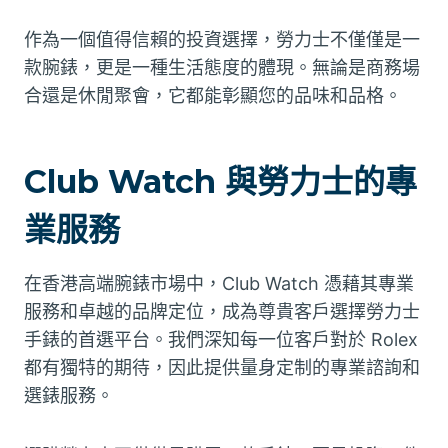
作為一個值得信賴的投資選擇，勞力士不僅僅是一
款腕錶，更是一種生活態度的體現。無論是商務場
合還是休閒聚會，它都能彰顯您的品味和品格。
Club Watch 與勞力士的專
業服務
在香港高端腕錶市場中，Club Watch 憑藉其專業
服務和卓越的品牌定位，成為尊貴客戶選擇勞力士
手錶的首選平台。我們深知每一位客戶對於 Rolex
都有獨特的期待，因此提供量身定制的專業諮詢和
選錶服務。