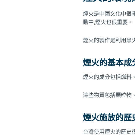
煙火是中國文化中很重
動中,煙火也很重要。
煙火的製作是利用黑
煙火的基本成
煙火的成分包括燃料
這些物質包括顆粒物
煙火施放的歷
台灣使用煙火的歷史