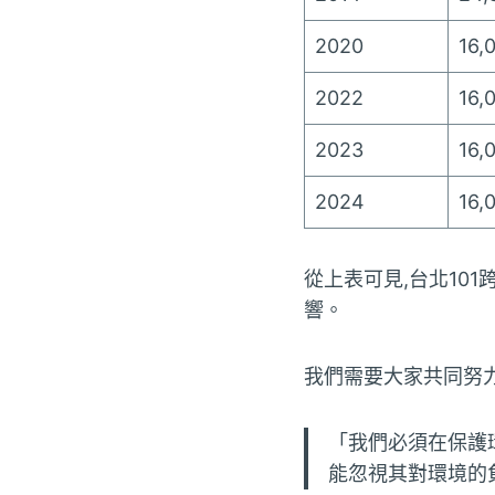
2020
16,
2022
16,
2023
16,
2024
16,
從上表可見,台北10
響。
我們需要大家共同努
「我們必須在保護
能忽視其對環境的