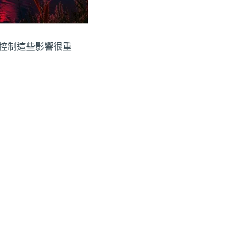
控制這些影響很重