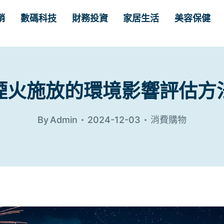
銷
數碼科技
財務投資
家居生活
美容保健
煙火施放的環境影響評估方
By
Admin
2024-12-03
消費購物