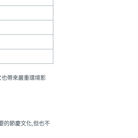
它也帶來嚴重環境影
要的節慶文化,但也不