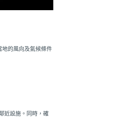
當地的風向及氣候條件
鄰近設施。同時，確