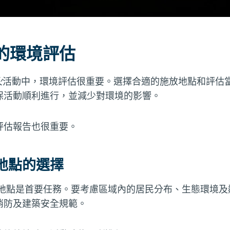
的環境評估
火
活動中，環境評估很重要。選擇合適的施放地點和評估
保活動順利進行，並減少對環境的影響。
評估報告也很重要。
地點的選擇
地點是首要任務。要考慮區域內的居民分布、生態環境及
消防及建築安全規範。