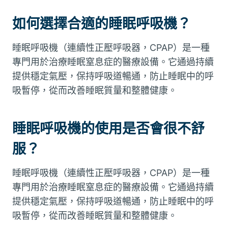
如何選擇合適的睡眠呼吸機？
睡眠呼吸機（連續性正壓呼吸器，CPAP）是一種
專門用於治療睡眠窒息症的醫療設備。它通過持續
提供穩定氣壓，保持呼吸道暢通，防止睡眠中的呼
吸暫停，從而改善睡眠質量和整體健康。
睡眠呼吸機的使用是否會很不舒
服？
睡眠呼吸機（連續性正壓呼吸器，CPAP）是一種
專門用於治療睡眠窒息症的醫療設備。它通過持續
提供穩定氣壓，保持呼吸道暢通，防止睡眠中的呼
吸暫停，從而改善睡眠質量和整體健康。