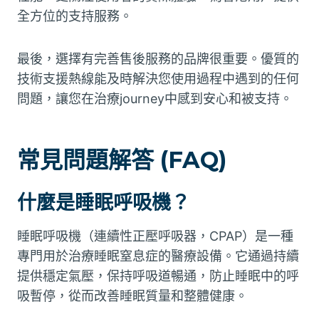
全方位的支持服務。
最後，選擇有完善售後服務的品牌很重要。優質的
技術支援熱線能及時解決您使用過程中遇到的任何
問題，讓您在治療journey中感到安心和被支持。
常見問題解答 (FAQ)
什麼是睡眠呼吸機？
睡眠呼吸機（連續性正壓呼吸器，CPAP）是一種
專門用於治療睡眠窒息症的醫療設備。它通過持續
提供穩定氣壓，保持呼吸道暢通，防止睡眠中的呼
吸暫停，從而改善睡眠質量和整體健康。