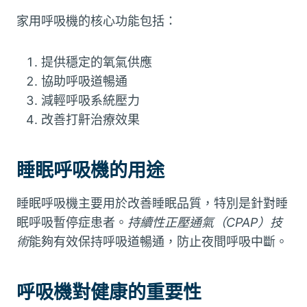
家用呼吸機的核心功能包括：
提供穩定的氧氣供應
協助呼吸道暢通
減輕呼吸系統壓力
改善打鼾治療效果
睡眠呼吸機的用途
睡眠呼吸機主要用於改善睡眠品質，特別是針對睡
眠呼吸暫停症患者。
持續性正壓通氣（CPAP）技
術
能夠有效保持呼吸道暢通，防止夜間呼吸中斷。
呼吸機對健康的重要性