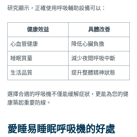
研究顯示，正確使用呼吸輔助設備可以：
健康效益
具體改善
心血管健康
降低心臟負擔
睡眠質量
減少夜間呼吸中斷
生活品質
提升整體精神狀態
選擇合適的呼吸機不僅能緩解症狀，更能為您的健
康築起重要防線。
愛睡易睡眠呼吸機的好處