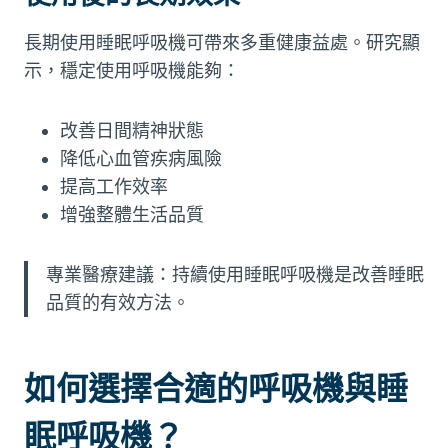
長期使用睡眠呼吸機可帶來多重健康益處。研究顯
示，穩定使用呼吸機能夠：
改善日間精神狀態
降低心血管疾病風險
提高工作效率
增強整體生活品質
專業醫療建議：持續使用睡眠呼吸機是改善睡眠
品質的有效方法。
如何選擇合適的呼吸機與睡
眠呼吸機？