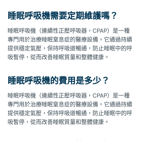
睡眠呼吸機需要定期維護嗎？
睡眠呼吸機（連續性正壓呼吸器，CPAP）是一種
專門用於治療睡眠窒息症的醫療設備。它通過持續
提供穩定氣壓，保持呼吸道暢通，防止睡眠中的呼
吸暫停，從而改善睡眠質量和整體健康。
睡眠呼吸機的費用是多少？
睡眠呼吸機（連續性正壓呼吸器，CPAP）是一種
專門用於治療睡眠窒息症的醫療設備。它通過持續
提供穩定氣壓，保持呼吸道暢通，防止睡眠中的呼
吸暫停，從而改善睡眠質量和整體健康。