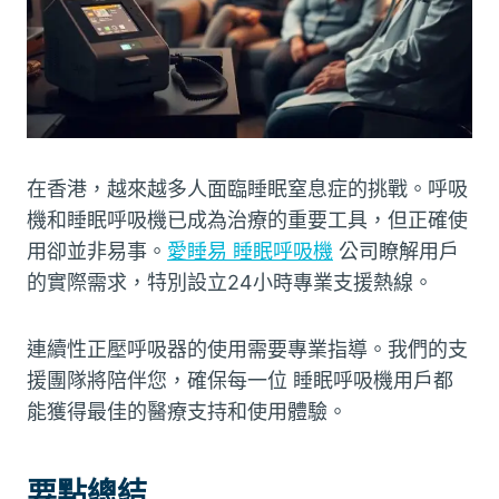
在香港，越來越多人面臨睡眠窒息症的挑戰。呼吸
機和睡眠呼吸機已成為治療的重要工具，但正確使
用卻並非易事。
愛睡易 睡眠呼吸機
公司瞭解用戶
的實際需求，特別設立24小時專業支援熱線。
連續性正壓呼吸器的使用需要專業指導。我們的支
援團隊將陪伴您，確保每一位 睡眠呼吸機用戶都
能獲得最佳的醫療支持和使用體驗。
要點總結