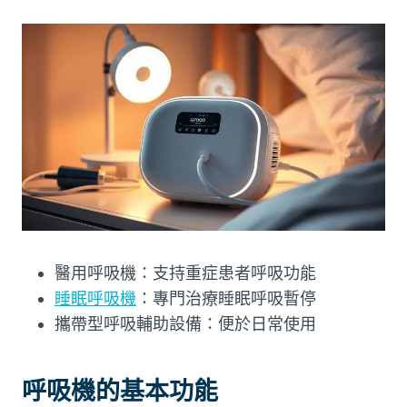
醫用呼吸機：支持重症患者呼吸功能
睡眠呼吸機
：專門治療睡眠呼吸暫停
攜帶型呼吸輔助設備：便於日常使用
呼吸機的基本功能