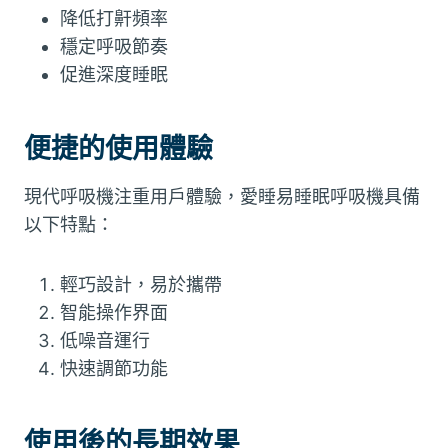
降低打鼾頻率
穩定呼吸節奏
促進深度睡眠
便捷的使用體驗
現代呼吸機注重用戶體驗，愛睡易睡眠呼吸機具備
以下特點：
輕巧設計，易於攜帶
智能操作界面
低噪音運行
快速調節功能
使用後的長期效果