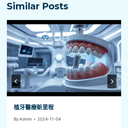
Similar Posts
植牙醫療新里程
By
Admin
2024-11-04