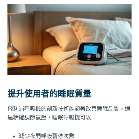
提升使用者的睡眠質量
飛利浦呼吸機的創新技術能顯著改善睡眠品質。通
過精確調節氣壓，睡眠呼吸機可以：
減少夜間呼吸暫停次數