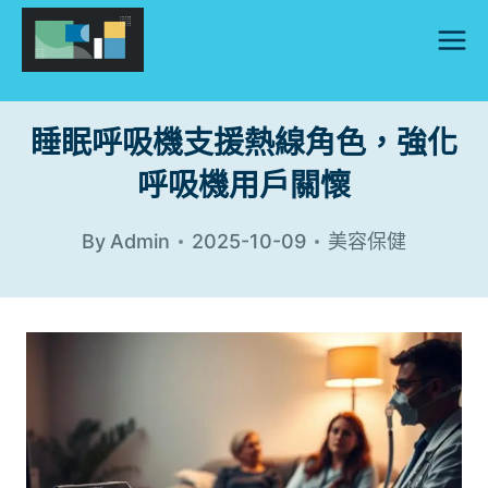
Skip
to
content
睡眠呼吸機支援熱線角色，強化
呼吸機用戶關懷
By
Admin
2025-10-09
美容保健