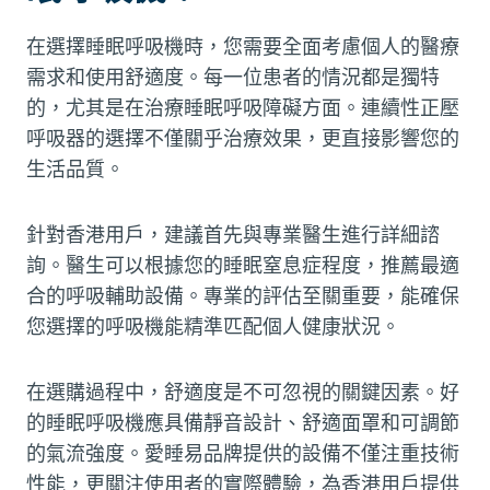
在選擇睡眠呼吸機時，您需要全面考慮個人的醫療
需求和使用舒適度。每一位患者的情況都是獨特
的，尤其是在治療睡眠呼吸障礙方面。連續性正壓
呼吸器的選擇不僅關乎治療效果，更直接影響您的
生活品質。
針對香港用戶，建議首先與專業醫生進行詳細諮
詢。醫生可以根據您的睡眠窒息症程度，推薦最適
合的呼吸輔助設備。專業的評估至關重要，能確保
您選擇的呼吸機能精準匹配個人健康狀況。
在選購過程中，舒適度是不可忽視的關鍵因素。好
的睡眠呼吸機應具備靜音設計、舒適面罩和可調節
的氣流強度。愛睡易品牌提供的設備不僅注重技術
性能，更關注使用者的實際體驗，為香港用戶提供