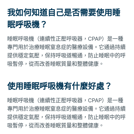
我如何知道自己是否需要使用睡
眠呼吸機？
睡眠呼吸機（連續性正壓呼吸器，CPAP）是一種
專門用於治療睡眠窒息症的醫療設備。它通過持續
提供穩定氣壓，保持呼吸道暢通，防止睡眠中的呼
吸暫停，從而改善睡眠質量和整體健康。
使用睡眠呼吸機有什麼好處？
睡眠呼吸機（連續性正壓呼吸器，CPAP）是一種
專門用於治療睡眠窒息症的醫療設備。它通過持續
提供穩定氣壓，保持呼吸道暢通，防止睡眠中的呼
吸暫停，從而改善睡眠質量和整體健康。