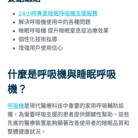
24小時專業睡眠呼吸機支援服務
解決呼吸機使用中的各種問題
睡眠呼吸機 提升睡眠窒息症治療效果
個性化技術指導
增強用戶使用信心
什麼是呼吸機與睡眠呼吸
機？
呼吸機
是現代醫療科技中重要的家用呼吸輔助設
備，為需要呼吸支援的患者提供關鍵性幫助。這些
先進的醫療裝置能夠顯著改善使用者的睡眠品質和
整體健康狀況。