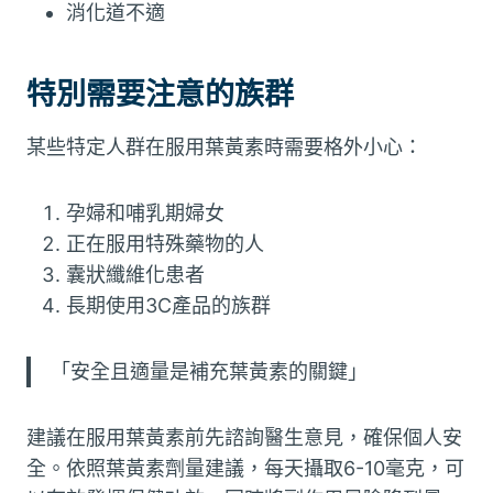
消化道不適
特別需要注意的族群
某些特定人群在服用葉黃素時需要格外小心：
孕婦和哺乳期婦女
正在服用特殊藥物的人
囊狀纖維化患者
長期使用3C產品的族群
「安全且適量是補充葉黃素的關鍵」
建議在服用葉黃素前先諮詢醫生意見，確保個人安
全。依照葉黃素劑量建議，每天攝取6-10毫克，可