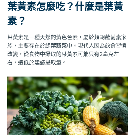
葉黃素怎麼吃？什麼是葉黃
素？
葉黃素是一種天然的黃色色素，屬於類胡蘿蔔素家
族，主要存在於綠葉蔬菜中。現代人因為飲食習慣
改變，從食物中攝取的葉黃素可能只有2毫克左
右，遠低於建議攝取量。