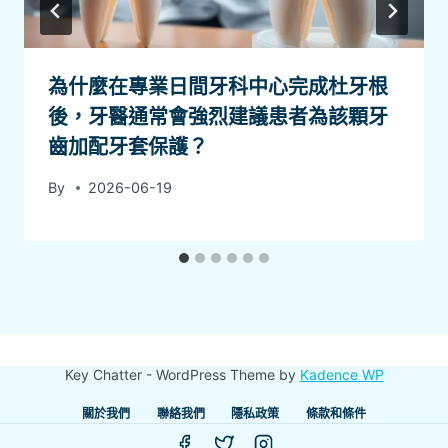
為什麼在專業日間牙科中心完成杜牙根
後，牙醫通常會強烈建議患者為該顆牙
齒加配牙套保護？
By
2026-06-19
Key Chatter - WordPress Theme by
Kadence WP
關於我們
聯絡我們
隱私政策
條款和條件