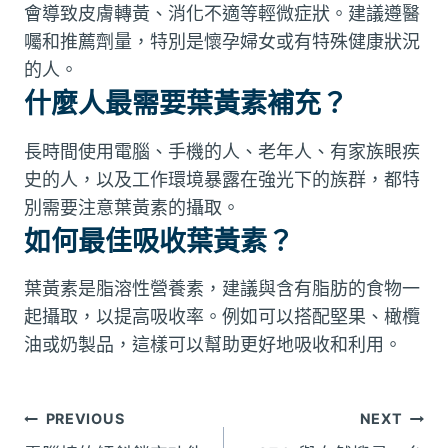
會導致皮膚轉黃、消化不適等輕微症狀。建議遵醫
囑和推薦劑量，特別是懷孕婦女或有特殊健康狀況
的人。
什麼人最需要葉黃素補充？
長時間使用電腦、手機的人、老年人、有家族眼疾
史的人，以及工作環境暴露在強光下的族群，都特
別需要注意葉黃素的攝取。
如何最佳吸收葉黃素？
葉黃素是脂溶性營養素，建議與含有脂肪的食物一
起攝取，以提高吸收率。例如可以搭配堅果、橄欖
油或奶製品，這樣可以幫助更好地吸收和利用。
文
PREVIOUS
NEXT