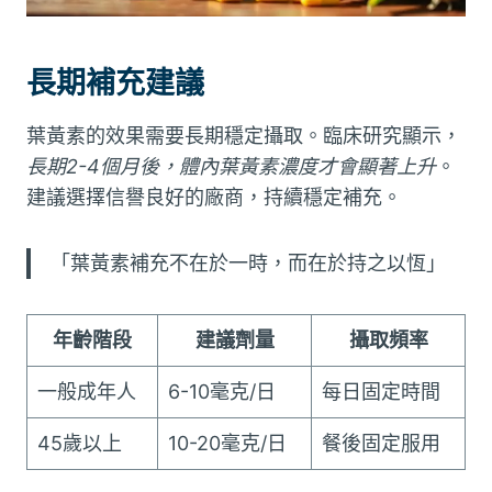
長期補充建議
葉黃素的效果需要長期穩定攝取。臨床研究顯示，
長期2-4個月後，體內葉黃素濃度才會顯著上升
。
建議選擇信譽良好的廠商，持續穩定補充。
「葉黃素補充不在於一時，而在於持之以恆」
年齡階段
建議劑量
攝取頻率
一般成年人
6-10毫克/日
每日固定時間
45歲以上
10-20毫克/日
餐後固定服用