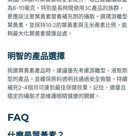
為6-10毫克。特別是長時間使用3C產品的族群，
更應該注意葉黃素營養補充劑的攝取。選擇游離型
葉黃素，並保持10:2的葉黃素與玉米黃素比例，能
夠最大化葉黃素健康益處。
明智的產品選擇
挑選葉黃素產品時，建議優先考慮游離型、液態劑
型的產品，並確保原料透明且通過安全檢驗。持續
補充2-4個月可達到最佳保健效果。記住，適量且
穩定的攝取才是維護眼睛健康的關鍵。
FAQ
什麼是葉黃素？