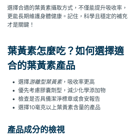
選擇合適的葉黃素攝取方式，不僅能提升吸收率，
更能長期維護身體健康。記住，科學且穩定的補充
才是關鍵！
葉黃素怎麼吃？如何選擇適
合的葉黃素產品
選擇
游離型葉黃素
，吸收率更高
優先考慮膠囊劑型，減少化學添加物
檢查是否具備潔淨標章或食安報告
選擇10毫克以上葉黃素含量的產品
產品成分的檢視