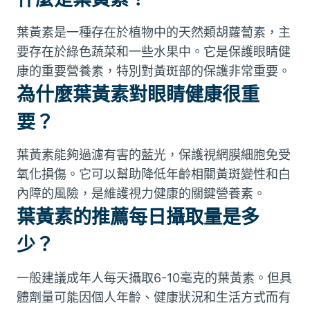
葉黃素是一種存在於植物中的天然類胡蘿蔔素，主
要存在於綠色蔬菜和一些水果中。它是保護眼睛健
康的重要營養素，特別對黃斑部的保護非常重要。
為什麼葉黃素對眼睛健康很重
要？
葉黃素能夠過濾有害的藍光，保護視網膜細胞免受
氧化損傷。它可以幫助降低年齡相關黃斑變性和白
內障的風險，是維護視力健康的關鍵營養素。
葉黃素的推薦每日攝取量是多
少？
一般建議成年人每天攝取6-10毫克的葉黃素。但具
體劑量可能因個人年齡、健康狀況和生活方式而有