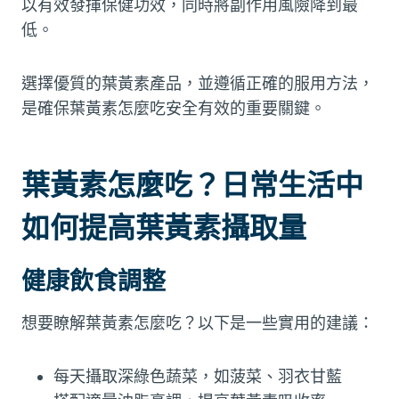
以有效發揮保健功效，同時將副作用風險降到最
低。
選擇優質的葉黃素產品，並遵循正確的服用方法，
是確保葉黃素怎麼吃安全有效的重要關鍵。
葉黃素怎麼吃？日常生活中
如何提高葉黃素攝取量
健康飲食調整
想要瞭解葉黃素怎麼吃？以下是一些實用的建議：
每天攝取深綠色蔬菜，如菠菜、羽衣甘藍