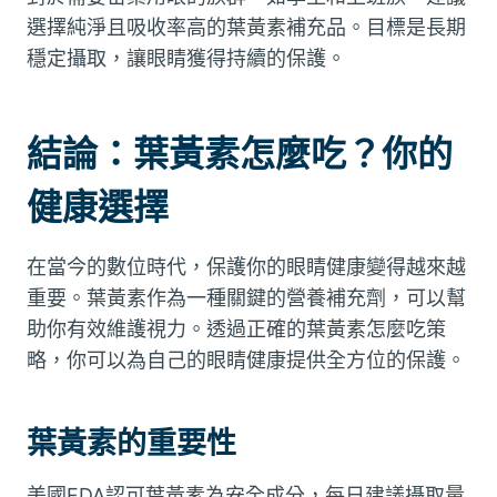
選擇純淨且吸收率高的葉黃素補充品。目標是長期
穩定攝取，讓眼睛獲得持續的保護。
結論：葉黃素怎麼吃？你的
健康選擇
在當今的數位時代，保護你的眼睛健康變得越來越
重要。葉黃素作為一種關鍵的營養補充劑，可以幫
助你有效維護視力。透過正確的葉黃素怎麼吃策
略，你可以為自己的眼睛健康提供全方位的保護。
葉黃素的重要性
美國FDA認可葉黃素為安全成分，每日建議攝取量