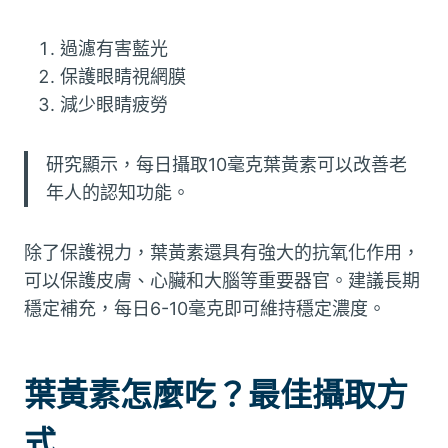
過濾有害藍光
保護眼睛視網膜
減少眼睛疲勞
研究顯示，每日攝取10毫克葉黃素可以改善老
年人的認知功能。
除了保護視力，葉黃素還具有強大的抗氧化作用，
可以保護皮膚、心臟和大腦等重要器官。建議長期
穩定補充，每日6-10毫克即可維持穩定濃度。
葉黃素怎麼吃？最佳攝取方
式