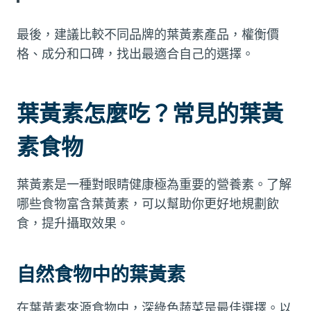
最後，建議比較不同品牌的葉黃素產品，權衡價
格、成分和口碑，找出最適合自己的選擇。
葉黃素怎麼吃？常見的葉黃
素食物
葉黃素是一種對眼睛健康極為重要的營養素。了解
哪些食物富含葉黃素，可以幫助你更好地規劃飲
食，提升攝取效果。
自然食物中的葉黃素
在葉黃素來源食物中，深綠色蔬菜是最佳選擇。以