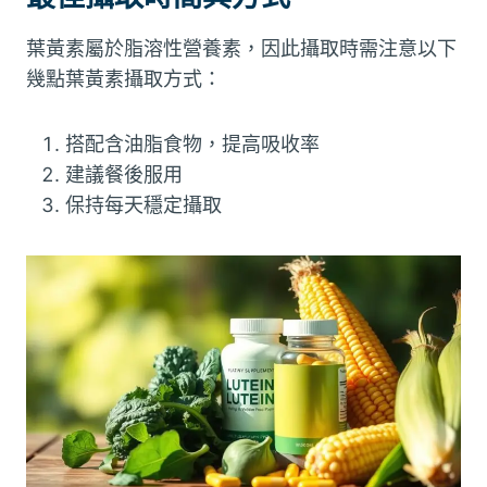
葉黃素屬於脂溶性營養素，因此攝取時需注意以下
幾點葉黃素攝取方式：
搭配含油脂食物，提高吸收率
建議餐後服用
保持每天穩定攝取