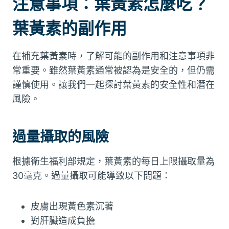
注意事項：葉黃素怎麼吃？
葉黃素的副作用
在補充葉黃素時，了解可能的副作用和注意事項非
常重要。雖然葉黃素通常被認為是安全的，但仍需
謹慎使用。讓我們一起探討葉黃素的安全性和潛在
風險。
過量攝取的風險
根據衛生福利部規定，葉黃素的每日上限攝取量為
30毫克。過量攝取可能導致以下問題：
皮膚出現黃色素沉著
對肝臟造成負擔