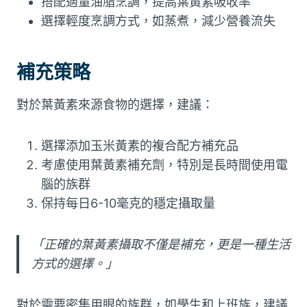
搭配適量油脂烹調，提高葉黃素吸收率
選擇輕度烹調方式，如蒸煮，減少營養流失
補充策略
對於葉黃素來源食物的選擇，建議：
選擇添加玉米黃素的複合配方補充品
考慮使用葉黃素補充劑，特別是長時間使用電
腦的族群
保持每日6-10毫克的穩定攝取量
「正確的葉黃素攝取不僅是補充，更是一種生活
方式的選擇。」
對於需要密集用眼的族群，如學生和上班族，建議