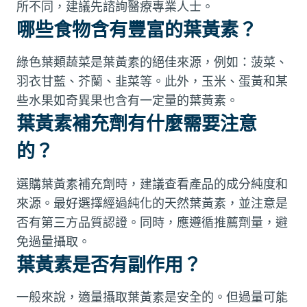
所不同，建議先諮詢醫療專業人士。
哪些食物含有豐富的葉黃素？
綠色葉類蔬菜是葉黃素的絕佳來源，例如：菠菜、
羽衣甘藍、芥蘭、韭菜等。此外，玉米、蛋黃和某
些水果如奇異果也含有一定量的葉黃素。
葉黃素補充劑有什麼需要注意
的？
選購葉黃素補充劑時，建議查看產品的成分純度和
來源。最好選擇經過純化的天然葉黃素，並注意是
否有第三方品質認證。同時，應遵循推薦劑量，避
免過量攝取。
葉黃素是否有副作用？
一般來說，適量攝取葉黃素是安全的。但過量可能