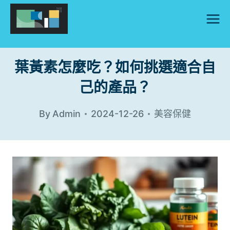
Skip
to
content
葉黃素怎麼吃？如何挑選適合自
己的產品？
By
Admin
2024-12-26
美容保健