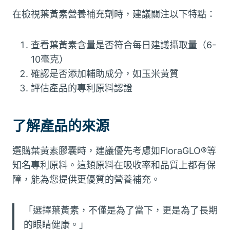
在檢視葉黃素營養補充劑時，建議關注以下特點：
查看葉黃素含量是否符合每日建議攝取量（6-
10毫克）
確認是否添加輔助成分，如玉米黃質
評估產品的專利原料認證
了解產品的來源
選購葉黃素膠囊時，建議優先考慮如FloraGLO®等
知名專利原料。這類原料在吸收率和品質上都有保
障，能為您提供更優質的營養補充。
「選擇葉黃素，不僅是為了當下，更是為了長期
的眼睛健康。」