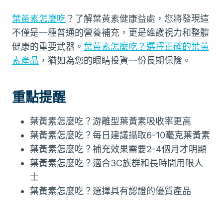
葉黃素怎麼吃
？了解葉黃素健康益處，您將發現這
不僅是一種普通的營養補充，更是維護視力和整體
健康的重要武器。
葉黃素怎麼吃？選擇正確的葉黃
素產品
，猶如為您的眼睛投資一份長期保險。
重點提醒
葉黃素怎麼吃？游離型葉黃素吸收率更高
葉黃素怎麼吃？每日建議攝取6-10毫克葉黃素
葉黃素怎麼吃？補充效果需要2-4個月才明顯
葉黃素怎麼吃？適合3C族群和長時間用眼人
士
葉黃素怎麼吃？選擇具有認證的優質產品