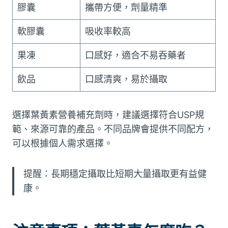
膠囊
攜帶方便，劑量精準
軟膠囊
吸收率較高
果凍
口感好，適合不易吞藥者
飲品
口感清爽，易於攝取
選擇葉黃素營養補充劑時，建議選擇符合USP規
範、來源可靠的產品。不同品牌會提供不同配方，
可以根據個人需求選擇。
提醒：長期穩定攝取比短期大量攝取更有益健
康。