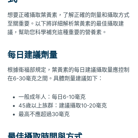
想要正確攝取葉黃素，了解正確的劑量和攝取方式
至關重要。以下將詳細解析葉黃素的最佳攝取建
議，幫助您科學補充這種重要的營養素。
每日建議劑量
根據衛福部規定，葉黃素的每日建議攝取量應控制
在6-30毫克之間。具體劑量建議如下：
一般成年人：每日6-10毫克
45歲以上族群：建議攝取10-20毫克
最高不應超過30毫克
最佳攝取時間與方式