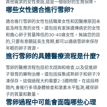
其他需求的女性來說,這是一個很好的生育保障。
哪些女性適合進行雪卵?
適合進行雪卵的女性包括職業女性和因醫療原因未
能及時生育的女性。還包括有家族遺傳病史的女性
和擔心卵子質量降低的30-40歲女性。無論您的目
的,只要有意願延長生育期,都可以通過雪卵來保存
年輕的卵子資源。
進行雪卵的具體醫療流程是什麼?
雪卵的醫療流程包括初次諮詢和檢查,以及促進卵
子發育的藥物治療。還包括採集成熟卵子和卵子冷
凍保存。這個過程大約需要2-3週時間。在這段時
間內,會進行多項身體檢查和激素水平監測,確保卵
子的質量和數量。
雪卵過程中可能會面臨哪些心理