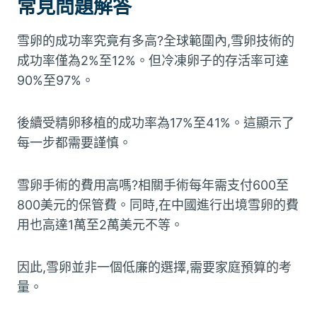
常見問題解答
雪卵的成功率究竟有多高?全球範圍內,雪卵技術的
成功率僅為2%至12%。但冷凍卵子的存活率可達
90%至97%。
後續受精卵移植的成功率為17%至41%。這顯示了
每一步都需要謹慎。
雪卵手術的費用高嗎?相關手術每年需支付600至
800美元的保管費。同時,在中國進行出境雪卵的費
用也高達1萬至2萬美元不等。
因此,雪卵並非一個低廉的選擇,需要家庭預算的考
量。