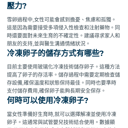
壓力?
雪卵過程中,女性可能會感到擔憂、焦慮和孤獨。
這是因為需要接受多項侵入性檢查和注射藥物。同
時還要面對未來生育的不確定性。建議尋求家人和
朋友的支持,並與醫生溝通情緒狀況。
冷凍卵子的儲存方式有哪些?
目前主要使用玻璃化冷凍技術儲存卵子。這種方法
提高了卵子的存活率。儲存過程中需要定期檢查儲
存設備,確保溫度和狀態保持最佳。同時也要準時
支付儲存費用,確保卵子能夠長期安全保存。
何時可以使用冷凍卵子?
當女性準備好生育時,就可以選擇解凍並使用冷凍
卵子。這通常與試管嬰兒技術結合使用。數據顯