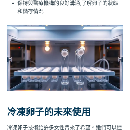
保持與醫療機構的良好溝通,了解卵子的狀態
和儲存情況
冷凍卵子的未來使用
冷凍卵子技術給許多女性帶來了希望。她們可以控