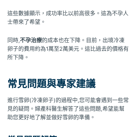
這些數據顯示，成功率比以前高很多。這為不孕人
士帶來了希望。
同時,
不孕治療
的成本也在下降。目前，出境冷凍
卵子的費用約為1萬至2萬美元。這比過去的價格有
所下降。
常見問題與專家建議
進行雪卵(冷凍卵子)的過程中,您可能會遇到一些常
見的疑問。婦產科醫生解答了這些問題,希望能幫
助您更好地了解並做好雪卵的準備。