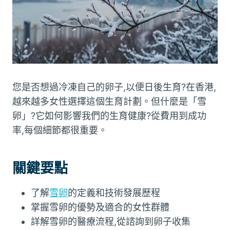
您是否想過冷凍自己的卵子,以便日後生育?在香港,
越來越多女性選擇這個生育計劃。但什麼是「雪
卵」?它如何影響我們的生育健康?從費用到成功
率,每個細節都很重要。
關鍵要點
了解
雪卵
的定義和技術發展歷程
掌握雪卵的優勢及適合的女性群體
詳解雪卵的醫療流程,從諮詢到卵子收集