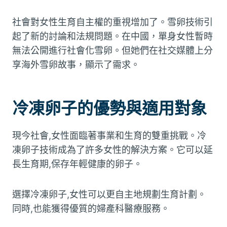
社會對女性生育自主權的重視增加了。雪卵技術引
起了新的討論和法規問題。在中國，單身女性暫時
無法公開進行社會化雪卵。但她們在社交媒體上分
享海外雪卵故事，顯示了需求。
冷凍卵子的優勢與適用對象
現今社會,女性面臨著事業和生育的雙重挑戰。冷
凍卵子技術成為了許多女性的解決方案。它可以延
長生育期,保存年輕健康的卵子。
選擇冷凍卵子,女性可以更自主地規劃生育計劃。
同時,也能獲得優質的婦產科醫療服務。