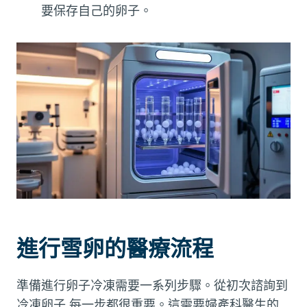
要保存自己的卵子。
進行雪卵的醫療流程
準備進行卵子冷凍需要一系列步驟。從初次諮詢到
冷凍卵子,每一步都很重要。這需要婦產科醫生的