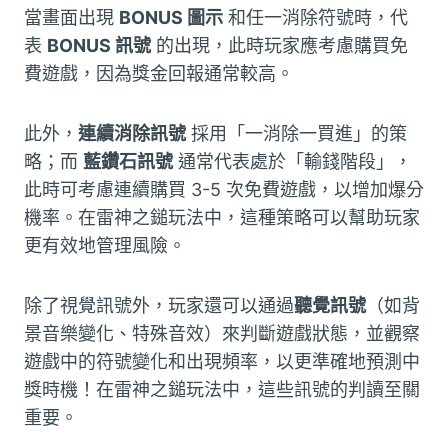
當畫面出現
BONUS 圖示
和任一消除符號時，代
表
BONUS 訊號
的出現，此時玩家應考慮購買免
費遊戲，因為獎金回報通常較高。
此外，
連續消除訊號
採用「一消除一買進」的策
略；而
藍鑽石訊號
通常代表處於「輸錢階段」，
此時可考慮連續購買 3-5 次免費遊戲，以增加爆分
機率。在雷神之鎚玩法中，這種策略可以幫助玩家
更有效地管理風險。
除了視覺訊號外，玩家還可以通過
聽覺訊號
（如背
景音樂變化、特殊音效）來判斷遊戲狀態，並觀察
遊戲中的符號變化和出現頻率，以更準確地預測中
獎時機！在雷神之鎚玩法中，這些訊號的判讀至關
重要。