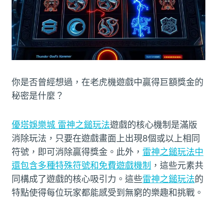
你是否曾經想過，在老虎機遊戲中贏得巨額獎金的
秘密是什麼？
優塔娛樂城 雷神之鎚玩法
遊戲的核心機制是滿版
消除玩法，只要在遊戲畫面上出現8個或以上相同
符號，即可消除贏得獎金。此外，
雷神之鎚玩法中
還包含多種特殊符號和免費遊戲機制
，這些元素共
同構成了遊戲的核心吸引力。這些
雷神之鎚玩法
的
特點使得每位玩家都能感受到無窮的樂趣和挑戰。