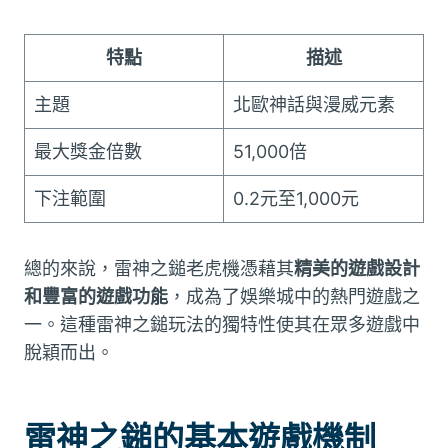
特點
描述
主題
北歐神話與漫威元素
最大獎金倍數
51,000倍
下注範圍
0.2元至1,000元
總的來說，雷神之鎚老虎機憑藉其
精美的遊戲設計
和豐富的遊戲功能
，成為了娛樂城中的熱門遊戲之
一。這種雷神之鎚玩法的獨特性使其在眾多遊戲中
脫穎而出。
雷神之鎚的基本遊戲機制