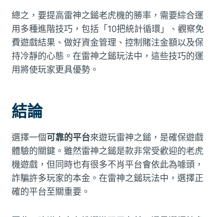
總之，要提高雷神之鎚老虎機的勝率，需要綜合運
用多種進階技巧，包括「10把統計循環」、觀察免
費遊戲結果、做好資金管理、控制賭注金額以及保
持冷靜的心態。在雷神之鎚玩法中，這些技巧的運
用將使玩家更具優勢。
結論
選擇一個
可靠的平台
來遊玩雷神之鎚，是確保遊戲
體驗的關鍵。雖然雷神之鎚是款非常受歡迎的老虎
機遊戲，但同時也有很多不肖平台會依此為噱頭，
詐騙許多玩家的本金。在雷神之鎚玩法中，選擇正
確的平台至關重要。