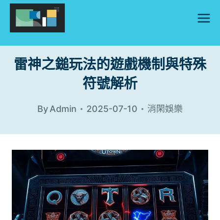
Skip
to
content
雷神之鎚玩法的遊戲機制與特殊
符號解析
By
Admin
2025-07-10
消閑娛樂