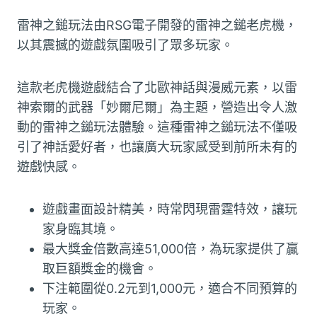
雷神之鎚玩法由RSG電子開發的雷神之鎚老虎機，
以其震撼的遊戲氛圍吸引了眾多玩家。
這款老虎機遊戲結合了北歐神話與漫威元素，以雷
神索爾的武器「妙爾尼爾」為主題，營造出令人激
動的雷神之鎚玩法體驗。這種雷神之鎚玩法不僅吸
引了神話愛好者，也讓廣大玩家感受到前所未有的
遊戲快感。
遊戲畫面設計精美，時常閃現雷霆特效，讓玩
家身臨其境。
最大獎金倍數高達51,000倍，為玩家提供了贏
取巨額獎金的機會。
下注範圍從0.2元到1,000元，適合不同預算的
玩家。