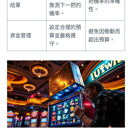
把機率的準確
結果
推測下一把的
性。
機率。
設定合理的預
避免因衝動而
資金管理
算並嚴格遵
超出預算。
守。