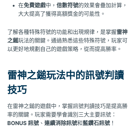
在
免費遊戲
中，
倍數符號
的效果會疊加計算，
大大提高了獲得高額獎金的可能性。
了解各種特殊符號的功能和出現規律，是掌握
雷神
之鎚
玩法的關鍵。通過熟悉這些特殊符號，玩家可
以更好地規劃自己的遊戲策略，從而提高勝率。
雷神之鎚玩法中的訊號判讀
技巧
在雷神之鎚的遊戲中，掌握訊號判讀技巧是提高勝
率的關鍵。玩家需要學會識別三大主要訊號：
BONUS 訊號
、
連續消除訊號
和
藍鑽石訊號
！