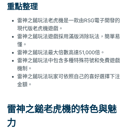
重點整理
雷神之鎚玩法老虎機是一款由RSG電子開發的
現代版老虎機遊戲。
雷神之鎚玩法遊戲採用滿版消除玩法，簡單易
懂。
雷神之鎚玩法最大倍數高達51,000倍。
雷神之鎚玩法中包含多種特殊符號和免費遊戲
機制。
雷神之鎚玩法玩家可依照自己的喜好選擇下注
金額。
雷神之鎚老虎機的特色與魅
力