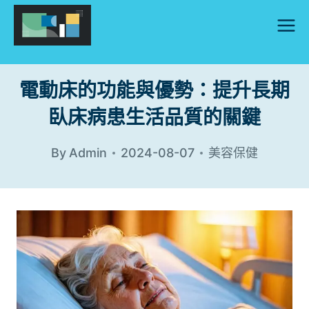
Skip
to
content
電動床的功能與優勢：提升長期
臥床病患生活品質的關鍵
By
Admin
2024-08-07
美容保健