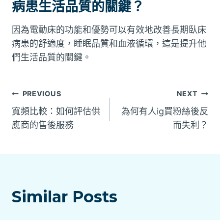
病患生活品質的關鍵？
因為電動床的功能和優勢可以有效地改善長期臥床
病患的舒適度，睡眠品質和血液循環，這是提升他
們生活品質的關鍵。
文
PREVIOUS
NEXT
寬頻比較：如何評估供
為何有人ig買粉絲後反
章
應商的售後服務
而失利？
導
覽
Similar Posts