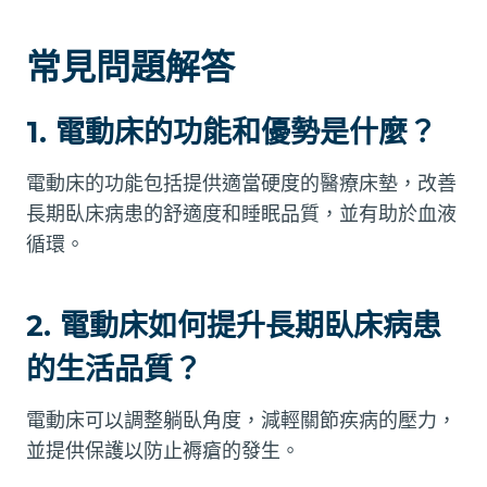
常見問題解答
1. 電動床的功能和優勢是什麼？
電動床的功能包括提供適當硬度的醫療床墊，改善
長期臥床病患的舒適度和睡眠品質，並有助於血液
循環。
2. 電動床如何提升長期臥床病患
的生活品質？
電動床可以調整躺臥角度，減輕關節疾病的壓力，
並提供保護以防止褥瘡的發生。