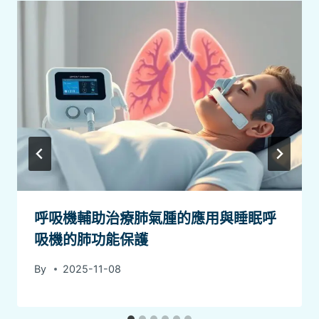
呼吸機輔助治療肺氣腫的應用與睡眠呼
吸機的肺功能保護
By
2025-11-08