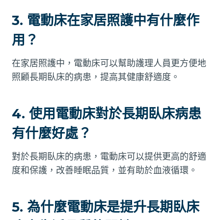
3. 電動床在家居照護中有什麼作
用？
在家居照護中，電動床可以幫助護理人員更方便地
照顧長期臥床的病患，提高其健康舒適度。
4. 使用電動床對於長期臥床病患
有什麼好處？
對於長期臥床的病患，電動床可以提供更高的舒適
度和保護，改善睡眠品質，並有助於血液循環。
5. 為什麼電動床是提升長期臥床