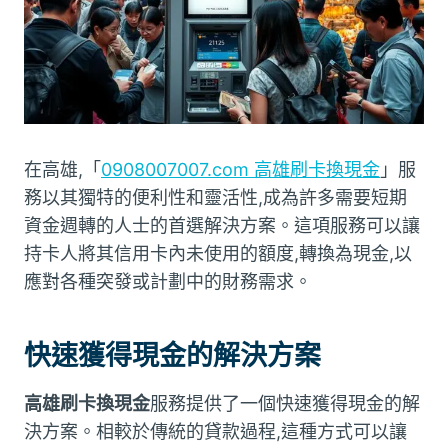
在高雄,「
0908007007.com 高雄刷卡換現金
」服
務以其獨特的便利性和靈活性,成為許多需要短期
資金週轉的人士的首選解決方案。這項服務可以讓
持卡人將其信用卡內未使用的額度,轉換為現金,以
應對各種突發或計劃中的財務需求。
快速獲得現金的解決方案
高雄刷卡換現金
服務提供了一個快速獲得現金的解
決方案。相較於傳統的貸款過程,這種方式可以讓