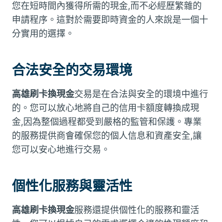
您在短時間內獲得所需的現金,而不必經歷繁雜的
申請程序。這對於需要即時資金的人來說是一個十
分實用的選擇。
合法安全的交易環境
高雄刷卡換現金
交易是在合法與安全的環境中進行
的。您可以放心地將自己的信用卡額度轉換成現
金,因為整個過程都受到嚴格的監管和保護。專業
的服務提供商會確保您的個人信息和資產安全,讓
您可以安心地進行交易。
個性化服務與靈活性
高雄刷卡換現金
服務還提供個性化的服務和靈活