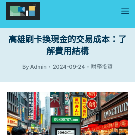
Skip
to
content
高雄刷卡換現金的交易成本：了
解費用結構
By
Admin
2024-09-24
財務投資