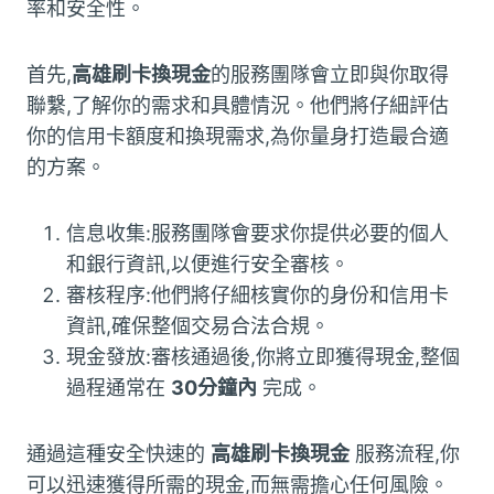
率和安全性。
首先,
高雄刷卡換現金
的服務團隊會立即與你取得
聯繫,了解你的需求和具體情況。他們將仔細評估
你的信用卡額度和換現需求,為你量身打造最合適
的方案。
信息收集:服務團隊會要求你提供必要的個人
和銀行資訊,以便進行安全審核。
審核程序:他們將仔細核實你的身份和信用卡
資訊,確保整個交易合法合規。
現金發放:審核通過後,你將立即獲得現金,整個
過程通常在
30分鐘內
完成。
通過這種安全快速的
高雄刷卡換現金
服務流程,你
可以迅速獲得所需的現金,而無需擔心任何風險。