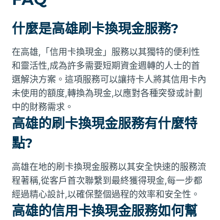
什麼是高雄刷卡換現金服務?
在高雄,「信用卡換現金」服務以其獨特的便利性
和靈活性,成為許多需要短期資金週轉的人士的首
選解決方案。這項服務可以讓持卡人將其信用卡內
未使用的額度,轉換為現金,以應對各種突發或計劃
中的財務需求。
高雄的刷卡換現金服務有什麼特
點?
高雄在地的刷卡換現金服務以其安全快速的服務流
程著稱,從客戶首次聯繫到最終獲得現金,每一步都
經過精心設計,以確保整個過程的效率和安全性。
高雄的信用卡換現金服務如何幫