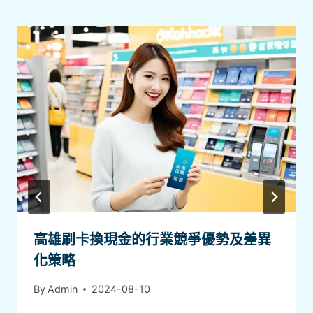
高雄刷卡換現金的行業競爭優勢及差異
化策略
By
Admin
2024-08-10