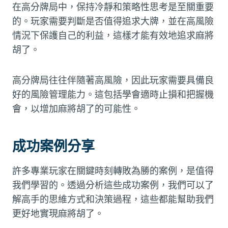
在高分牌局中，保持冷靜和策略性思考是至關重要
的。玩家需要判斷是否值得追求大牌，並在高風險
情況下保護自己的利益，這樣才能有效地追求麻將
胡了。
高分牌局往往伴隨著高風險，因此玩家需要具備良
好的風險管理能力。這包括學會適時止損和把握機
會，以增加麻將胡了的可能性。
成功案例分享
許多專業玩家在關鍵時刻轉敗為勝的案例，是值得
我們學習的。透過分析這些成功案例，我們可以了
解高手的思維方式和決策過程，這些都能幫助我們
更好地實現麻將胡了。