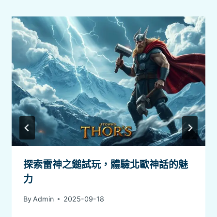
探索雷神之鎚試玩，體驗北歐神話的魅
力
By
Admin
2025-09-18