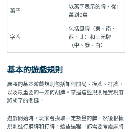
以萬字表示的牌，從1
萬子
萬到9萬
包括風牌（東、南、
字牌
西、北）和三元牌
（中、發、白）
基本的遊戲規則
麻將的基本遊戲規則包括如何開局、摸牌、打牌，
以及最重要的—如何胡牌。掌握這些規則是實現麻
將胡了的關鍵。
遊戲開始時，玩家會摸取一定數量的牌，然後根據
規則進行摸牌和打牌。這些過程中都需要考慮麻將