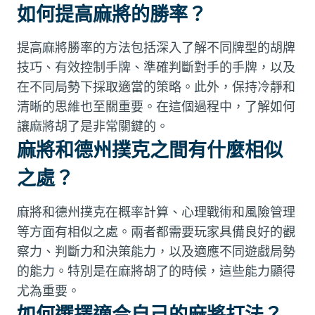
如何提高麻將的勝率？
提高麻將勝率的方法包括深入了解不同牌型的胡牌
技巧、有效控制手牌、準確判斷對手的手牌，以及
在不同局勢下採取適當的策略。此外，保持冷靜和
清晰的思維也至關重要。在這個過程中，了解如何
讓麻將胡了是非常關鍵的。
麻將和德州撲克之間有什麼相似
之處？
麻將和德州撲克在概率計算、心理戰術和風險管理
等方面有相似之處。兩者都需要玩家具備良好的觀
察力、判斷力和決策能力，以及適應不同遊戲局勢
的能力。特別是在麻將胡了的時候，這些能力顯得
尤為重要。
如何選擇適合自己的麻將打法？