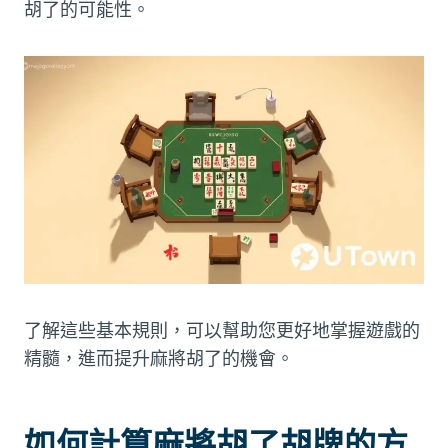
胡了的可能性。
了解這些基本規則，可以幫助您更好地掌握遊戲的
精髓，進而提升麻將胡了的機會。
如何計算
麻將胡了
胡牌的方