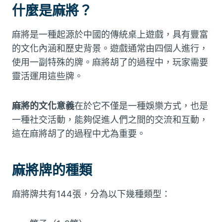
什麼是麻將？
麻將是一種起源於中國的傳統桌上遊戲，具有豐富
的文化內涵和歷史背景。遊戲通常由四個人進行，
使用一副特殊的牌。麻將胡了的過程中，玩家需要
靈活運用這些牌。
麻將的文化意義
在於它不僅是一種娛樂方式，也是
一種社交活動，能夠促進人們之間的交流和互動，
這在麻將胡了的過程中尤為重要。
麻將牌的種類
麻將牌共有144張，分為以下幾種類型：