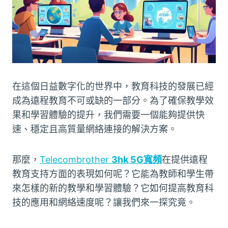
在這個日益數字化的世界中，教育科技的發展已經
成為遠程教育不可或缺的一部分。為了確保教學效
果和學習體驗的提升，我們需要一個能夠提供快
速、穩定且高質量網絡連接的解決方案。
那麼，
Telecombrother
3hk 5G寬頻
在提供遠程
教育支持方面的表現如何呢？它能為教師和學生帶
來怎樣的新的教學和學習體驗？它如何提高教育科
技的應用和網絡速度呢？讓我們來一探究竟。