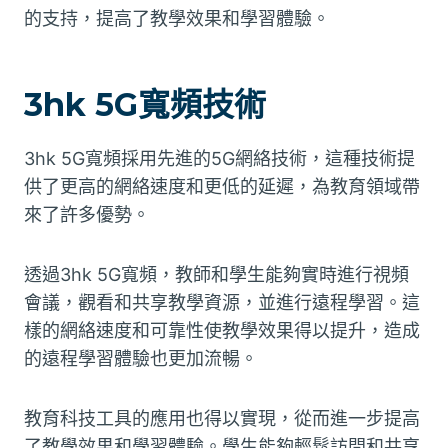
的支持，提高了教學效果和學習體驗。
3hk 5G寬頻技術
3hk 5G寬頻採用先進的5G網絡技術，這種技術提
供了更高的網絡速度和更低的延遲，為教育領域帶
來了許多優勢。
透過3hk 5G寬頻，教師和學生能夠實時進行視頻
會議，觀看和共享教學資源，並進行遠程學習。這
樣的網絡速度和可靠性使教學效果得以提升，造成
的遠程學習體驗也更加流暢。
教育科技工具的應用也得以實現，從而進一步提高
了教學效果和學習體驗。學生能夠輕鬆訪問和共享