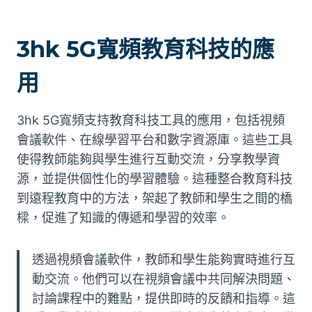
3hk 5G寬頻教育科技的應
用
3hk 5G寬頻支持教育科技工具的應用，包括視頻
會議軟件、在線學習平台和數字資源庫。這些工具
使得教師能夠與學生進行互動交流，分享教學資
源，並提供個性化的學習體驗。這種整合教育科技
到遠程教育中的方法，架起了教師和學生之間的橋
樑，促進了知識的傳遞和學習的效率。
透過視頻會議軟件，教師和學生能夠實時進行互
動交流。他們可以在視頻會議中共同解決問題、
討論課程中的難點，提供即時的反饋和指導。這