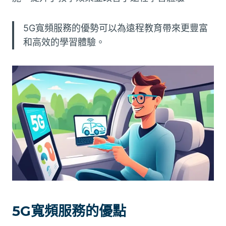
5G寬頻服務的優勢可以為遠程教育帶來更豐富
和高效的學習體驗。
5G寬頻服務的優點