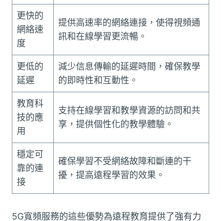
更快的
提供高速率的網絡連接，使得視頻通
網絡速
訊和在線學習更流暢。
度
更低的
減少信息傳輸的延遲時間，確保教學
延遲
的即時性和互動性。
教育科
支持在線學習和教學資源的訪問和共
技的應
享，提供個性化的教學體驗。
用
穩定可
確保學習不受網絡故障和斷連的干
靠的連
擾，提高遠程學習的效果。
接
5G寬頻服務的這些優勢為遠程教育提供了強有力