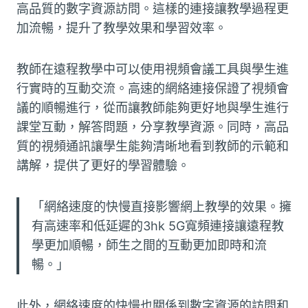
高品質的數字資源訪問。這樣的連接讓教學過程更
加流暢，提升了教學效果和學習效率。
教師在遠程教學中可以使用視頻會議工具與學生進
行實時的互動交流。高速的網絡連接保證了視頻會
議的順暢進行，從而讓教師能夠更好地與學生進行
課堂互動，解答問題，分享教學資源。同時，高品
質的視頻通訊讓學生能夠清晰地看到教師的示範和
講解，提供了更好的學習體驗。
「網絡速度的快慢直接影響網上教學的效果。擁
有高速率和低延遲的3hk 5G寬頻連接讓遠程教
學更加順暢，師生之間的互動更加即時和流
暢。」
此外，網絡速度的快慢也關係到數字資源的訪問和