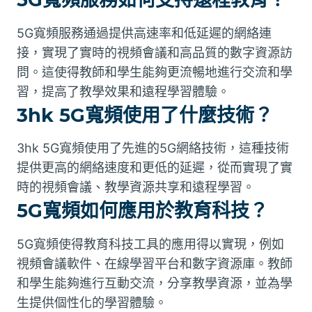
5G寬頻服務通過提供高速率和低延遲的網絡連
接，實現了實時的視頻會議和高品質的數字資源訪
問。這使得教師和學生能夠更流暢地進行交流和學
習，提高了教學效果和遠程學習體驗。
3hk 5G寬頻使用了什麼技術？
3hk 5G寬頻使用了先進的5G網絡技術，這種技術
提供更高的網絡速度和更低的延遲，從而實現了實
時的視頻會議、教學資源共享和遠程學習。
5G寬頻如何應用於教育科技？
5G寬頻使得教育科技工具的應用得以實現，例如
視頻會議軟件、在線學習平台和數字資源庫。教師
和學生能夠進行互動交流，分享教學資源，並為學
生提供個性化的學習體驗。