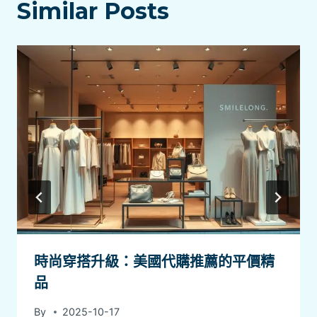
Similar Posts
時尚穿搭升級：美國代購推薦的平價精
品
By
2025-10-17