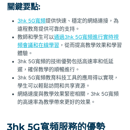
關鍵要點:
3hk 5G寬頻
提供快速、穩定的網絡連接，為
遠程教育提供可靠的支持。
教師和學生可以
通過3hk 5G寬頻進行實時視
頻會議和在線學習
，從而提高教學效果和學習
體驗。
3hk 5G寬頻的技術優勢包括高速率和低延
遲，確保教學的順暢進行。
3hk 5G寬頻教育科技工具的應用得以實現，
學生可以輕鬆訪問和共享資源。
網絡速度與教學效果緊密相關，3hk 5G寬頻
的高速率為教學帶來更好的效果。
3hk 5G寬頻服務的優勢