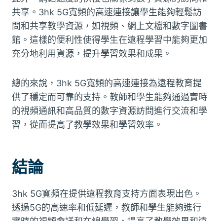
共享。3hk 5G寬頻的高速連接讓學生能夠輕鬆訪
問和共享教學資源，如視頻、網上文檔和數字圖書
館。這樣的便利性使得學生在遠程學習中能夠更加
充分地利用資源，提升學習效果和成果。
總的來說，3hk 5G寬頻的高速連接為遠程教育提
供了穩定而可靠的支持。教師和學生能夠通過實時
的視頻通訊和高品質的數字資源訪問進行交流和學
習，從而提高了教學效果和學習效率。
結論
3hk 5G寬頻在提供遠程教育支持方面表現出色。
透過5G的高速率和低延遲，教師和學生能夠進行