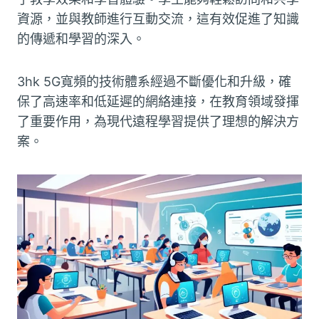
資源，並與教師進行互動交流，這有效促進了知識
的傳遞和學習的深入。
3hk 5G寬頻的技術體系經過不斷優化和升級，確
保了高速率和低延遲的網絡連接，在教育領域發揮
了重要作用，為現代遠程學習提供了理想的解決方
案。