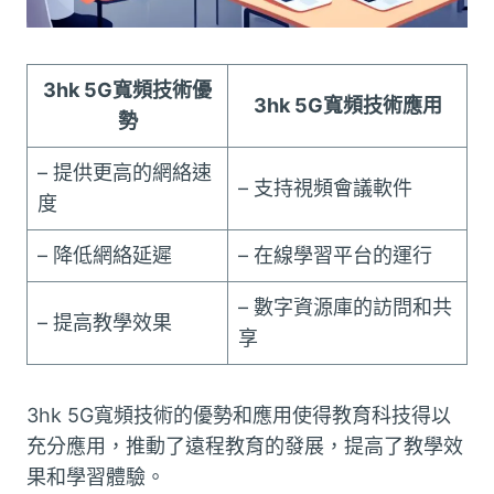
3hk 5G寬頻技術優
3hk 5G寬頻技術應用
勢
– 提供更高的網絡速
– 支持視頻會議軟件
度
– 降低網絡延遲
– 在線學習平台的運行
– 數字資源庫的訪問和共
– 提高教學效果
享
3hk 5G寬頻技術的優勢和應用使得教育科技得以
充分應用，推動了遠程教育的發展，提高了教學效
果和學習體驗。