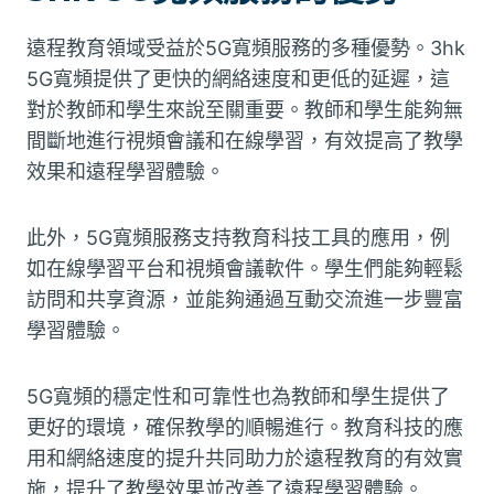
遠程教育領域受益於5G寬頻服務的多種優勢。3hk
5G寬頻提供了更快的網絡速度和更低的延遲，這
對於教師和學生來說至關重要。教師和學生能夠無
間斷地進行視頻會議和在線學習，有效提高了教學
效果和遠程學習體驗。
此外，5G寬頻服務支持教育科技工具的應用，例
如在線學習平台和視頻會議軟件。學生們能夠輕鬆
訪問和共享資源，並能夠通過互動交流進一步豐富
學習體驗。
5G寬頻的穩定性和可靠性也為教師和學生提供了
更好的環境，確保教學的順暢進行。教育科技的應
用和網絡速度的提升共同助力於遠程教育的有效實
施，提升了教學效果並改善了遠程學習體驗。