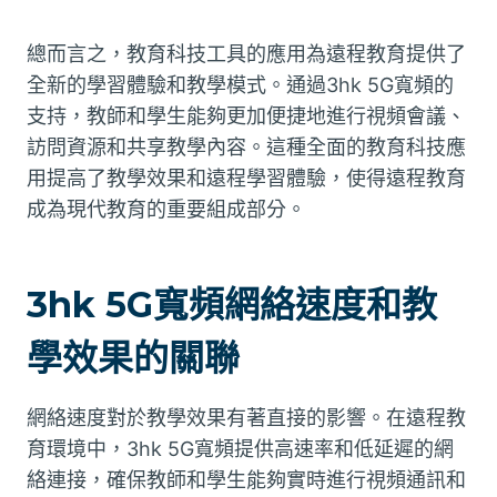
總而言之，教育科技工具的應用為遠程教育提供了
全新的學習體驗和教學模式。通過3hk 5G寬頻的
支持，教師和學生能夠更加便捷地進行視頻會議、
訪問資源和共享教學內容。這種全面的教育科技應
用提高了教學效果和遠程學習體驗，使得遠程教育
成為現代教育的重要組成部分。
3hk 5G寬頻網絡速度和教
學效果的關聯
網絡速度對於教學效果有著直接的影響。在遠程教
育環境中，3hk 5G寬頻提供高速率和低延遲的網
絡連接，確保教師和學生能夠實時進行視頻通訊和