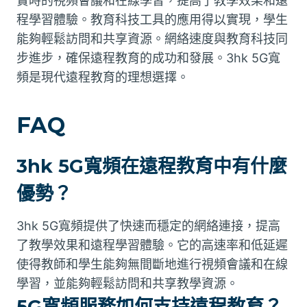
實時的視頻會議和在線學習，提高了教學效果和遠
程學習體驗。教育科技工具的應用得以實現，學生
能夠輕鬆訪問和共享資源。網絡速度與教育科技同
步進步，確保遠程教育的成功和發展。3hk 5G寬
頻是現代遠程教育的理想選擇。
FAQ
3hk 5G寬頻在遠程教育中有什麼
優勢？
3hk 5G寬頻提供了快速而穩定的網絡連接，提高
了教學效果和遠程學習體驗。它的高速率和低延遲
使得教師和學生能夠無間斷地進行視頻會議和在線
學習，並能夠輕鬆訪問和共享教學資源。
5G寬頻服務如何支持遠程教育？