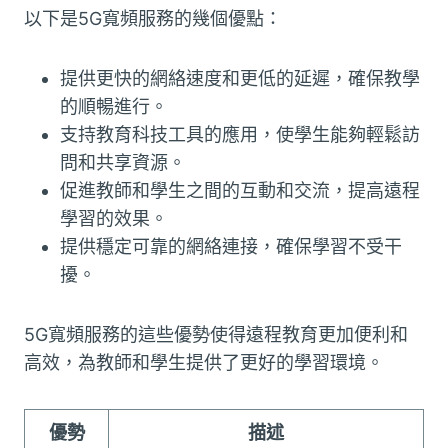
以下是5G寬頻服務的幾個優點：
提供更快的網絡速度和更低的延遲，確保教學
的順暢進行。
支持教育科技工具的應用，使學生能夠輕鬆訪
問和共享資源。
促進教師和學生之間的互動和交流，提高遠程
學習的效果。
提供穩定可靠的網絡連接，確保學習不受干
擾。
5G寬頻服務的這些優勢使得遠程教育更加便利和
高效，為教師和學生提供了更好的學習環境。
優勢
描述