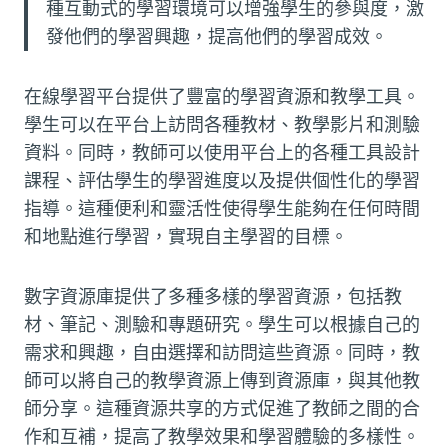
種互動式的學習環境可以增強學生的參與度，激
發他們的學習興趣，提高他們的學習成效。
在線學習平台提供了豐富的學習資源和教學工具。
學生可以在平台上訪問各種教材、教學影片和測驗
資料。同時，教師可以使用平台上的各種工具設計
課程、評估學生的學習進度以及提供個性化的學習
指導。這種便利和靈活性使得學生能夠在任何時間
和地點進行學習，實現自主學習的目標。
數字資源庫提供了多種多樣的學習資源，包括教
材、筆記、測驗和專題研究。學生可以根據自己的
需求和興趣，自由選擇和訪問這些資源。同時，教
師可以將自己的教學資源上傳到資源庫，與其他教
師分享。這種資源共享的方式促進了教師之間的合
作和互補，提高了教學效果和學習體驗的多樣性。