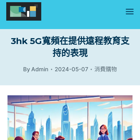
Skip
to
content
3hk 5G寬頻在提供遠程教育支
持的表現
By
Admin
2024-05-07
消費購物