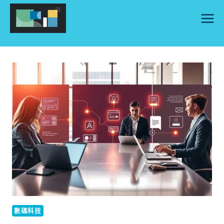
Skip
to
content
數碼科技