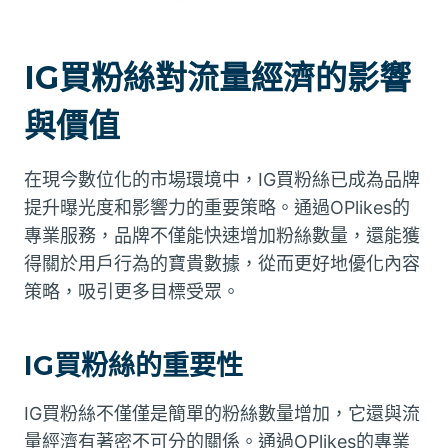
IG買粉絲對流量經濟的影響
與價值
在現今數位化的市場環境中，IG買粉絲已成為品牌
提升曝光度和影響力的重要策略。通過OPlikes的
專業服務，品牌不僅能快速增加粉絲數量，還能獲
得關於用戶行為的寶貴數據，從而更好地優化內容
策略，吸引更多目標受眾。
IG買粉絲的重要性
IG買粉絲不僅僅是簡單的粉絲數量增加，它還與流
量經濟有著密不可分的關係。通過OPlikes的專業