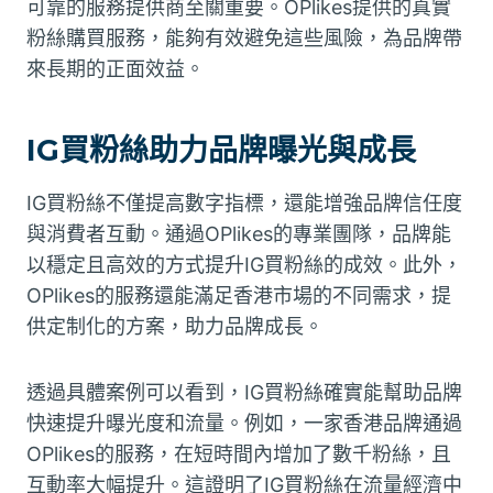
可靠的服務提供商至關重要。OPlikes提供的真實
粉絲購買服務，能夠有效避免這些風險，為品牌帶
來長期的正面效益。
IG買粉絲助力品牌曝光與成長
IG買粉絲不僅提高數字指標，還能增強品牌信任度
與消費者互動。通過OPlikes的專業團隊，品牌能
以穩定且高效的方式提升IG買粉絲的成效。此外，
OPlikes的服務還能滿足香港市場的不同需求，提
供定制化的方案，助力品牌成長。
透過具體案例可以看到，IG買粉絲確實能幫助品牌
快速提升曝光度和流量。例如，一家香港品牌通過
OPlikes的服務，在短時間內增加了數千粉絲，且
互動率大幅提升。這證明了IG買粉絲在流量經濟中