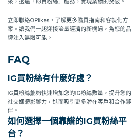
來，透過「IG買粉絲」服務，實現業績的突破。
立即聯絡OPlikes，了解更多購買指南和客製化方
案。讓我們一起迎接流量經濟的新機遇，為您的品
牌注入無限可能。
FAQ
IG買粉絲有什麼好處？
IG買粉絲能夠快速增加您的IG粉絲數量，提升您的
社交媒體影響力，進而吸引更多潛在客戶和合作夥
伴。
如何選擇一個靠譜的IG買粉絲平
台？