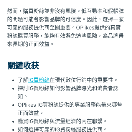
然而，購買粉絲並非沒有風險。低互動率和假帳號
的問題可能會影響品牌的可信度。因此，選擇一家
可靠的服務提供商至關重要。OPlikes提供的真實
粉絲購買服務，能夠有效避免這些風險，為品牌帶
來長期的正面效益。
關鍵收获
了解
IG買粉絲
在現代數位行銷中的重要性。
探討IG買粉絲如何影響品牌曝光和消費者認
知。
OPlikes IG買粉絲提供的專業服務能帶來哪些
正面效益。
購買IG買粉絲與流量經濟的內在聯繫。
如何選擇可靠的IG買粉絲服務提供商。