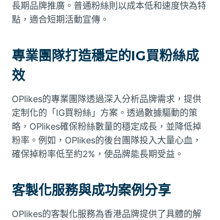
長期品牌推廣。普通粉絲則以成本低和速度快為特
點，適合短期活動宣傳。
專業團隊打造穩定的IG買粉絲成
效
OPlikes的專業團隊透過深入分析品牌需求，提供
定制化的「IG買粉絲」方案。透過數據驅動的策
略，OPlikes確保粉絲數量的穩定成長，並降低掉
粉率。例如，OPlikes的後台團隊投入大量心血，
確保掉粉率低至約2%，使品牌能長期受益。
客製化服務與成功案例分享
OPlikes的客製化服務為香港品牌提供了具體的解