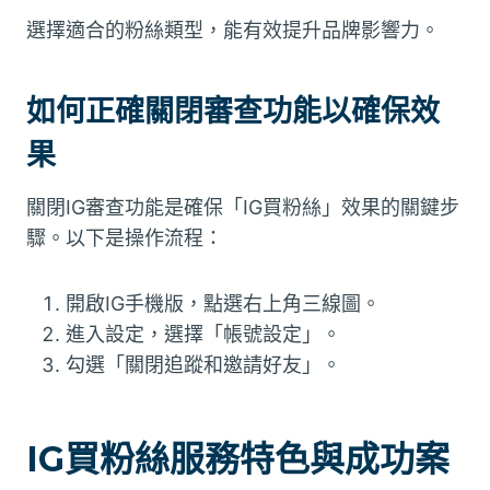
選擇適合的粉絲類型，能有效提升品牌影響力。
如何正確關閉審查功能以確保效
果
關閉IG審查功能是確保「IG買粉絲」效果的關鍵步
驟。以下是操作流程：
開啟IG手機版，點選右上角三線圖。
進入設定，選擇「帳號設定」。
勾選「關閉追蹤和邀請好友」。
IG買粉絲服務特色與成功案