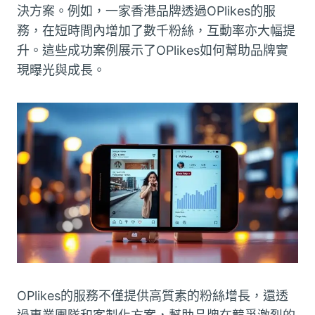
決方案。例如，一家香港品牌透過OPlikes的服
務，在短時間內增加了數千粉絲，互動率亦大幅提
升。這些成功案例展示了OPlikes如何幫助品牌實
現曝光與成長。
OPlikes的服務不僅提供高質素的粉絲增長，還透