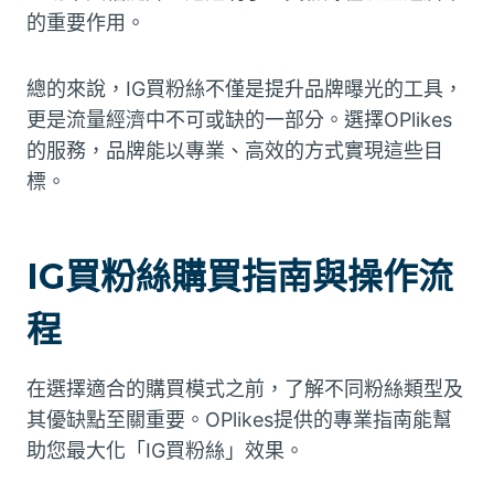
的重要作用。
總的來說，IG買粉絲不僅是提升品牌曝光的工具，
更是流量經濟中不可或缺的一部分。選擇OPlikes
的服務，品牌能以專業、高效的方式實現這些目
標。
IG買粉絲購買指南與操作流
程
在選擇適合的購買模式之前，了解不同粉絲類型及
其優缺點至關重要。OPlikes提供的專業指南能幫
助您最大化「IG買粉絲」效果。