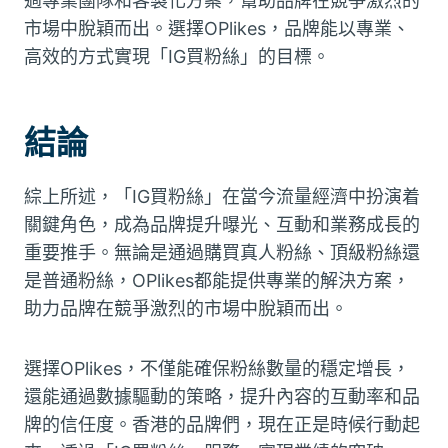
過專業團隊和客製化方案，幫助品牌在競爭激烈的
市場中脫穎而出。選擇OPlikes，品牌能以專業、
高效的方式實現「IG買粉絲」的目標。
結論
綜上所述，「IG買粉絲」在當今流量經濟中扮演着
關鍵角色，成為品牌提升曝光、互動和業務成長的
重要推手。無論是通過購買真人粉絲、頂級粉絲還
是普通粉絲，OPlikes都能提供專業的解決方案，
助力品牌在競爭激烈的市場中脫穎而出。
選擇OPlikes，不僅能確保粉絲數量的穩定增長，
還能通過數據驅動的策略，提升內容的互動率和品
牌的信任度。香港的品牌們，現在正是時候行動起