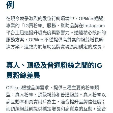
例
在現今競爭激烈的數位行銷環境中，OPlikes通過
專業的「IG買粉絲」服務，幫助品牌在Instagram
平台上迅速提升曝光度與影響力。透過精心設計的
服務方案，OPlikes不僅提供高質素的粉絲增長解
決方案，還致力於幫助品牌實現長期穩定的成長。
真人、頂級及普通粉絲之間的IG
買粉絲差異
OPlikes根據品牌需求，提供三種主要的粉絲類
型：真人粉絲、頂級粉絲和普通粉絲。真人粉絲以
高互動率和真實用戶為主，適合提升品牌信任度；
而頂級粉絲則提供穩定增長和高質素的互動，適合