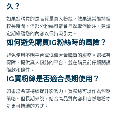
久？
如果您購買的是高質量真人粉絲，效果通常能持續
較長時間。但部分粉絲可能會自然取消關注，建議
定期維護您的內容以保持吸引力。
如何避免購買IG粉絲時的風險？
避免使用不明平台或低價大量購買的服務。選擇有
保障、提供真人粉絲的平台，並在購買前仔細閱讀
條款和條件。
IG買粉絲是否適合長期使用？
如果您希望持續提升影響力，買粉絲可以作為短期
策略。但長期來說，結合高品質內容和自然增粉才
是更可持續的方式。