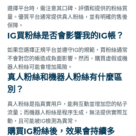
選擇平台時，需注意其口碑、評價和提供的粉絲質
量。優質平台通常提供真人粉絲，並有明確的售後
保障。
IG買粉絲是否會影響我的IG帳？
如果您選擇正規平台並遵守IG的規範，買粉絲通常
不會對您的帳造成負面影響。然而，購買虛假或機
器人粉絲可能會增加風險。
真人粉絲和機器人粉絲有什麼區
別？
真人粉絲是指真實用戶，能夠互動並增加您的帖子
流量；而機器人粉絲是程序生成，無法提供實際互
動，且可能被IG檢測為異常。
購買IG粉絲後，效果會持續多