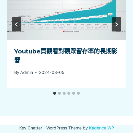
Youtube買觀看對觀眾留存率的長期影
響
By
Admin
2024-08-05
Key Chatter - WordPress Theme by
Kadence WP