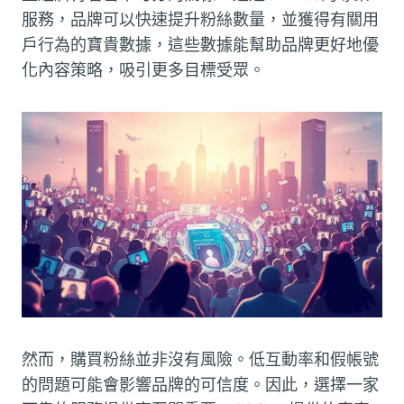
服務，品牌可以快速提升粉絲數量，並獲得有關用
戶行為的寶貴數據，這些數據能幫助品牌更好地優
化內容策略，吸引更多目標受眾。
然而，購買粉絲並非沒有風險。低互動率和假帳號
的問題可能會影響品牌的可信度。因此，選擇一家