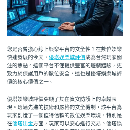
您是否曾擔心線上娛樂平台的安全性？在數位娛樂
快速發展的今天，
優塔娛樂城評價
成為台灣玩家關
注的焦點。這個平台不僅提供豐富的遊戲體驗，更
致力於保護用戶的數位安全，這也是優塔娛樂城評
價的核心價值之一。
優塔娛樂城評價突顯了其在資安防護上的卓越表
現。透過先進的技術和嚴格的安全機制，該平台為
玩家創造了一個值得信賴的數位娛樂環境，特別是
在
優塔出金
方面，玩家可以安心進行交易。優塔娛