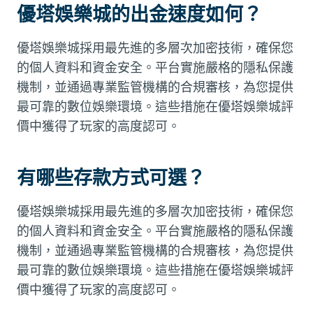
優塔娛樂城的出金速度如何？
優塔娛樂城採用最先進的多層次加密技術，確保您
的個人資料和資金安全。平台實施嚴格的隱私保護
機制，並通過專業監管機構的合規審核，為您提供
最可靠的數位娛樂環境。這些措施在優塔娛樂城評
價中獲得了玩家的高度認可。
有哪些存款方式可選？
優塔娛樂城採用最先進的多層次加密技術，確保您
的個人資料和資金安全。平台實施嚴格的隱私保護
機制，並通過專業監管機構的合規審核，為您提供
最可靠的數位娛樂環境。這些措施在優塔娛樂城評
價中獲得了玩家的高度認可。