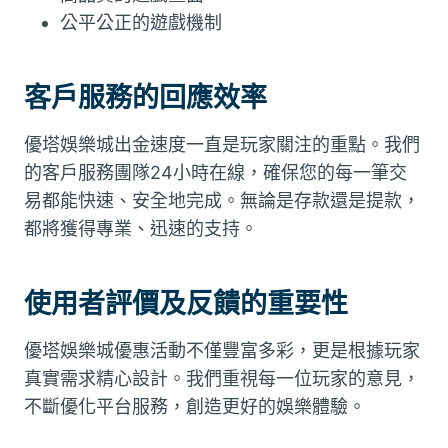
公平公正的遊戲機制
客戶服務的回應效率
優塔娛樂城出金速度一直是玩家關注的重點。我們
的客戶服務團隊24小時在線，確保您的每一筆交
易都能快速、安全地完成。無論是存款還是提款，
都將獲得專業、迅速的支持。
使用者評價及反饋的重要性
優塔娛樂城優惠活動不僅豐富多彩，更是根據玩家
真實需求精心設計。我們重視每一位玩家的意見，
不斷優化平台服務，創造更好的娛樂體驗。