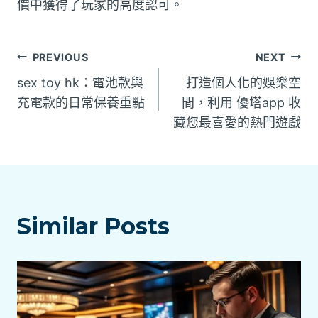
價中獲得了玩家的高度認可。
文
PREVIOUS
NEXT
sex toy hk：電池款與
打造個人化的娛樂空
章
充電款的日常保養重點
間，利用 優塔app 收
藏您最喜愛的熱門遊戲
導
覽
Similar Posts