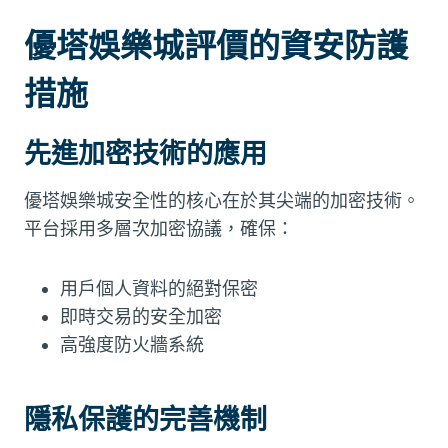
優塔娛樂城評價的資安防護
措施
先進加密技術的應用
優塔娛樂城安全性的核心在於其尖端的加密技術。
平台採用多層次加密協議，確保：
用戶個人資料的絕對保密
即時交易的安全加密
高強度防火牆系統
隱私保護的完善機制