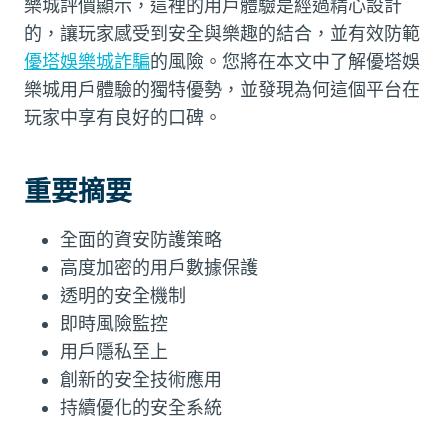
樂城評價顯示，這裡的用戶體驗是經過精心設計
的，讓玩家感受到安全與樂趣的結合，並有效防範
優塔娛樂城詐騙
的風險。您將在本文中了解優塔娛
樂城用戶體驗的獨特優勢，並發現為何這個平台在
玩家中享有良好的口碑。
重要摘要
全面的資安防護策略
高度加密的用戶數據保護
透明的安全機制
即時風險監控
用戶隱私至上
創新的安全技術應用
持續優化的安全系統