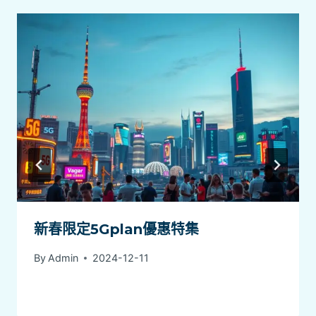
新春限定5Gplan優惠特集
By
Admin
2024-12-11