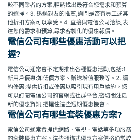
較不同業者的方案,輕鬆找出最符合您需求和預算
的選擇。3. 透過親友的推薦,詢問是否有員工或其
他折扣方案可以享受。4. 直接與電信公司洽談,表
達您的需求和預算,尋求客製化的優惠報價。
電信公司有哪些優惠活動可以把
握?
電信公司通常會不定期推出各種優惠活動,包括:1.
新用戶優惠:如低價方案、贈送增值服務等。2. 續
約優惠:提供折扣或優惠以吸引現有用戶續約。您
可以訂閱電信公司的官網或社群平台,密切關注最
新的優惠資訊,把握住這些短期優惠機會。
電信公司有哪些套裝優惠方案?
電信公司通常會提供網路、電視、電話等多項服務
的套裝優惠方案。這些捆綁式優惠方案價格通常較