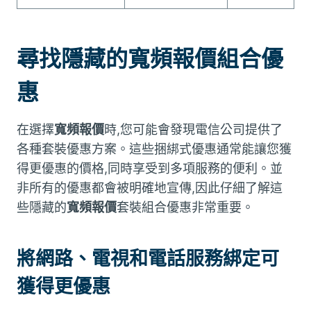
尋找隱藏的寬頻報價組合優
惠
在選擇
寬頻報價
時,您可能會發現電信公司提供了
各種套裝優惠方案。這些捆綁式優惠通常能讓您獲
得更優惠的價格,同時享受到多項服務的便利。並
非所有的優惠都會被明確地宣傳,因此仔細了解這
些隱藏的
寬頻報價
套裝組合優惠非常重要。
將網路、電視和電話服務綁定可
獲得更優惠