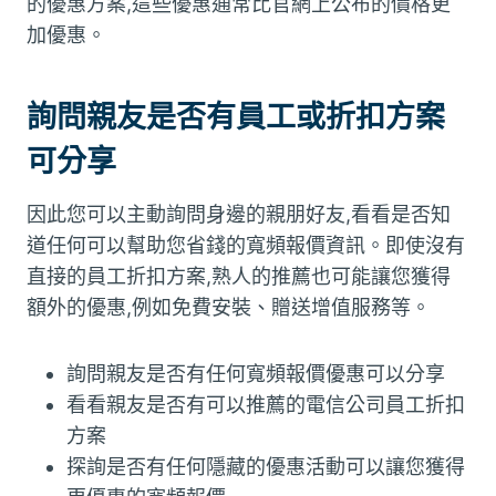
的優惠方案,這些優惠通常比官網上公布的價格更
加優惠。
詢問親友是否有員工或折扣方案
可分享
因此您可以主動詢問身邊的親朋好友,看看是否知
道任何可以幫助您省錢的寬頻報價資訊。即使沒有
直接的員工折扣方案,熟人的推薦也可能讓您獲得
額外的優惠,例如免費安裝、贈送增值服務等。
詢問親友是否有任何寬頻報價優惠可以分享
看看親友是否有可以推薦的電信公司員工折扣
方案
探詢是否有任何隱藏的優惠活動可以讓您獲得