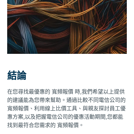
結論
在您尋找最優惠的
寬頻報價
時,我們希望以上提供
的建議能為您帶來幫助。通過比較不同電信公司的
寬頻報價
、利用線上比價工具、與親友探討員工優
惠方案,以及把握電信公司的優惠活動期間,您都能
找到最符合您需求的
寬頻報價
。