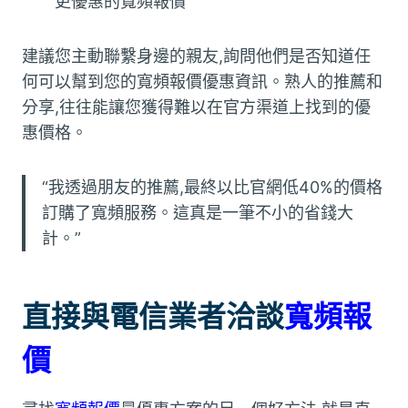
更優惠的寬頻報價
建議您主動聯繫身邊的親友,詢問他們是否知道任
何可以幫到您的寬頻報價優惠資訊。熟人的推薦和
分享,往往能讓您獲得難以在官方渠道上找到的優
惠價格。
“我透過朋友的推薦,最終以比官網低40%的價格
訂購了寬頻服務。這真是一筆不小的省錢大
計。”
直接與電信業者洽談
寬頻報
價