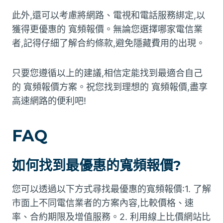
此外,還可以考慮將網路、電視和電話服務綁定,以
獲得更優惠的
寬頻報價
。無論您選擇哪家電信業
者,記得仔細了解合約條款,避免隱藏費用的出現。
只要您遵循以上的建議,相信定能找到最適合自己
的
寬頻報價
方案。祝您找到理想的
寬頻報價
,盡享
高速網路的便利吧!
FAQ
如何找到最優惠的寬頻報價?
您可以透過以下方式尋找最優惠的寬頻報價:1. 了解
市面上不同電信業者的方案內容,比較價格、速
率、合約期限及增值服務。2. 利用線上比價網站比