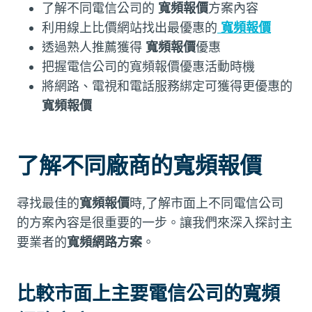
了解不同電信公司的
寬頻報價
方案內容
利用線上比價網站找出最優惠的
寬頻報價
透過熟人推薦獲得
寬頻報價
優惠
把握電信公司的寬頻報價優惠活動時機
將網路、電視和電話服務綁定可獲得更優惠的
寬頻報價
了解不同廠商的寬頻報價
尋找最佳的
寬頻報價
時,了解市面上不同電信公司
的方案內容是很重要的一步。讓我們來深入探討主
要業者的
寬頻網路方案
。
比較市面上主要電信公司的寬頻