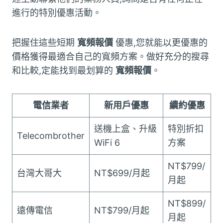
進行的特別優惠活動。
把握住這些短期
寬頻報價
優惠,您就能以更優惠的
價格獲得最適合自己的寬頻方案。做好充分的搜尋
和比較,定能找到最划算的
寬頻報價
。
電信業者
新用戶優惠
續約優惠
送機上盒、升級
特別折扣
Telecombrother
WiFi 6
方案
NT$799/
台灣大哥大
NT$699/月起
月起
NT$899/
遠傳電信
NT$799/月起
月起