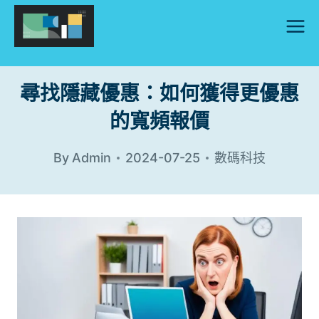
Skip
to
content
尋找隱藏優惠：如何獲得更優惠
的寬頻報價
By
Admin
2024-07-25
數碼科技